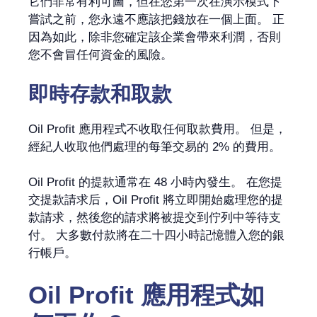
它們非常有利可圖，但在您第一次在演示模式下
嘗試之前，您永遠不應該把錢放在一個上面。 正
因為如此，除非您確定該企業會帶來利潤，否則
您不會冒任何資金的風險。
即時存款和取款
Oil Profit 應用程式不收取任何取款費用。 但是，
經紀人收取他們處理的每筆交易的 2% 的費用。
Oil Profit 的提款通常在 48 小時內發生。 在您提
交提款請求后，Oil Profit 將立即開始處理您的提
款請求，然後您的請求將被提交到佇列中等待支
付。 大多數付款將在二十四小時記憶體入您的銀
行帳戶。
Oil Profit 應用程式如