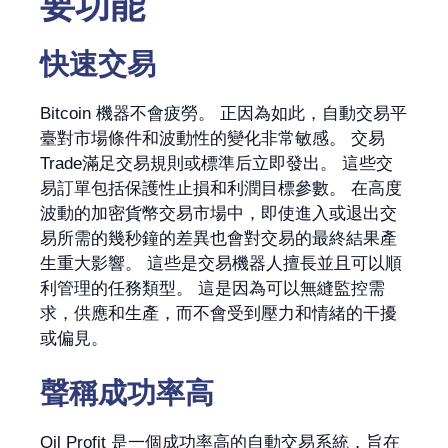
要功能
快速交易
Bitcoin 機器不會疲勞。 正因為如此，自動交易平
臺對市場條件和波動性的變化非常敏感。 交易
Trade滿足交易規則或標準后立即發出。 這些交
易訂單包括保護性止損和利潤目標參數。 在高度
波動的加密貨幣交易市場中，即使進入或退出交
易所需的幾秒鐘的差異也會對交易的最終結果產
生重大影響。 這些是交易機器人擅長並且可以順
利管理的任務類型。 這是因為可以無縫監控需
求，供應和生產，而不會受到壓力和情緒的干擾
或偏見。
聲稱成功率高
Oil Profit 是一個成功率高的自動交易系統，旨在