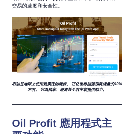
交易的速度和安全性。
石油是地球上使用最廣泛的能源。 它佔世界能源消耗總量的40%
左右。 它為國家、經濟甚至君主制提供動力。
Oil Profit 應用程式主