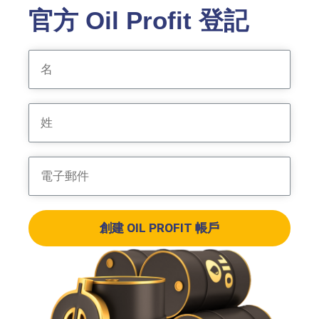
官方 Oil Profit 登記
創建 OIL PROFIT 帳戶