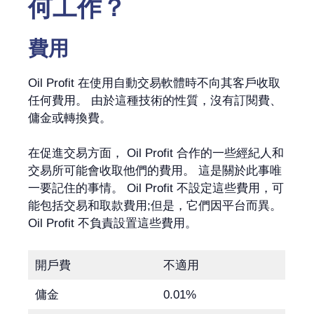
何工作？
費用
Oil Profit 在使用自動交易軟體時不向其客戶收取
任何費用。 由於這種技術的性質，沒有訂閱費、
傭金或轉換費。
在促進交易方面， Oil Profit 合作的一些經紀人和
交易所可能會收取他們的費用。 這是關於此事唯
一要記住的事情。 Oil Profit 不設定這些費用，可
能包括交易和取款費用;但是，它們因平台而異。
Oil Profit 不負責設置這些費用。
開戶費
不適用
傭金
0.01%