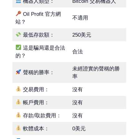
機器人類型：
Bitcoin 交易機器人
Oil Profit 官方網
不適用
站？
最低存款額：
250美元
這是騙局還是合法
合法
的？
未經證實的聲稱的勝
聲稱的勝率：
率
交易費用：
沒有
帳戶費用：
沒有
存款/取款費用：
沒有
軟體成本：
0美元