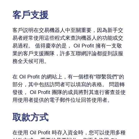
客戶支援
客戶説明在交易機器人中至關重要，因為新手交
易者經常使用這些程式來查詢機器人的功能或交
易過程。 值得慶幸的是， Oil Profit 擁有一支敬
業的客戶支援團隊，許多互聯網評論都提到該服
務全天候可用。
在 Oil Profit 的網站上，有一個標有“聯繫我們”的
部分，其中包括訪問者可以填寫的表格。 問題轉
發後， Oil Profit 團隊的成員將對其進行審查並使
用使用者提供的電子郵件位址回答使用者。
取款方式
在使用 Oil Profit 時存入資金時，您可以使用多種