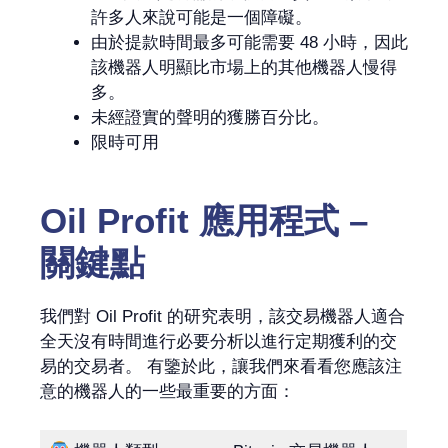
許多人來說可能是一個障礙。
由於提款時間最多可能需要 48 小時，因此
該機器人明顯比市場上的其他機器人慢得
多。
未經證實的聲明的獲勝百分比。
限時可用
Oil Profit 應用程式 –
關鍵點
我們對 Oil Profit 的研究表明，該交易機器人適合
全天沒有時間進行必要分析以進行定期獲利的交
易的交易者。 有鑒於此，讓我們來看看您應該注
意的機器人的一些最重要的方面：