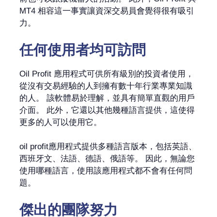
MT4 相容這一事實讓資深交易員會覺得很有吸引
力。
任何使用者均可訪問
Oil Profit 應用程式可供所有級別的投資者使用，
從沒有交易經驗的人到擁有數十年行業專業知識
的人。 該軟體易於理解，並具有簡單直觀的用戶
介面。 此外，它還以其他幾種語言提供，這使得
更多的人可以使用它。
oil profit應用程式提供多種語言版本，包括英語、
西班牙文、法語、德語、俄語等。 因此，無論您
使用哪種語言，使用該應用程式都不會有任何問
題。
傑出的團隊努力