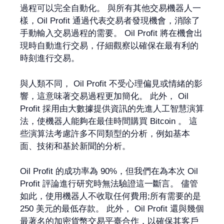
過程可以完全自動化。 與所有其他交易機器人一
樣，Oil Profit 通過代表交易者發現機會，消除了
手動輸入交易過程的需要。 Oil Profit 將在機會出
現時自動進行交易，仔細觀察以確保在最有利的
時刻進行交易。
與人類不同， Oil Profit 不受心理偏見或情緒的影
響，這意味著交易過程更加簡化。 此外， Oil
Profit 採用由大數據提供資訊的先進人工智慧演算
法，使機器人能夠在最佳時間購買 Bitcoin 。 這
些演算法考慮許多不同類型的分析，例如基本
面、技術和基於新聞的分析。
Oil Profit 的成功率為 90%，但我們在為本次 Oil
Profit 評論進行研究時無法驗證這一斷言。 儘管
如此，使用機器人不收取任何費用;所有需要的是
250 美元的最低存款。 此外， Oil Profit 還與幾個
最著名的加密貨幣交易平臺合作，以確保其客戶