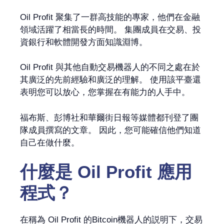
Oil Profit 聚集了一群高技能的專家，他們在金融
領域活躍了相當長的時間。 集團成員在交易、投
資銀行和軟體開發方面知識淵博。
Oil Profit 與其他自動交易機器人的不同之處在於
其廣泛的先前經驗和廣泛的理解。 使用該平臺還
表明您可以放心，您掌握在有能力的人手中。
福布斯、彭博社和華爾街日報等媒體都刊登了團
隊成員撰寫的文章。 因此，您可能確信他們知道
自己在做什麼。
什麼是 Oil Profit 應用
程式？
在稱為 Oil Profit 的Bitcoin機器人的説明下，交易