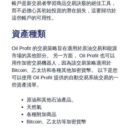
帳戶是新交易者學習商品交易訣竅的絕佳工具，
而不必擔心其初始投資的潛在損失，這要歸功於
這些帳戶的可用性。
資產種類
Oil Profit 的交易策略旨在適用於原油交易和能源
市場的其他部分。 另一方面， Oil Profit 也可以
用作加密交易機器人，因為該交易策略適用於
Bitcoin、乙太坊和各種其他加密貨幣。 以下是您
可以使用 Oil Profit 提供的自動交易系統交易的一
些資產清單。
原油和其他石油產品。
天然氣
各種附加商品
Bitcoin、乙太坊等加密貨幣