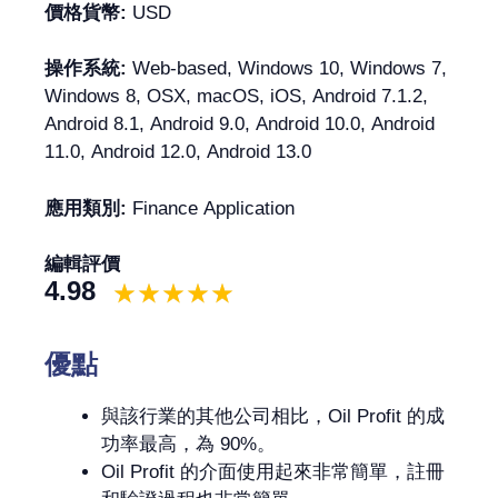
價格貨幣:
USD
操作系統:
Web-based, Windows 10, Windows 7,
Windows 8, OSX, macOS, iOS, Android 7.1.2,
Android 8.1, Android 9.0, Android 10.0, Android
11.0, Android 12.0, Android 13.0
應用類別:
Finance Application
編輯評價
4.98
優點
與該行業的其他公司相比，Oil Profit 的成
功率最高，為 90%。
Oil Profit 的介面使用起來非常簡單，註冊