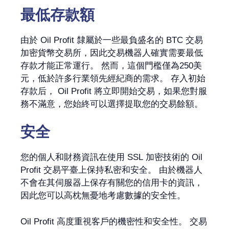
最低存款額
由於 Oil Profit 隸屬於一些最負盛名的 BTC 交易
加密貨幣交易所，因此交易機器人確實需要最低
存款才能正常運行。 然而，這個門檻僅為250美
元，低於許多行業領先經紀商的需求。 存入初始
存款后， Oil Profit 將立即開始交易，如果您對服
務不滿意，您始終可以選擇提取您的交易餘額。
安全
您的個人和財務資訊在使用 SSL 加密技術的 Oil
Profit 交易平臺上保持私密和安全。 由於機器人
不會在其伺服器上保存有關您的信用卡的資訊，
因此您可以高枕無憂地考慮數據的安全性。
Oil Profit 高度重視客戶的機密性和安全性。 交易