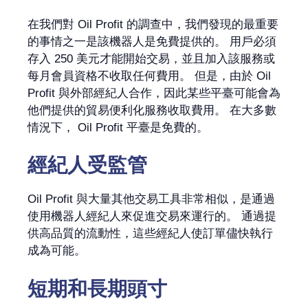
在我們對 Oil Profit 的調查中，我們發現的最重要
的事情之一是該機器人是免費提供的。 用戶必須
存入 250 美元才能開始交易，並且加入該服務或
每月會員資格不收取任何費用。 但是，由於 Oil
Profit 與外部經紀人合作，因此某些平臺可能會為
他們提供的貿易便利化服務收取費用。 在大多數
情況下， Oil Profit 平臺是免費的。
經紀人受監管
Oil Profit 與大量其他交易工具非常相似，是通過
使用機器人經紀人來促進交易來運行的。 通過提
供高品質的流動性，這些經紀人使訂單儘快執行
成為可能。
短期和長期頭寸