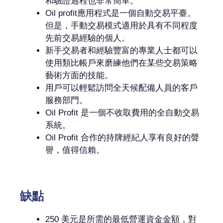
和驗證過程也非常簡單。
Oil profit應用程式是一個自動交易平臺。
但是，手動交易模式適用於具有不同程度
先前交易經驗的個人。
新手交易者和經驗豐富的專業人士都可以
使用類比帳戶來磨練他們在某些交易策略
藝術方面的技能。
用戶可以輕鬆訪問全天候配備人員的客戶
服務部門。
Oil Profit 是一個不收取費用的全自動交易
系統。
Oil Profit 合作的持牌經紀人享有良好的聲
譽，值得信賴。
缺點
250 美元是所需的最低營運資金金額，對