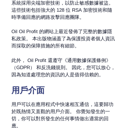
系統採用尖端加密技術，以防止敏感數據被盜。
這些技術包括強大的 128 位 RSA 加密技術和隨
時準備回應的網路攻擊回應團隊。
Oil Oil Profit 的網站上最近發佈了完整的數據隱
私政策。 本出版物涵蓋了為保護投資者個人資訊
而採取的保障措施的所有細節。
此外， Oil Profit 還遵守《通用數據保護條例》
（GDPR） 和反洗錢規則。 因此，您可以放心，
因為知道處理您的資訊的人是值得信賴的。
用戶介面
用戶可以在應用程式中快速相互通信，這要歸功
於既熱情又直觀的用戶介面。 你覺知發生的一
切，你可以對所發生的任何事情做出適當的回
應。