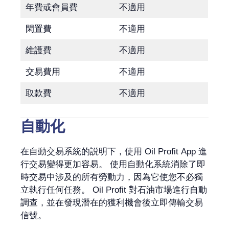
年費或會員費
不適用
閑置費
不適用
維護費
不適用
交易費用
不適用
取款費
不適用
自動化
在自動交易系統的説明下，使用 Oil Profit App 進
行交易變得更加容易。 使用自動化系統消除了即
時交易中涉及的所有勞動力，因為它使您不必獨
立執行任何任務。 Oil Profit 對石油市場進行自動
調查，並在發現潛在的獲利機會後立即傳輸交易
信號。