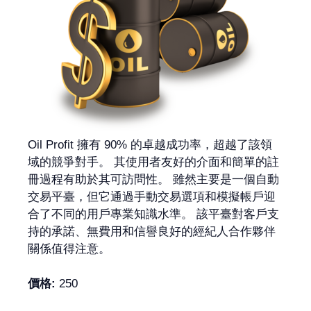
Oil Profit 擁有 90% 的卓越成功率，超越了該領
域的競爭對手。 其使用者友好的介面和簡單的註
冊過程有助於其可訪問性。 雖然主要是一個自動
交易平臺，但它通過手動交易選項和模擬帳戶迎
合了不同的用戶專業知識水準。 該平臺對客戶支
持的承諾、無費用和信譽良好的經紀人合作夥伴
關係值得注意。
價格:
250