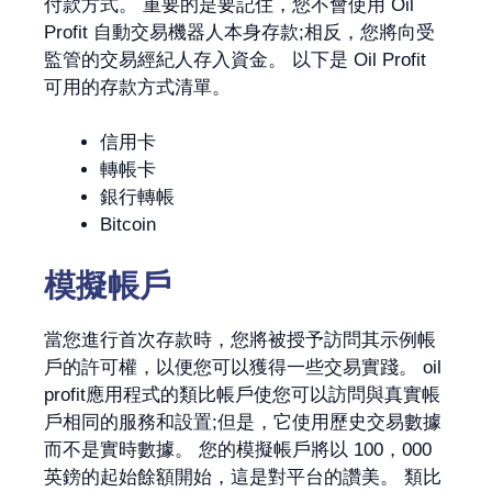
付款方式。 重要的是要記住，您不會使用 Oil
Profit 自動交易機器人本身存款;相反，您將向受
監管的交易經紀人存入資金。 以下是 Oil Profit
可用的存款方式清單。
信用卡
轉帳卡
銀行轉帳
Bitcoin
模擬帳戶
當您進行首次存款時，您將被授予訪問其示例帳
戶的許可權，以便您可以獲得一些交易實踐。 oil
profit應用程式的類比帳戶使您可以訪問與真實帳
戶相同的服務和設置;但是，它使用歷史交易數據
而不是實時數據。 您的模擬帳戶將以 100，000
英鎊的起始餘額開始，這是對平台的讚美。 類比