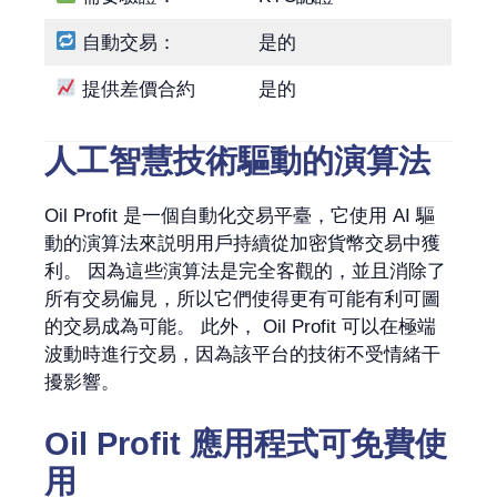
自動交易：
是的
提供差價合約
是的
人工智慧技術驅動的演算法
Oil Profit 是一個自動化交易平臺，它使用 AI 驅
動的演算法來説明用戶持續從加密貨幣交易中獲
利。 因為這些演算法是完全客觀的，並且消除了
所有交易偏見，所以它們使得更有可能有利可圖
的交易成為可能。 此外， Oil Profit 可以在極端
波動時進行交易，因為該平台的技術不受情緒干
擾影響。
Oil Profit 應用程式可免費使
用