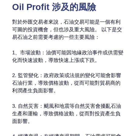
Oil Profit 涉及的風險
對於外匯交易者來說，石油交易可能是一個有利
可圖的投資機會，但也涉及重大風險。 以下是交
易石油之前需要考慮的一些主要風險：
1、市場波動：油價可能因地緣政治事件或供需變
化而快速波動，導致快速上漲或下跌。
2. 監管變化：政府政策或法規的變化可能會影響
石油行業，導致價格波動，從而可能對貿易商的
利潤產生負面影響。
3. 自然災害：颶風和地震等自然災害會擾亂石油
生產和運輸，導致價格波動，從而對投資產生負
面影響。