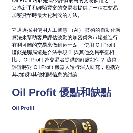
Oil Profit App 是當今評價最高的交易軟體之一。
它為新手和經驗豐富的交易者提供了一種在交易
加密貨幣時最大化利潤的方法。
它通過採用使用人工智慧 （AI） 技術的自動化演
算法來幫助客戶評估波動的加密貨幣市場並進行
有利可圖的交易來做到這一點。 使用 Oil Profit
賺錢是騙局還是合法手段？ 與其他交易平臺相
比， Oil Profit 為交易者提供的好處如何？ 這篇
評論將對 Oil Profit 機器人進行深入研究，包括對
其功能和其他相關信息的討論。
Oil Profit 優點和缺點
Oil Profit