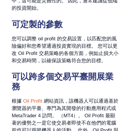
中，這可能是災難性的。 因此，通常建議從低端
的投資開始。
可定製的參數
您可以調整 oil profit 的交易設置，以匹配您的風
險偏好和您希望通過投資實現的目標。 您可以更
改 Oil Profit 交易策略的各個方面，例如止損大小
和交易時間，以確保該策略符合您的目標。
可以跨多個交易平臺開展業
務
根據
Oil Profit
網站資訊，該機器人可以通過基於
瀏覽器的平臺、專門為其開發的行動應用程式或
MetaTrader 4 訪問。 （MT4）。 Oil Profit 最顯
著的優勢之一是它使交易者即使不在他們的電腦
前也可以跟蹤機器人的活動。 此外，Oil Profit 與