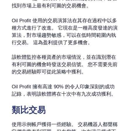
找到市場上最有利可圖的交易機會。
Oil Profit 使用的交易演算法在其存在過程中以多
種方式進行了改進。 它現在是一種高度發達的演
算法，對市場趨勢敏感，可以在低時間範圍內執
行交易。 這為盈利提供了更多機會。
該軟體監控各種資產的市場情況，並在識別潛在
有利可圖的機會時發送交易信號。 您不需要先前
的交易經驗即可從此策略中獲利。
Oil Profit 擁有高達 90% 的令人印象深刻的成功
記錄，表明該軟體將在十次中有九次成功獲利。
類比交易
使用示例帳戶獲得一些經驗。 交易機器人都聲稱