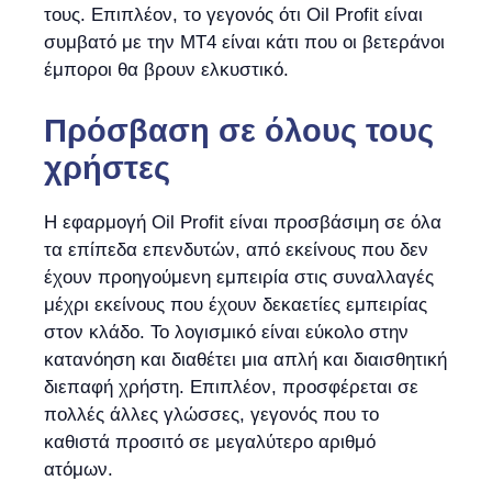
τους. Επιπλέον, το γεγονός ότι Oil Profit είναι
συμβατό με την MT4 είναι κάτι που οι βετεράνοι
έμποροι θα βρουν ελκυστικό.
Πρόσβαση σε όλους τους
χρήστες
Η εφαρμογή Oil Profit είναι προσβάσιμη σε όλα
τα επίπεδα επενδυτών, από εκείνους που δεν
έχουν προηγούμενη εμπειρία στις συναλλαγές
μέχρι εκείνους που έχουν δεκαετίες εμπειρίας
στον κλάδο. Το λογισμικό είναι εύκολο στην
κατανόηση και διαθέτει μια απλή και διαισθητική
διεπαφή χρήστη. Επιπλέον, προσφέρεται σε
πολλές άλλες γλώσσες, γεγονός που το
καθιστά προσιτό σε μεγαλύτερο αριθμό
ατόμων.