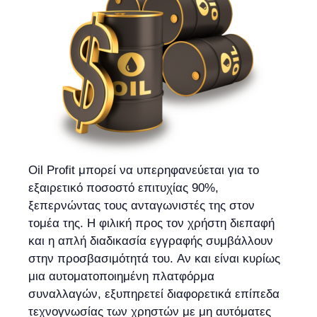
Oil Profit μπορεί να υπερηφανεύεται για το
εξαιρετικό ποσοστό επιτυχίας 90%,
ξεπερνώντας τους ανταγωνιστές της στον
τομέα της. Η φιλική προς τον χρήστη διεπαφή
και η απλή διαδικασία εγγραφής συμβάλλουν
στην προσβασιμότητά του. Αν και είναι κυρίως
μια αυτοματοποιημένη πλατφόρμα
συναλλαγών, εξυπηρετεί διαφορετικά επίπεδα
τεχνογνωσίας των χρηστών με μη αυτόματες