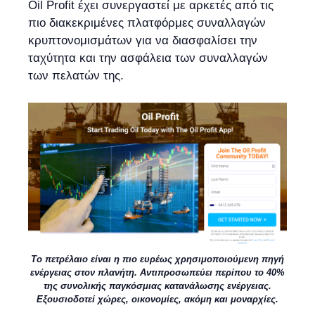
Oil Profit έχει συνεργαστεί με αρκετές από τις
πιο διακεκριμένες πλατφόρμες συναλλαγών
κρυπτονομισμάτων για να διασφαλίσει την
ταχύτητα και την ασφάλεια των συναλλαγών
των πελατών της.
Το πετρέλαιο είναι η πιο ευρέως χρησιμοποιούμενη πηγή
ενέργειας στον πλανήτη. Αντιπροσωπεύει περίπου το 40%
της συνολικής παγκόσμιας κατανάλωσης ενέργειας.
Εξουσιοδοτεί χώρες, οικονομίες, ακόμη και μοναρχίες.