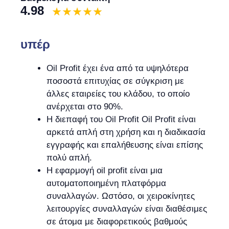
4.98
υπέρ
Oil Profit έχει ένα από τα υψηλότερα
ποσοστά επιτυχίας σε σύγκριση με
άλλες εταιρείες του κλάδου, το οποίο
ανέρχεται στο 90%.
Η διεπαφή του Oil Profit Oil Profit είναι
αρκετά απλή στη χρήση και η διαδικασία
εγγραφής και επαλήθευσης είναι επίσης
πολύ απλή.
Η εφαρμογή oil profit είναι μια
αυτοματοποιημένη πλατφόρμα
συναλλαγών. Ωστόσο, οι χειροκίνητες
λειτουργίες συναλλαγών είναι διαθέσιμες
σε άτομα με διαφορετικούς βαθμούς