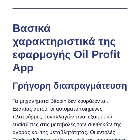
Βασικά
χαρακτηριστικά της
εφαρμογής Oil Profit
App
Γρήγορη διαπραγμάτευση
Τα μηχανήματα Bitcoin δεν κουράζονται.
Εξαιτίας αυτού, οι αυτοματοποιημένες
πλατφόρμες συναλλαγών είναι εξαιρετικά
ευαίσθητες στις μεταβολές των συνθηκών της
αγοράς και της μεταβλητότητας. Οι εντολές