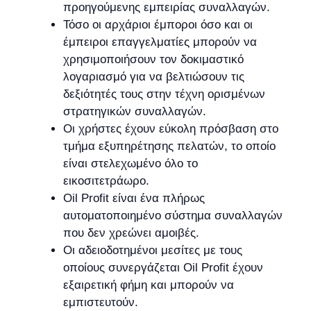
προηγούμενης εμπειρίας συναλλαγών.
Τόσο οι αρχάριοι έμποροι όσο και οι
έμπειροι επαγγελματίες μπορούν να
χρησιμοποιήσουν τον δοκιμαστικό
λογαριασμό για να βελτιώσουν τις
δεξιότητές τους στην τέχνη ορισμένων
στρατηγικών συναλλαγών.
Οι χρήστες έχουν εύκολη πρόσβαση στο
τμήμα εξυπηρέτησης πελατών, το οποίο
είναι στελεχωμένο όλο το
εικοσιτετράωρο.
Oil Profit είναι ένα πλήρως
αυτοματοποιημένο σύστημα συναλλαγών
που δεν χρεώνει αμοιβές.
Οι αδειοδοτημένοι μεσίτες με τους
οποίους συνεργάζεται Oil Profit έχουν
εξαιρετική φήμη και μπορούν να
εμπιστευτούν.