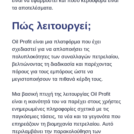
είναι να εφαρμοστεί και πόσο κερδοφόρα είναι
τα αποτελέσματα.
Πώς λειτουργεί;
Oil Profit είναι μια πλατφόρμα που έχει
σχεδιαστεί για να απλοποιήσει τις
πολυπλοκότητες των συναλλαγών πετρελαίου,
βελτιώνοντας τη διαδικασία και παρέχοντας
πόρους για τους εμπόρους ώστε να
μεγιστοποιήσουν τα πιθανά κέρδη τους.
Μια βασική πτυχή της λειτουργίας Oil Profit
είναι η ικανότητά του να παρέχει στους χρήστες
ενημερωμένες πληροφορίες σχετικά με τις
παγκόσμιες τάσεις, τα νέα και τα γεγονότα που
επηρεάζουν τη βιομηχανία πετρελαίου. Αυτό
περιλαμβάνει την παρακολούθηση των