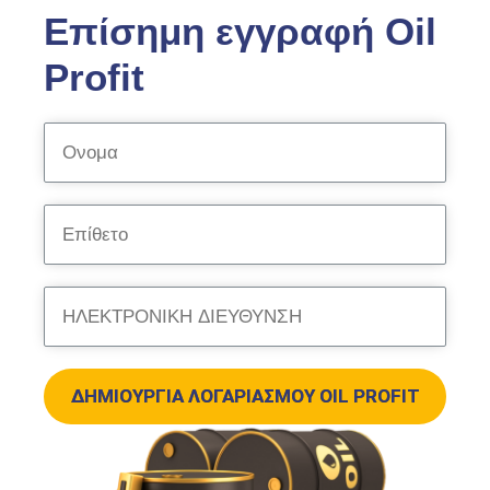
Επίσημη εγγραφή Oil
Profit
ΔΗΜΙΟΥΡΓΊΑ ΛΟΓΑΡΙΑΣΜΟΎ OIL PROFIT