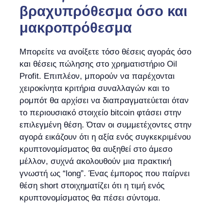
βραχυπρόθεσμα όσο και
μακροπρόθεσμα
Μπορείτε να ανοίξετε τόσο θέσεις αγοράς όσο
και θέσεις πώλησης στο χρηματιστήριο Oil
Profit. Επιπλέον, μπορούν να παρέχονται
χειροκίνητα κριτήρια συναλλαγών και το
ρομπότ θα αρχίσει να διαπραγματεύεται όταν
το περιουσιακό στοιχείο bitcoin φτάσει στην
επιλεγμένη θέση. Όταν οι συμμετέχοντες στην
αγορά εικάζουν ότι η αξία ενός συγκεκριμένου
κρυπτονομίσματος θα αυξηθεί στο άμεσο
μέλλον, συχνά ακολουθούν μια πρακτική
γνωστή ως “long”. Ένας έμπορος που παίρνει
θέση short στοιχηματίζει ότι η τιμή ενός
κρυπτονομίσματος θα πέσει σύντομα.