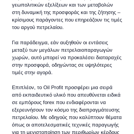
γεωπολιτικών εξελίξεων και των μεταβολών
στη δυναμική της προσφοράς και της ζήτησης –
κρίσιμους παράγοντες που επηρεάζουν τις τιμές
του αργού πετρελαίου.
Για παράδειγμα, εάν αυξηθούν οι εντάσεις
μεταξύ των μεγάλων πετρελαιοπαραγωγών
χωρών, αυτό μπορεί να προκαλέσει διαταραχές
στην προσφορά, οδηγώντας σε υψηλότερες
τιμές στην αγορά.
Επιπλέον, το Oil Profit προσφέρει μια σειρά
από εκπαιδευτικό υλικό που απευθύνεται ειδικά
σε εμπόρους forex που ενδιαφέρονται να
εξερευνήσουν τον κόσμο της διαπραγμάτευσης
πετρελαίου. Με οδηγούς που καλύπτουν θέματα
όπως οι αποτελεσματικές τεχνικές παραγωγής
για τη μεγιστοποίηση των περιθωρίων κέρδους