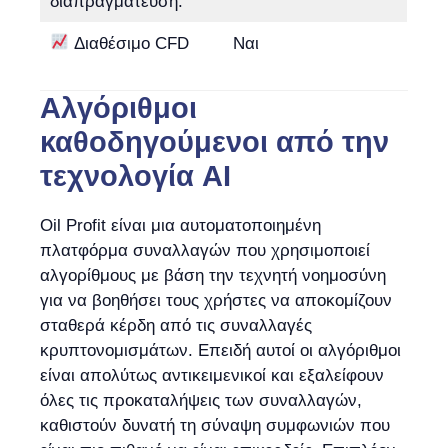
διαπραγμάτευση:
Διαθέσιμο CFD
Ναι
Αλγόριθμοι
καθοδηγούμενοι από την
τεχνολογία AI
Oil Profit είναι μια αυτοματοποιημένη
πλατφόρμα συναλλαγών που χρησιμοποιεί
αλγορίθμους με βάση την τεχνητή νοημοσύνη
για να βοηθήσει τους χρήστες να αποκομίζουν
σταθερά κέρδη από τις συναλλαγές
κρυπτονομισμάτων. Επειδή αυτοί οι αλγόριθμοι
είναι απολύτως αντικειμενικοί και εξαλείφουν
όλες τις προκαταλήψεις των συναλλαγών,
καθιστούν δυνατή τη σύναψη συμφωνιών που