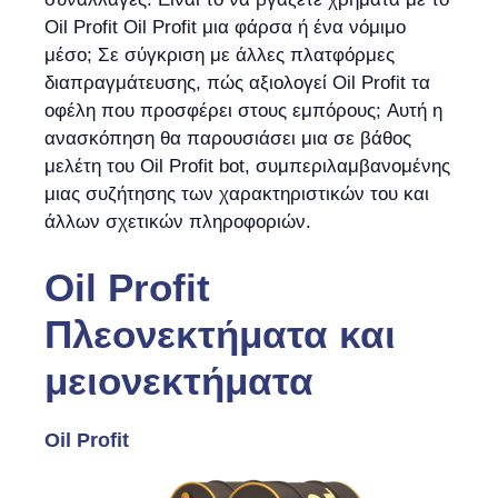
Oil Profit Oil Profit μια φάρσα ή ένα νόμιμο
μέσο; Σε σύγκριση με άλλες πλατφόρμες
διαπραγμάτευσης, πώς αξιολογεί Oil Profit τα
οφέλη που προσφέρει στους εμπόρους; Αυτή η
ανασκόπηση θα παρουσιάσει μια σε βάθος
μελέτη του Oil Profit bot, συμπεριλαμβανομένης
μιας συζήτησης των χαρακτηριστικών του και
άλλων σχετικών πληροφοριών.
Oil Profit
Πλεονεκτήματα και
μειονεκτήματα
Oil Profit