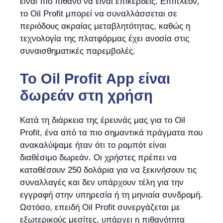
είναι πιο πιθανό να είναι επικερδείς. Επιπλέον,
το Oil Profit μπορεί να συναλλάσσεται σε
περιόδους ακραίας μεταβλητότητας, καθώς η
τεχνολογία της πλατφόρμας έχει ανοσία στις
συναισθηματικές παρεμβολές.
Το Oil Profit App είναι
δωρεάν στη χρήση
Κατά τη διάρκεια της έρευνάς μας για το Oil
Profit, ένα από τα πιο σημαντικά πράγματα που
ανακαλύψαμε ήταν ότι το ρομπότ είναι
διαθέσιμο δωρεάν. Οι χρήστες πρέπει να
καταθέσουν 250 δολάρια για να ξεκινήσουν τις
συναλλαγές και δεν υπάρχουν τέλη για την
εγγραφή στην υπηρεσία ή τη μηνιαία συνδρομή.
Ωστόσο, επειδή Oil Profit συνεργάζεται με
εξωτερικούς μεσίτες, υπάρχει η πιθανότητα