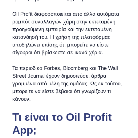
Oil Profit διαφοροποιείται από άλλα αυτόματα
ρομπότ συναλλαγών χάρη στην εκτεταμένη
προηγούμενη εμπειρία και την εκτεταμένη
κατανόησή του. Η χρήση της πλατφόρμας
υποδηλώνει επίσης ότι μπορείτε να είστε
σίγουροι ότι βρίσκεστε σε ικανά χέρια.
Τα περιοδικά Forbes, Bloomberg και The Wall
Street Journal έχουν δημοσιεύσει άρθρα
γραμμένα από μέλη της ομάδας. Ως εκ τούτου,
μπορείτε να είστε βέβαιοι ότι γνωρίζουν τι
κάνουν.
Τι είναι το Oil Profit
App;