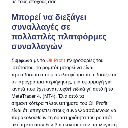
με τους στόχους σας.
Μπορεί να διεξάγει
συναλλαγές σε
πολλαπλές πλατφόρμες
συναλλαγών
Σύμφωνα με το
Oil Profit
πληροφορίες του
ιστότοπου, το ρομπότ μπορεί να είναι
προσβάσιμο από μια πλατφόρμα που βασίζεται
σε πρόγραμμα περιήγησης, μια εφαρμογή για
κινητά που έχει αναπτυχθεί ειδικά γι’ αυτό ή το
MetaTrader 4. (MT4). Ένα από τα
σημαντικότερα πλεονεκτήματα του Oil Profit
είναι ότι επιτρέπει στους συναλλασσόμενους να
παρακολουθούν τη δραστηριότητα του ρομπότ
ακόμη και όταν δεν βρίσκονται στον υπολογιστή