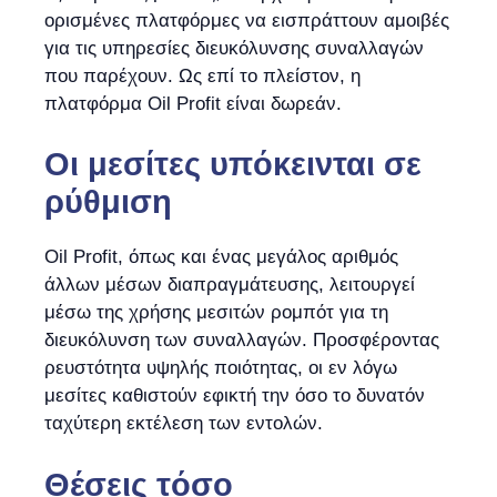
ορισμένες πλατφόρμες να εισπράττουν αμοιβές
για τις υπηρεσίες διευκόλυνσης συναλλαγών
που παρέχουν. Ως επί το πλείστον, η
πλατφόρμα Oil Profit είναι δωρεάν.
Οι μεσίτες υπόκεινται σε
ρύθμιση
Oil Profit, όπως και ένας μεγάλος αριθμός
άλλων μέσων διαπραγμάτευσης, λειτουργεί
μέσω της χρήσης μεσιτών ρομπότ για τη
διευκόλυνση των συναλλαγών. Προσφέροντας
ρευστότητα υψηλής ποιότητας, οι εν λόγω
μεσίτες καθιστούν εφικτή την όσο το δυνατόν
ταχύτερη εκτέλεση των εντολών.
Θέσεις τόσο