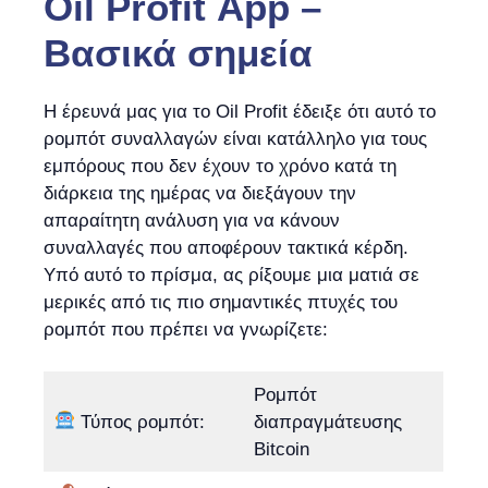
Oil Profit App –
Βασικά σημεία
Η έρευνά μας για το Oil Profit έδειξε ότι αυτό το
ρομπότ συναλλαγών είναι κατάλληλο για τους
εμπόρους που δεν έχουν το χρόνο κατά τη
διάρκεια της ημέρας να διεξάγουν την
απαραίτητη ανάλυση για να κάνουν
συναλλαγές που αποφέρουν τακτικά κέρδη.
Υπό αυτό το πρίσμα, ας ρίξουμε μια ματιά σε
μερικές από τις πιο σημαντικές πτυχές του
ρομπότ που πρέπει να γνωρίζετε:
Ρομπότ
Τύπος ρομπότ:
διαπραγμάτευσης
Bitcoin