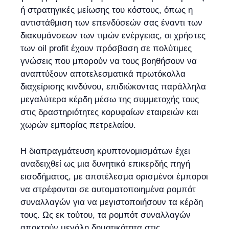
ή στρατηγικές μείωσης του κόστους, όπως η
αντιστάθμιση των επενδύσεών σας έναντι των
διακυμάνσεων των τιμών ενέργειας, οι χρήστες
των oil profit έχουν πρόσβαση σε πολύτιμες
γνώσεις που μπορούν να τους βοηθήσουν να
αναπτύξουν αποτελεσματικά πρωτόκολλα
διαχείρισης κινδύνου, επιδιώκοντας παράλληλα
μεγαλύτερα κέρδη μέσω της συμμετοχής τους
στις δραστηριότητες κορυφαίων εταιρειών και
χωρών εμπορίας πετρελαίου.
Η διαπραγμάτευση κρυπτονομισμάτων έχει
αναδειχθεί ως μια δυνητικά επικερδής πηγή
εισοδήματος, με αποτέλεσμα ορισμένοι έμποροι
να στρέφονται σε αυτοματοποιημένα ρομπότ
συναλλαγών για να μεγιστοποιήσουν τα κέρδη
τους. Ως εκ τούτου, τα ρομπότ συναλλαγών
αποκτούν μεγάλη δημοτικότητα στις