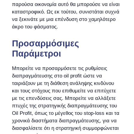
παρούσα οικονομία αυτό θα μπορούσε να είναι
καταστροφικό. Ως εκ τούτου, συνιστάται συχνά
να ξεκινάτε με μια επένδυση στο χαμηλότερο
άκρο του φάσματος.
Προσαρμόσιμες
Παράμετροι
Μπορείτε να προσαρμόσετε τις ρυθμίσεις
διαπραγμάτευσης στο oil profit ώστε να
ταιριάζουν με τη διάθεση ανάληψης κινδύνου
και τους στόχους που επιθυμείτε να επιτύχετε
με τις επενδύσεις σας. Μπορείτε να αλλάξετε
πτυχές της στρατηγικής διαπραγμάτευσης του
Oil Profit, όπως το μέγεθος του stop-loss και τα
χρονικά διαστήματα διαπραγμάτευσης, για να
διασφαλίσετε ότι η στρατηγική συμμορφώνεται