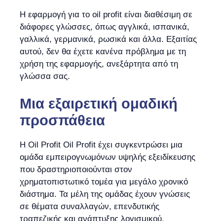
Η εφαρμογή για το oil profit είναι διαθέσιμη σε
διάφορες γλώσσες, όπως αγγλικά, ισπανικά,
γαλλικά, γερμανικά, ρωσικά και άλλα. Εξαιτίας
αυτού, δεν θα έχετε κανένα πρόβλημα με τη
χρήση της εφαρμογής, ανεξάρτητα από τη
γλώσσα σας.
Μια εξαιρετική ομαδική
προσπάθεια
Η Oil Profit Oil Profit έχει συγκεντρώσει μια
ομάδα εμπειρογνωμόνων υψηλής εξειδίκευσης
που δραστηριοποιούνται στον
χρηματοπιστωτικό τομέα για μεγάλο χρονικό
διάστημα. Τα μέλη της ομάδας έχουν γνώσεις
σε θέματα συναλλαγών, επενδυτικής
τραπεζικής και ανάπτυξης λογισμικού.