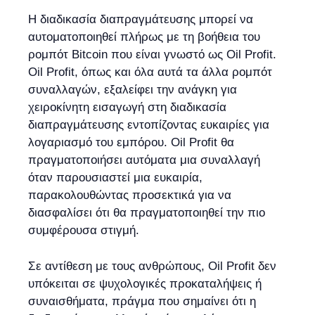
Η διαδικασία διαπραγμάτευσης μπορεί να
αυτοματοποιηθεί πλήρως με τη βοήθεια του
ρομπότ Bitcoin που είναι γνωστό ως Oil Profit.
Oil Profit, όπως και όλα αυτά τα άλλα ρομπότ
συναλλαγών, εξαλείφει την ανάγκη για
χειροκίνητη εισαγωγή στη διαδικασία
διαπραγμάτευσης εντοπίζοντας ευκαιρίες για
λογαριασμό του εμπόρου. Oil Profit θα
πραγματοποιήσει αυτόματα μια συναλλαγή
όταν παρουσιαστεί μια ευκαιρία,
παρακολουθώντας προσεκτικά για να
διασφαλίσει ότι θα πραγματοποιηθεί την πιο
συμφέρουσα στιγμή.
Σε αντίθεση με τους ανθρώπους, Oil Profit δεν
υπόκειται σε ψυχολογικές προκαταλήψεις ή
συναισθήματα, πράγμα που σημαίνει ότι η