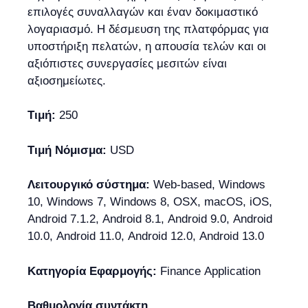
επιλογές συναλλαγών και έναν δοκιμαστικό
λογαριασμό. Η δέσμευση της πλατφόρμας για
υποστήριξη πελατών, η απουσία τελών και οι
αξιόπιστες συνεργασίες μεσιτών είναι
αξιοσημείωτες.
Τιμή:
250
Τιμή Νόμισμα:
USD
Λειτουργικό σύστημα:
Web-based, Windows
10, Windows 7, Windows 8, OSX, macOS, iOS,
Android 7.1.2, Android 8.1, Android 9.0, Android
10.0, Android 11.0, Android 12.0, Android 13.0
Κατηγορία Εφαρμογής:
Finance Application
Βαθμολογία συντάκτη