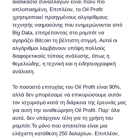
διαδικασία συναλλαγών είναι πολύ πιο
απλοποιημένη. Επιπλέον, το Oil Profit
χρησιμοποιεί προηγμένους αλγορίθμους
τεχνητής νοημοσύνης που ενημερώνονται από
Big Data, επιτρέποντας στο ρομπότ να
αγοράζει Bitcoin τη βέλτιστη στιγμή. Αυτοί οι
αλγόριθμοι λαμβάνουν υπόψη πολλούς
διαφορετικούς τύπους ανάλυσης, όπως η
θεμελιώδης, η τεχνική και η ειδησεογραφική
ανάλυση.
Το ποσοστό επιτυχίας του Oil Profit είναι 90%,
αλλά δεν μπορέσαμε να επικυρώσουμε αυτόν
τον ισχυρισμό κατά τη διάρκεια της έρευνάς μας
για αυτή την αναθεώρηση Oil Profit. Παρ’ όλα
αυτά, δεν υπάρχουν τέλη για τη χρήση του
ρομπότ.Το μόνο που απαιτείται είναι μια
ελάχιστη κατάθεση 250 δολαρίων. Επιπλέον,