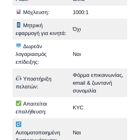
Μόχλευση:
1000:1
Μητρική
Όχι
εφαρμογή για κινητά:
Δωρεάν
λογαριασμός
Ναι
επίδειξης:
Φόρμα επικοινωνίας,
Υποστήριξη
email & ζωντανή
πελατών:
συνομιλία
Απαιτείται
KYC
επαλήθευση:
Αυτοματοποιημένη
Ναι