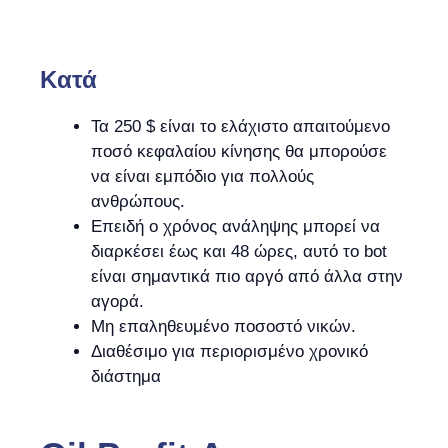
Kατά
Τα 250 $ είναι το ελάχιστο απαιτούμενο
ποσό κεφαλαίου κίνησης θα μπορούσε
να είναι εμπόδιο για πολλούς
ανθρώπους.
Επειδή ο χρόνος ανάληψης μπορεί να
διαρκέσει έως και 48 ώρες, αυτό το bot
είναι σημαντικά πιο αργό από άλλα στην
αγορά.
Μη επαληθευμένο ποσοστό νικών.
Διαθέσιμο για περιορισμένο χρονικό
διάστημα