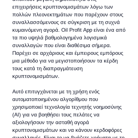
επιχειρήσεις κρυπτονομισμάτων λόγω των
πολλών πλεονεκτημάτων που παρέχουν στους
συναλλασσόμενους σε σύγκριση με τη συχνά
κυμαινόμενη αγορά. Oil Profit App είναι ένα από
τα πιο υψηλά βαθμολογημένα λογισμικά
συναλλαγών που είναι διαθέσιμα σήμερα.
Παρέχει σε αρχάριους και έμπειρους εμπόρους
μια μέθοδο για να μεγιστοποιήσουν τα κέρδη
τους κατά τη διαπραγμάτευση
κρυπτονομισμάτων.
Αυτό επιτυγχάνεται με τη χρήση ενός
αυτοματοποιημένου αλγορίθμου που
χρησιμοποιεί τεχνολογία τεχνητής νοημοσύνης
(AI) για να βοηθήσει τους πελάτες να
αξιολογήσουν την ασταθή αγορά
κρυπτονομισμάτων και να κάνουν κερδοφόρες
συναλλαγές. Είναι το να βγάζετε χρήματα με το