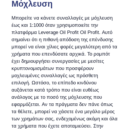
Μόχλευση
Μπορείτε να κάνετε συναλλαγές με μόχλευση
έως και 1:1000 όταν χρησιμοποιείτε την
πλατφόρμα Leverage Oil Profit Oil Profit. Αυτό
σημαίνει ότι η πιθανή απόδοση της επένδυσης
μπορεί να είναι χίλιες φορές μεγαλύτερη από τα
χρήματα που επενδύσατε αρχικά. Το ρομπότ
έχει δημιουργήσει συνεργασίες με μεσίτες
κρυπτονομισμάτων που προσφέρουν
μοχλευμένες συναλλαγές ως πρόσθετη
επιλογή. Ωστόσο, το επίπεδο κινδύνου
αυξάνεται κατά τρόπο που είναι ευθέως
ανάλογος με το ποσό της μόχλευσης που
εφαρμόζεται. Αν τα πράγματα δεν πάνε όπως
τα θέλετε, μπορεί να χάσετε ένα μεγάλο μέρος
των χρημάτων σας, ενδεχομένως ακόμη και όλα
τα χρήματα που έχετε αποταμιεύσει. Στην