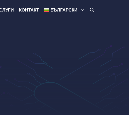
СЛУГИ
КОНТАКТ
БЪЛГАРСКИ