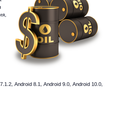
я
ия,
.2, Android 8.1, Android 9.0, Android 10.0,