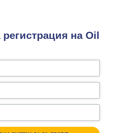
регистрация на Oil