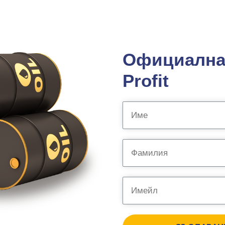
Официална 
Profit