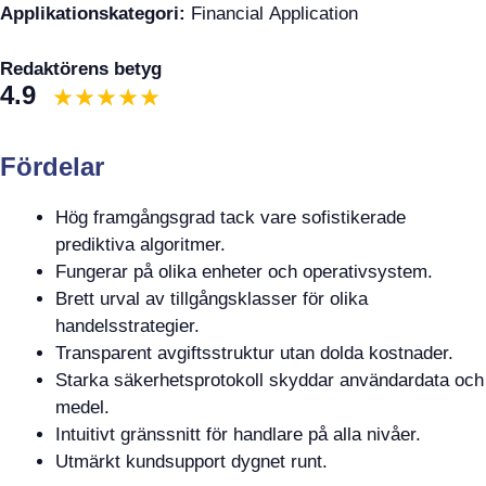
Applikationskategori:
Financial Application
Redaktörens betyg
4.9
Fördelar
Hög framgångsgrad tack vare sofistikerade
prediktiva algoritmer.
Fungerar på olika enheter och operativsystem.
Brett urval av tillgångsklasser för olika
handelsstrategier.
Transparent avgiftsstruktur utan dolda kostnader.
Starka säkerhetsprotokoll skyddar användardata och
medel.
Intuitivt gränssnitt för handlare på alla nivåer.
Utmärkt kundsupport dygnet runt.