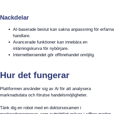
Nackdelar
AI-baserade beslut kan sakna anpassning för erfarna
handlare.
Avancerade funktioner kan innebära en
inlärningskurva för nybörjare.
Internetberoendet gör offlinehandel omöjlig.
Hur det fungerar
Plattformen använder sig av Ai för att analysera
marknadsdata och förutse handelsmöjligheter.
Tänk dig en robot med en doktorsexamen i