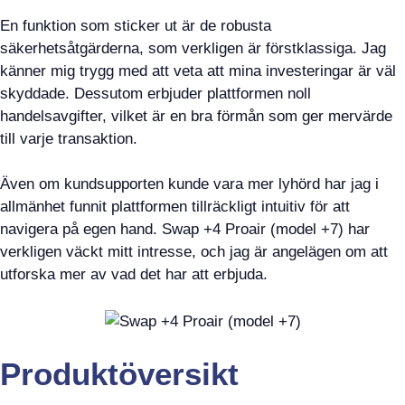
En funktion som sticker ut är de robusta
säkerhetsåtgärderna, som verkligen är förstklassiga. Jag
känner mig trygg med att veta att mina investeringar är väl
skyddade. Dessutom erbjuder plattformen noll
handelsavgifter, vilket är en bra förmån som ger mervärde
till varje transaktion.
Även om kundsupporten kunde vara mer lyhörd har jag i
allmänhet funnit plattformen tillräckligt intuitiv för att
navigera på egen hand. Swap +4 Proair (model +7) har
verkligen väckt mitt intresse, och jag är angelägen om att
utforska mer av vad det har att erbjuda.
Produktöversikt