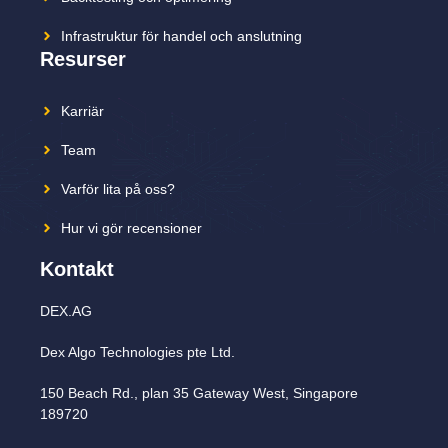
Infrastruktur för handel och anslutning
Resurser
Karriär
Team
Varför lita på oss?
Hur vi gör recensioner
Kontakt
DEX.AG
Dex Algo Technologies pte Ltd.
150 Beach Rd., plan 35 Gateway West, Singapore
189720