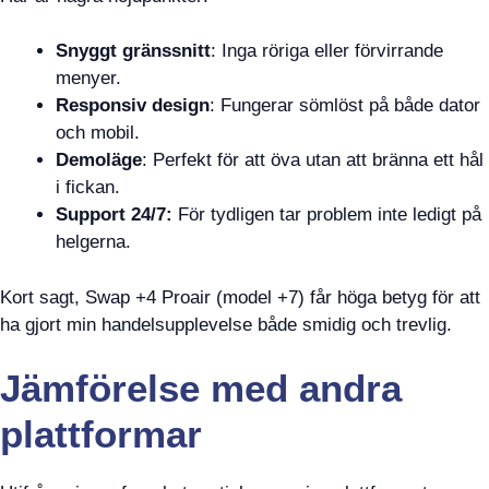
Snyggt gränssnitt
: Inga röriga eller förvirrande
menyer.
Responsiv design
: Fungerar sömlöst på både dator
och mobil.
Demoläge
: Perfekt för att öva utan att bränna ett hål
i fickan.
Support 24/7:
För tydligen tar problem inte ledigt på
helgerna.
Kort sagt, Swap +4 Proair (model +7) får höga betyg för att
ha gjort min handelsupplevelse både smidig och trevlig.
Jämförelse med andra
plattformar