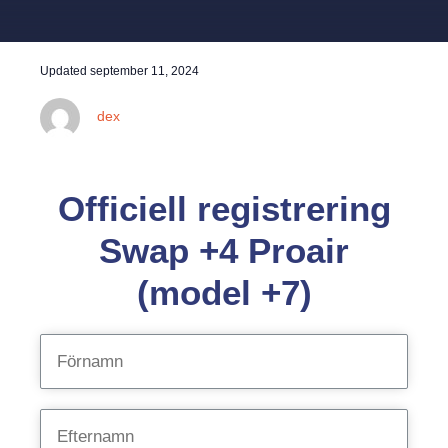
Updated
september 11, 2024
dex
Officiell registrering
Swap +4 Proair
(model +7)