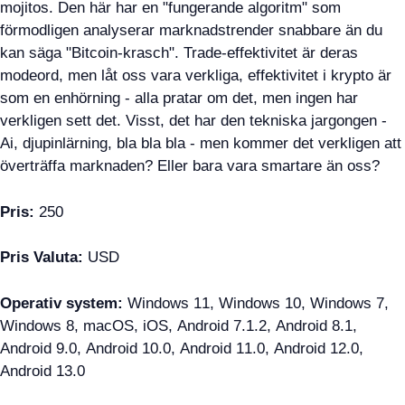
mojitos. Den här har en "fungerande algoritm" som
förmodligen analyserar marknadstrender snabbare än du
kan säga "Bitcoin-krasch". Trade-effektivitet är deras
modeord, men låt oss vara verkliga, effektivitet i krypto är
som en enhörning - alla pratar om det, men ingen har
verkligen sett det. Visst, det har den tekniska jargongen -
Ai, djupinlärning, bla bla bla - men kommer det verkligen att
överträffa marknaden? Eller bara vara smartare än oss?
Pris:
250
Pris Valuta:
USD
Operativ system:
Windows 11, Windows 10, Windows 7,
Windows 8, macOS, iOS, Android 7.1.2, Android 8.1,
Android 9.0, Android 10.0, Android 11.0, Android 12.0,
Android 13.0