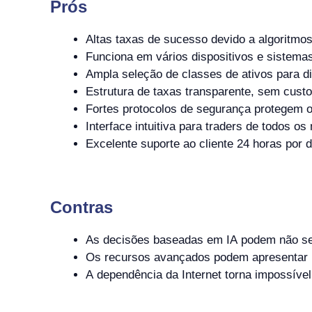
Prós
Altas taxas de sucesso devido a algoritmos 
Funciona em vários dispositivos e sistemas
Ampla seleção de classes de ativos para di
Estrutura de taxas transparente, sem custo
Fortes protocolos de segurança protegem o
Interface intuitiva para traders de todos os 
Excelente suporte ao cliente 24 horas por d
Contras
As decisões baseadas em IA podem não ser
Os recursos avançados podem apresentar u
A dependência da Internet torna impossível 