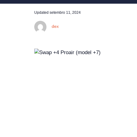
Updated
setembro 11, 2024
dex