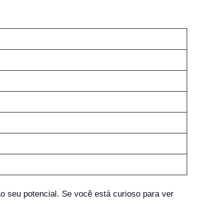
 seu potencial. Se você está curioso para ver