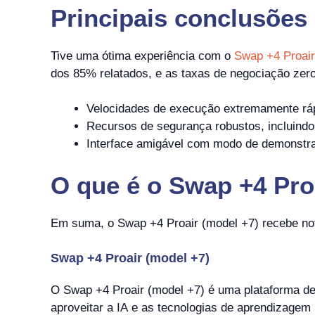
Principais conclusões
Tive uma ótima experiência com o
Swap +4 Proair
dos 85% relatados, e as taxas de negociação zero
Velocidades de execução extremamente rá
Recursos de segurança robustos, incluindo c
Interface amigável com modo de demonstraç
O que é o Swap +4 Pro
Em suma, o Swap +4 Proair (model +7) recebe nota
Swap +4 Proair (model +7)
O Swap +4 Proair (model +7) é uma plataforma de 
aproveitar a IA e as tecnologias de aprendizagem