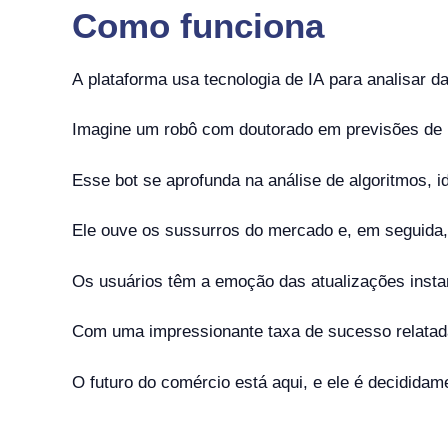
Como funciona
A plataforma usa tecnologia de IA para analisar 
Imagine um robô com doutorado em previsões de 
Esse bot se aprofunda na análise de algoritmos, 
Ele ouve os sussurros do mercado e, em seguida, 
Os usuários têm a emoção das atualizações inst
Com uma impressionante taxa de sucesso relatad
O futuro do comércio está aqui, e ele é decididam