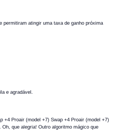
e permitiram atingir uma taxa de ganho próxima
la e agradável.
 Oh, que alegria! Outro algoritmo mágico que