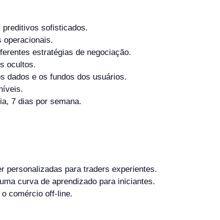
preditivos sofisticados.
 operacionais.
ferentes estratégias de negociação.
s ocultos.
s dados e os fundos dos usuários.
níveis.
ia, 7 dias por semana.
 personalizadas para traders experientes.
ma curva de aprendizado para iniciantes.
o comércio off-line.