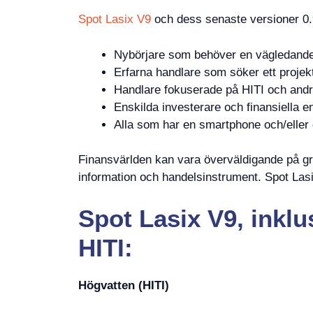
Spot Lasix V9
och dess senaste versioner 0.9
Nybörjare som behöver en vägledande
Erfarna handlare som söker ett projek
Handlare fokuserade på HITI och andr
Enskilda investerare och finansiella en
Alla som har en smartphone och/eller 
Finansvärlden kan vara överväldigande på gr
information och handelsinstrument. Spot Lasi
Spot Lasix V9, inklu
HITI:
Högvatten (HITI)