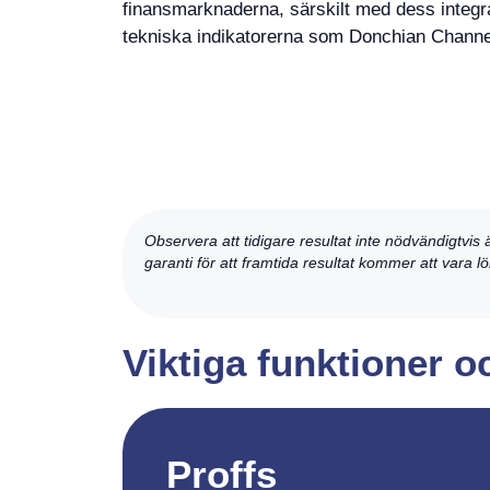
finansmarknaderna, särskilt med dess integ
tekniska indikatorerna som Donchian Channe
Observera att tidigare resultat inte nödvändigtvis 
garanti för att framtida resultat kommer att vara
Viktiga funktioner 
Proffs