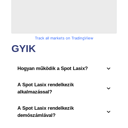
Track all markets on TradingView
GYIK
Hogyan működik a Spot Lasix?
A Spot Lasix rendelkezik
alkalmazással?
A Spot Lasix rendelkezik
demószámlával?