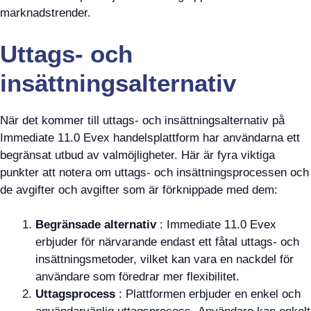
marknadstrender.
Uttags- och
insättningsalternativ
När det kommer till uttags- och insättningsalternativ på
Immediate 11.0 Evex handelsplattform har användarna ett
begränsat utbud av valmöjligheter. Här är fyra viktiga
punkter att notera om uttags- och insättningsprocessen och
de avgifter och avgifter som är förknippade med dem:
Begränsade alternativ
: Immediate 11.0 Evex
erbjuder för närvarande endast ett fåtal uttags- och
insättningsmetoder, vilket kan vara en nackdel för
användare som föredrar mer flexibilitet.
Uttagsprocess
: Plattformen erbjuder en enkel och