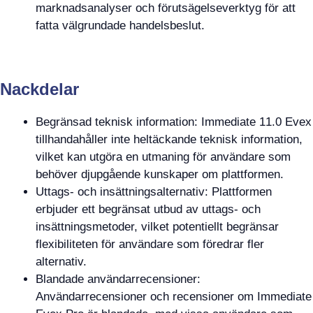
marknadsanalyser och förutsägelseverktyg för att
fatta välgrundade handelsbeslut.
Nackdelar
Begränsad teknisk information: Immediate 11.0 Evex
tillhandahåller inte heltäckande teknisk information,
vilket kan utgöra en utmaning för användare som
behöver djupgående kunskaper om plattformen.
Uttags- och insättningsalternativ: Plattformen
erbjuder ett begränsat utbud av uttags- och
insättningsmetoder, vilket potentiellt begränsar
flexibiliteten för användare som föredrar fler
alternativ.
Blandade användarrecensioner:
Användarrecensioner och recensioner om Immediate