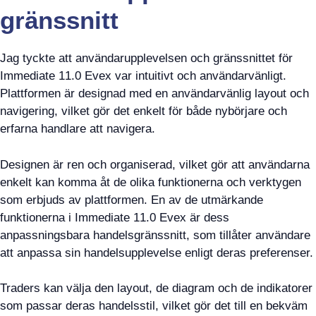
gränssnitt
Jag tyckte att användarupplevelsen och gränssnittet för
Immediate 11.0 Evex var intuitivt och användarvänligt.
Plattformen är designad med en användarvänlig layout och
navigering, vilket gör det enkelt för både nybörjare och
erfarna handlare att navigera.
Designen är ren och organiserad, vilket gör att användarna
enkelt kan komma åt de olika funktionerna och verktygen
som erbjuds av plattformen. En av de utmärkande
funktionerna i Immediate 11.0 Evex är dess
anpassningsbara handelsgränssnitt, som tillåter användare
att anpassa sin handelsupplevelse enligt deras preferenser.
Traders kan välja den layout, de diagram och de indikatorer
som passar deras handelsstil, vilket gör det till en bekväm