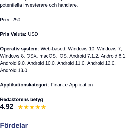
potentiella investerare och handlare.
Pris:
250
Pris Valuta:
USD
Operativ system:
Web-based, Windows 10, Windows 7,
Windows 8, OSX, macOS, iOS, Android 7.1.2, Android 8.1,
Android 9.0, Android 10.0, Android 11.0, Android 12.0,
Android 13.0
Applikationskategori:
Finance Application
Redaktörens betyg
4.92
Fördelar