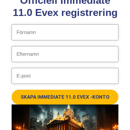
Officiell Immediate
11.0 Evex registrering
SKAPA IMMEDIATE 11.0 EVEX -KONTO