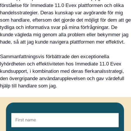
förståelse för Immediate 11.0 Evex plattformen och olika
handelsstrategier. Deras kunskap var avgörande för mig
som handlare, eftersom det gjorde det möjligt för dem att ge
tydliga och informativa svar på mina förfrågningar. De
kunde vägleda mig genom alla problem eller bekymmer jag
hade, så att jag kunde navigera plattformen mer effektivt.
Sammanfattningsvis förbättrade den exceptionella
lyhördheten och effektiviteten hos Immediate 11.0 Evex
kundsupport, i kombination med deras flerkanalsstrategi,
den övergripande användarupplevelsen och gav värdefull
hjälp till handlare som jag.