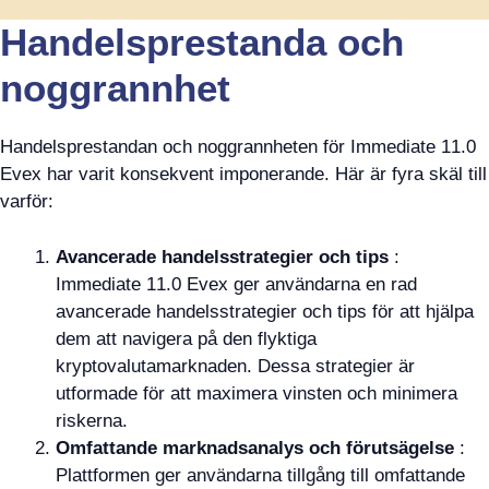
Handelsprestanda och
noggrannhet
Handelsprestandan och noggrannheten för Immediate 11.0
Evex har varit konsekvent imponerande. Här är fyra skäl till
varför:
Avancerade handelsstrategier och tips
:
Immediate 11.0 Evex ger användarna en rad
avancerade handelsstrategier och tips för att hjälpa
dem att navigera på den flyktiga
kryptovalutamarknaden. Dessa strategier är
utformade för att maximera vinsten och minimera
riskerna.
Omfattande marknadsanalys och förutsägelse
:
Plattformen ger användarna tillgång till omfattande