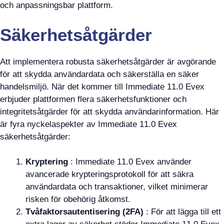
och anpassningsbar plattform.
Säkerhetsåtgärder
Att implementera robusta säkerhetsåtgärder är avgörande
för att skydda användardata och säkerställa en säker
handelsmiljö. När det kommer till Immediate 11.0 Evex
erbjuder plattformen flera säkerhetsfunktioner och
integritetsåtgärder för att skydda användarinformation. Här
är fyra nyckelaspekter av Immediate 11.0 Evex
säkerhetsåtgärder:
Kryptering
: Immediate 11.0 Evex använder
avancerade krypteringsprotokoll för att säkra
användardata och transaktioner, vilket minimerar
risken för obehörig åtkomst.
Tvåfaktorsautentisering (2FA)
: För att lägga till ett