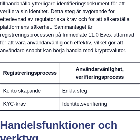
tillhandahålla ytterligare identifieringsdokument för att
verifiera sin identitet. Detta steg är avgörande för
efterlevnad av regulatoriska krav och för att säkerställa
plattformens säkerhet. Sammantaget är
registreringsprocessen på Immediate 11.0 Evex utformad
för att vara användarvänlig och effektiv, vilket gör att
användare snabbt kan börja handla med kryptovalutor.
Användarvänlighet,
Registreringsprocess
verifieringsprocess
Konto skapande
Enkla steg
KYC-krav
Identitetsverifiering
Handelsfunktioner och
verktyg