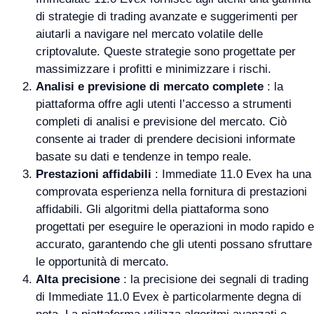
di strategie di trading avanzate e suggerimenti per
aiutarli a navigare nel mercato volatile delle
criptovalute. Queste strategie sono progettate per
massimizzare i profitti e minimizzare i rischi.
Analisi e previsione di mercato complete
: la
piattaforma offre agli utenti l’accesso a strumenti
completi di analisi e previsione del mercato. Ciò
consente ai trader di prendere decisioni informate
basate su dati e tendenze in tempo reale.
Prestazioni affidabili
: Immediate 11.0 Evex ha una
comprovata esperienza nella fornitura di prestazioni
affidabili. Gli algoritmi della piattaforma sono
progettati per eseguire le operazioni in modo rapido e
accurato, garantendo che gli utenti possano sfruttare
le opportunità di mercato.
Alta precisione
: la precisione dei segnali di trading
di Immediate 11.0 Evex è particolarmente degna di