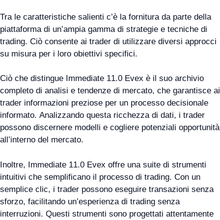
Tra le caratteristiche salienti c’è la fornitura da parte della
piattaforma di un’ampia gamma di strategie e tecniche di
trading. Ciò consente ai trader di utilizzare diversi approcci
su misura per i loro obiettivi specifici.
Ciò che distingue Immediate 11.0 Evex è il suo archivio
completo di analisi e tendenze di mercato, che garantisce ai
trader informazioni preziose per un processo decisionale
informato. Analizzando questa ricchezza di dati, i trader
possono discernere modelli e cogliere potenziali opportunità
all’interno del mercato.
Inoltre, Immediate 11.0 Evex offre una suite di strumenti
intuitivi che semplificano il processo di trading. Con un
semplice clic, i trader possono eseguire transazioni senza
sforzo, facilitando un’esperienza di trading senza
interruzioni. Questi strumenti sono progettati attentamente