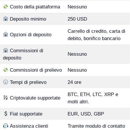
Costo della piattaforma
Nessuno
Deposito minimo
250 USD
Carrello di credito, carta di
Opzioni di deposito
debito, bonifico bancario
Commissioni di
Nessuno
deposito
Commissioni di prelievo
Nessuno
Tempi di prelievo
24 ore
BTC, ETH, LTC, XRP e
Criptovalute supportate
molti altri.
Fiat supportate
EUR, USD, GBP
Assistenza clienti
Tramite modulo di contatto