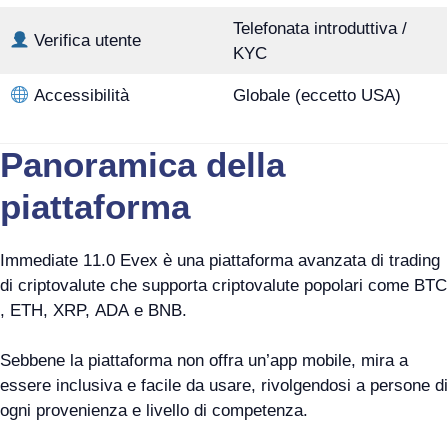
Telefonata introduttiva /
Verifica utente
KYC
Accessibilità
Globale (eccetto USA)
Panoramica della
piattaforma
Immediate 11.0 Evex è una piattaforma avanzata di trading
di criptovalute che supporta criptovalute popolari come BTC
, ETH, XRP, ADA e BNB.
Sebbene la piattaforma non offra un’app mobile, mira a
essere inclusiva e facile da usare, rivolgendosi a persone di
ogni provenienza e livello di competenza.