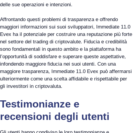
delle sue operazioni e intenzioni.
Affrontando questi problemi di trasparenza e offrendo
maggiori informazioni sui suoi sviluppatori, Immediate 11.0
Evex ha il potenziale per costruire una reputazione più forte
nel settore del trading di criptovalute. Fiducia e credibilità
sono fondamentali in questo ambito e la piattaforma ha
l’opportunità di soddisfare e superare queste aspettative,
infondendo maggiore fiducia nei suoi utenti. Con una
maggiore trasparenza, Immediate 11.0 Evex può affermarsi
ulteriormente come una scelta affidabile e rispettabile per
gli investitori in criptovaluta.
Testimonianze e
recensioni degli utenti
Gli utenti hanno condiviso le loro testimonianze e