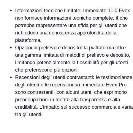
Informazioni tecniche limitate: Immediate 11.0 Evex
non fornisce informazioni tecniche complete, il che
potrebbe rappresentare una sfida per gli utenti che
richiedono una conoscenza approfondita della
piattaforma.
Opzioni di prelievo e deposito: la piattaforma offre
una gamma limitata di metodi di prelievo e deposito,
limitando potenzialmente la flessibilità per gli utenti
che preferiscono più opzioni.
Recensioni degli utenti contrastanti: le testimonianze
degli utenti e le recensioni su Immediate Evex Pro
sono contrastanti, con alcuni utenti che esprimono
preoccupazioni in merito alla trasparenza e alla
credibilità. L'impatto sul successo commerciale varia
tra gli utenti.