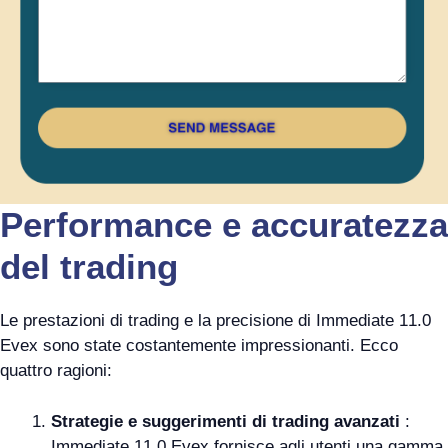
Performance e accuratezza
del trading
Le prestazioni di trading e la precisione di Immediate 11.0
Evex sono state costantemente impressionanti. Ecco
quattro ragioni:
Strategie e suggerimenti di trading avanzati
:
Immediate 11.0 Evex fornisce agli utenti una gamma