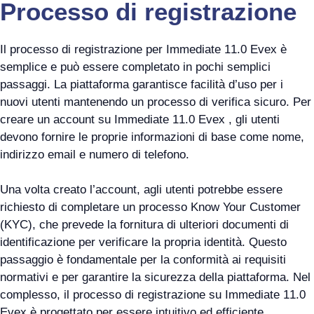
Processo di registrazione
Il processo di registrazione per Immediate 11.0 Evex è
semplice e può essere completato in pochi semplici
passaggi. La piattaforma garantisce facilità d’uso per i
nuovi utenti mantenendo un processo di verifica sicuro. Per
creare un account su Immediate 11.0 Evex , gli utenti
devono fornire le proprie informazioni di base come nome,
indirizzo email e numero di telefono.
Una volta creato l’account, agli utenti potrebbe essere
richiesto di completare un processo Know Your Customer
(KYC), che prevede la fornitura di ulteriori documenti di
identificazione per verificare la propria identità. Questo
passaggio è fondamentale per la conformità ai requisiti
normativi e per garantire la sicurezza della piattaforma. Nel
complesso, il processo di registrazione su Immediate 11.0
Evex è progettato per essere intuitivo ed efficiente,