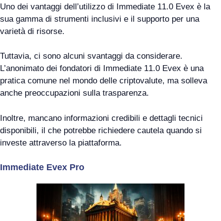
Uno dei vantaggi dell’utilizzo di Immediate 11.0 Evex è la
sua gamma di strumenti inclusivi e il supporto per una
varietà di risorse.
Tuttavia, ci sono alcuni svantaggi da considerare.
L’anonimato dei fondatori di Immediate 11.0 Evex è una
pratica comune nel mondo delle criptovalute, ma solleva
anche preoccupazioni sulla trasparenza.
Inoltre, mancano informazioni credibili e dettagli tecnici
disponibili, il che potrebbe richiedere cautela quando si
investe attraverso la piattaforma.
Immediate Evex Pro