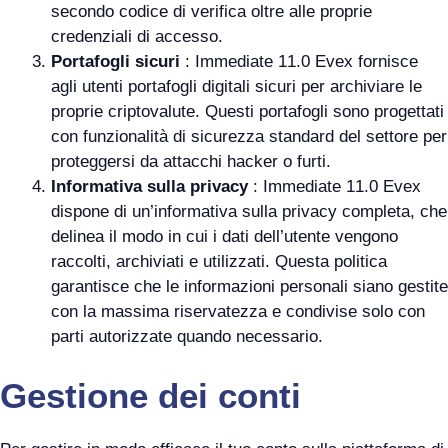
secondo codice di verifica oltre alle proprie
credenziali di accesso.
Portafogli sicuri
: Immediate 11.0 Evex fornisce
agli utenti portafogli digitali sicuri per archiviare le
proprie criptovalute. Questi portafogli sono progettati
con funzionalità di sicurezza standard del settore per
proteggersi da attacchi hacker o furti.
Informativa sulla privacy
: Immediate 11.0 Evex
dispone di un’informativa sulla privacy completa, che
delinea il modo in cui i dati dell’utente vengono
raccolti, archiviati e utilizzati. Questa politica
garantisce che le informazioni personali siano gestite
con la massima riservatezza e condivise solo con
parti autorizzate quando necessario.
Gestione dei conti