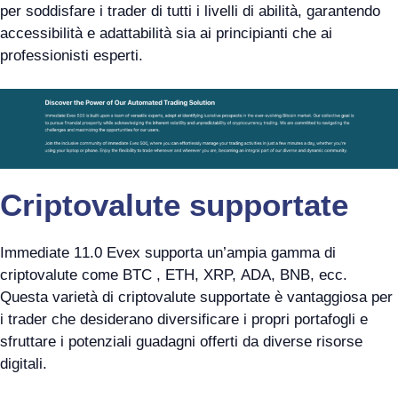
per soddisfare i trader di tutti i livelli di abilità, garantendo
accessibilità e adattabilità sia ai principianti che ai
professionisti esperti.
Criptovalute supportate
Immediate 11.0 Evex supporta un’ampia gamma di
criptovalute come BTC , ETH, XRP, ADA, BNB, ecc.
Questa varietà di criptovalute supportate è vantaggiosa per
i trader che desiderano diversificare i propri portafogli e
sfruttare i potenziali guadagni offerti da diverse risorse
digitali.