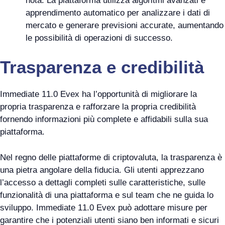
nota. La piattaforma utilizza algoritmi avanzati e
apprendimento automatico per analizzare i dati di
mercato e generare previsioni accurate, aumentando
le possibilità di operazioni di successo.
Trasparenza e credibilità
Immediate 11.0 Evex ha l’opportunità di migliorare la
propria trasparenza e rafforzare la propria credibilità
fornendo informazioni più complete e affidabili sulla sua
piattaforma.
Nel regno delle piattaforme di criptovaluta, la trasparenza è
una pietra angolare della fiducia. Gli utenti apprezzano
l’accesso a dettagli completi sulle caratteristiche, sulle
funzionalità di una piattaforma e sul team che ne guida lo
sviluppo. Immediate 11.0 Evex può adottare misure per
garantire che i potenziali utenti siano ben informati e sicuri