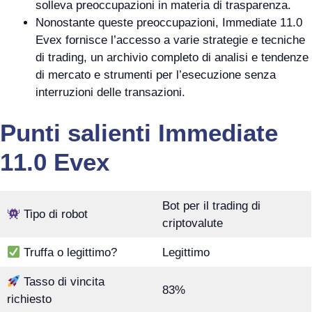
solleva preoccupazioni in materia di trasparenza.
Nonostante queste preoccupazioni, Immediate 11.0
Evex fornisce l’accesso a varie strategie e tecniche
di trading, un archivio completo di analisi e tendenze
di mercato e strumenti per l’esecuzione senza
interruzioni delle transazioni.
Punti salienti Immediate
11.0 Evex
Bot per il trading di
Tipo di robot
criptovalute
Truffa o legittimo?
Legittimo
Tasso di vincita
83%
richiesto