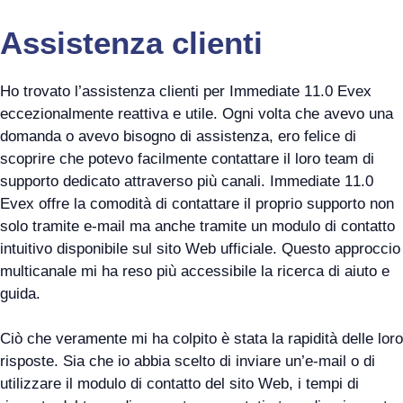
Assistenza clienti
Ho trovato l’assistenza clienti per Immediate 11.0 Evex
eccezionalmente reattiva e utile. Ogni volta che avevo una
domanda o avevo bisogno di assistenza, ero felice di
scoprire che potevo facilmente contattare il loro team di
supporto dedicato attraverso più canali. Immediate 11.0
Evex offre la comodità di contattare il proprio supporto non
solo tramite e-mail ma anche tramite un modulo di contatto
intuitivo disponibile sul sito Web ufficiale. Questo approccio
multicanale mi ha reso più accessibile la ricerca di aiuto e
guida.
Ciò che veramente mi ha colpito è stata la rapidità delle loro
risposte. Sia che io abbia scelto di inviare un’e-mail o di
utilizzare il modulo di contatto del sito Web, i tempi di