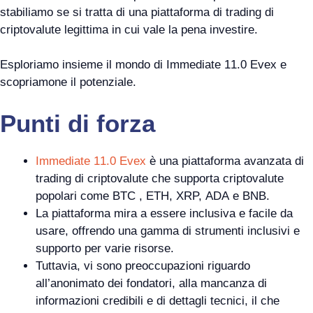
stabiliamo se si tratta di una piattaforma di trading di
criptovalute legittima in cui vale la pena investire.
Esploriamo insieme il mondo di Immediate 11.0 Evex e
scopriamone il potenziale.
Punti di forza
Immediate 11.0 Evex
è una piattaforma avanzata di
trading di criptovalute che supporta criptovalute
popolari come BTC , ETH, XRP, ADA e BNB.
La piattaforma mira a essere inclusiva e facile da
usare, offrendo una gamma di strumenti inclusivi e
supporto per varie risorse.
Tuttavia, vi sono preoccupazioni riguardo
all’anonimato dei fondatori, alla mancanza di
informazioni credibili e di dettagli tecnici, il che