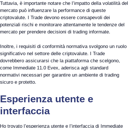
Tuttavia, è importante notare che l’impatto della volatilità del
mercato può influenzare la performance di queste
criptovalute. I Trade devono essere consapevoli dei
potenziali rischi e monitorare attentamente le tendenze del
mercato per prendere decisioni di trading informate.
Inoltre, i requisiti di conformità normativa svolgono un ruolo
significativo nel settore delle criptovalute. I Trade
dovrebbero assicurarsi che la piattaforma che scelgono,
come Immediate 11.0 Evex, aderisca agli standard
normativi necessari per garantire un ambiente di trading
sicuro e protetto.
Esperienza utente e
interfaccia
Ho trovato l’esperienza utente e l’interfaccia di Immediate