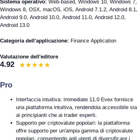
Sistema operativo:
Web-based, Windows 10, Windows 7,
Windows 8, OSX, macOS, iOS, Android 7.1.2, Android 8.1,
Android 9.0, Android 10.0, Android 11.0, Android 12.0,
Android 13.0
Categoria dell'applicazione:
Finance Application
Valutazione dell'editore
4.92
Pro
Interfaccia intuitiva: Immediate 11.0 Evex fornisce
una piattaforma intuitiva, rendendola accessibile sia
ai principianti che ai trader esperti.
Supporto per criptovalute popolari: la piattaforma
offre supporto per un'ampia gamma di criptovalute
popolari, consentendo agli utenti di diversificare i