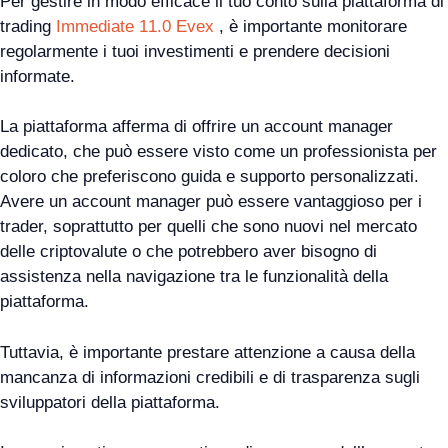
Per gestire in modo efficace il tuo conto sulla piattaforma di
trading
Immediate 11.0 Evex
, è importante monitorare
regolarmente i tuoi investimenti e prendere decisioni
informate.
La piattaforma afferma di offrire un account manager
dedicato, che può essere visto come un professionista per
coloro che preferiscono guida e supporto personalizzati.
Avere un account manager può essere vantaggioso per i
trader, soprattutto per quelli che sono nuovi nel mercato
delle criptovalute o che potrebbero aver bisogno di
assistenza nella navigazione tra le funzionalità della
piattaforma.
Tuttavia, è importante prestare attenzione a causa della
mancanza di informazioni credibili e di trasparenza sugli
sviluppatori della piattaforma.