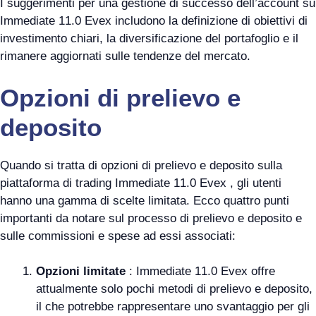
I suggerimenti per una gestione di successo dell’account su
Immediate 11.0 Evex includono la definizione di obiettivi di
investimento chiari, la diversificazione del portafoglio e il
rimanere aggiornati sulle tendenze del mercato.
Opzioni di prelievo e
deposito
Quando si tratta di opzioni di prelievo e deposito sulla
piattaforma di trading Immediate 11.0 Evex , gli utenti
hanno una gamma di scelte limitata. Ecco quattro punti
importanti da notare sul processo di prelievo e deposito e
sulle commissioni e spese ad essi associati:
Opzioni limitate
: Immediate 11.0 Evex offre
attualmente solo pochi metodi di prelievo e deposito,
il che potrebbe rappresentare uno svantaggio per gli