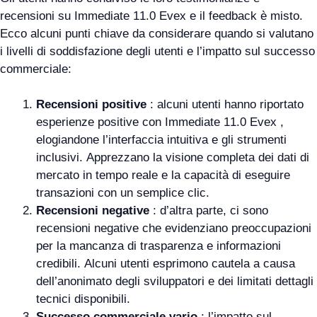
recensioni su Immediate 11.0 Evex e il feedback è misto.
Ecco alcuni punti chiave da considerare quando si valutano
i livelli di soddisfazione degli utenti e l’impatto sul successo
commerciale:
Recensioni positive
: alcuni utenti hanno riportato
esperienze positive con Immediate 11.0 Evex ,
elogiandone l’interfaccia intuitiva e gli strumenti
inclusivi. Apprezzano la visione completa dei dati di
mercato in tempo reale e la capacità di eseguire
transazioni con un semplice clic.
Recensioni negative
: d’altra parte, ci sono
recensioni negative che evidenziano preoccupazioni
per la mancanza di trasparenza e informazioni
credibili. Alcuni utenti esprimono cautela a causa
dell’anonimato degli sviluppatori e dei limitati dettagli
tecnici disponibili.
Successo commerciale vario
: l’impatto sul