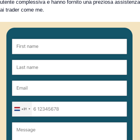
utente complessiva e hanno fornito una preziosa assistenza
ai trader come me.