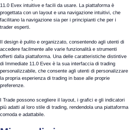
11.0 Evex intuitive e facili da usare. La piattaforma è
progettata con un layout e una navigazione intuitivi, che
facilitano la navigazione sia per i principianti che per i
trader esperti.
Il design è pulito e organizzato, consentendo agli utenti di
accedere facilmente alle varie funzionalità e strumenti
offerti dalla piattaforma. Una delle caratteristiche distintive
di Immediate 11.0 Evex è la sua interfaccia di trading
personalizzabile, che consente agli utenti di personalizzare
la propria esperienza di trading in base alle proprie
preferenze.
I Trade possono scegliere il layout, i grafici e gli indicatori
più adatti al loro stile di trading, rendendola una piattaforma
comoda e adattabile.