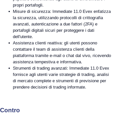
propri portafogli.
Misure di sicurezza: Immediate 11.0 Evex enfatizza
la sicurezza, utilizzando protocolli di crittografia
avanzati, autenticazione a due fattori (2FA) e
portafogli digitali sicuri per proteggere i dati
dell'utente.
Assistenza clienti reattiva: gli utenti possono
contattare il team di assistenza clienti della
piattaforma tramite e-mail o chat dal vivo, ricevendo
assistenza tempestiva e informativa.
Strumenti di trading avanzati: Immediate 11.0 Evex
fornisce agli utenti varie strategie di trading, analisi
di mercato complete e strumenti di previsione per
prendere decisioni di trading informate.
Contro