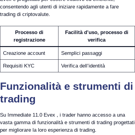
consentendo agli utenti di iniziare rapidamente a fare
trading di criptovalute.
Processo di
Facilità d’uso, processo di
registrazione
verifica
Creazione account
Semplici passaggi
Requisiti KYC
Verifica dell’identità
Funzionalità e strumenti di
trading
Su Immediate 11.0 Evex , i trader hanno accesso a una
vasta gamma di funzionalità e strumenti di trading progettati
per migliorare la loro esperienza di trading.