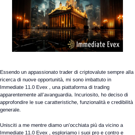
Essendo un appassionato trader di criptovalute sempre alla
ricerca di nuove opportunità, mi sono imbattuto in
Immediate 11.0 Evex , una piattaforma di trading
apparentemente all’avanguardia. Incuriosito, ho deciso di
approfondire le sue caratteristiche, funzionalità e credibilità
generale.
Unisciti a me mentre diamo un’occhiata più da vicino a
Immediate 11.0 Evex , esploriamo i suoi pro e contro e