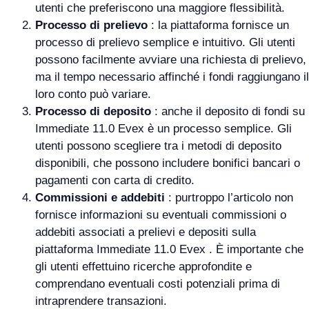
utenti che preferiscono una maggiore flessibilità.
Processo di prelievo
: la piattaforma fornisce un
processo di prelievo semplice e intuitivo. Gli utenti
possono facilmente avviare una richiesta di prelievo,
ma il tempo necessario affinché i fondi raggiungano il
loro conto può variare.
Processo di deposito
: anche il deposito di fondi su
Immediate 11.0 Evex è un processo semplice. Gli
utenti possono scegliere tra i metodi di deposito
disponibili, che possono includere bonifici bancari o
pagamenti con carta di credito.
Commissioni e addebiti
: purtroppo l’articolo non
fornisce informazioni su eventuali commissioni o
addebiti associati a prelievi e depositi sulla
piattaforma Immediate 11.0 Evex . È importante che
gli utenti effettuino ricerche approfondite e
comprendano eventuali costi potenziali prima di
intraprendere transazioni.