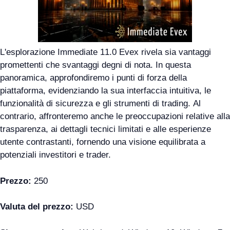
L'esplorazione Immediate 11.0 Evex rivela sia vantaggi
promettenti che svantaggi degni di nota. In questa
panoramica, approfondiremo i punti di forza della
piattaforma, evidenziando la sua interfaccia intuitiva, le
funzionalità di sicurezza e gli strumenti di trading. Al
contrario, affronteremo anche le preoccupazioni relative alla
trasparenza, ai dettagli tecnici limitati e alle esperienze
utente contrastanti, fornendo una visione equilibrata a
potenziali investitori e trader.
Prezzo:
250
Valuta del prezzo:
USD