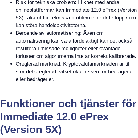
Risk för tekniska problem: I likhet med andra
onlineplattformar kan Immediate 12.0 ePrex (Version
5X) råka ut för tekniska problem eller driftstopp som
kan störa handelsaktiviteterna.
Beroende av automatisering: Även om
automatisering kan vara fördelaktigt kan det också
resultera i missade möjligheter eller oväntade
förluster om algoritmerna inte är korrekt kalibrerade.
Oreglerad marknad: Kryptovalutamarknaden är till
stor del oreglerad, vilket ökar risken för bedrägerier
eller bedrägerier.
Funktioner och tjänster för
Immediate 12.0 ePrex
(Version 5X)