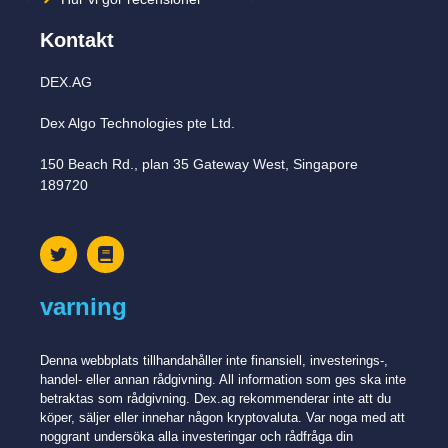
Kontakt
DEX.AG
Dex Algo Technologies pte Ltd.
150 Beach Rd., plan 35 Gateway West, Singapore
189720
varning
Denna webbplats tillhandahåller inte finansiell, investerings-,
handel- eller annan rådgivning. All information som ges ska inte
betraktas som rådgivning. Dex.ag rekommenderar inte att du
köper, säljer eller innehar någon kryptovaluta. Var noga med att
noggrant undersöka alla investeringar och rådfråga din