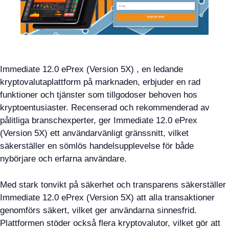
Immediate 12.0 ePrex (Version 5X) , en ledande
kryptovalutaplattform på marknaden, erbjuder en rad
funktioner och tjänster som tillgodoser behoven hos
kryptoentusiaster. Recenserad och rekommenderad av
pålitliga branschexperter, ger Immediate 12.0 ePrex
(Version 5X) ett användarvänligt gränssnitt, vilket
säkerställer en sömlös handelsupplevelse för både
nybörjare och erfarna användare.
Med stark tonvikt på säkerhet och transparens säkerställer
Immediate 12.0 ePrex (Version 5X) att alla transaktioner
genomförs säkert, vilket ger användarna sinnesfrid.
Plattformen stöder också flera kryptovalutor, vilket gör att