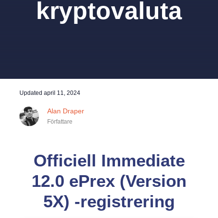
kryptovaluta
Updated
april 11, 2024
Alan Draper
Författare
Officiell Immediate
12.0 ePrex (Version
5X) -registrering