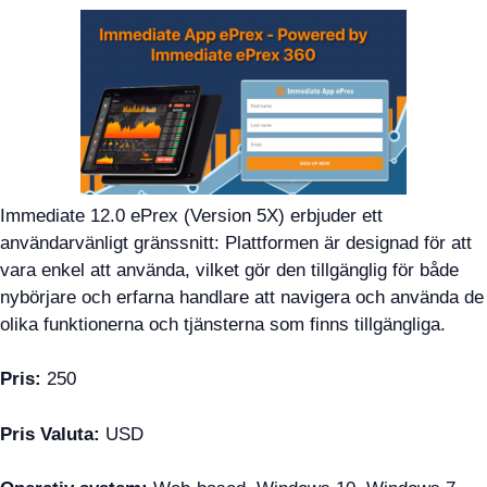
Immediate 12.0 ePrex (Version 5X) erbjuder ett
användarvänligt gränssnitt: Plattformen är designad för att
vara enkel att använda, vilket gör den tillgänglig för både
nybörjare och erfarna handlare att navigera och använda de
olika funktionerna och tjänsterna som finns tillgängliga.
Pris:
250
Pris Valuta:
USD