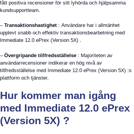
fått positiva recensioner för sitt lyhörda och hjälpsamma
kundsupportteam.
–
Transaktionshastighet
: Användare har i allmänhet
upplevt snabb och effektiv transaktionsbearbetning med
Immediate 12.0 ePrex (Version 5X) .
–
Övergripande tillfredsställelse
: Majoriteten av
användarrecensioner indikerar en hög nivå av
tillfredsställelse med Immediate 12.0 ePrex (Version 5X) :s
plattform och tjänster.
Hur kommer man igång
med Immediate 12.0 ePrex
(Version 5X) ?