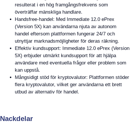
resulterat i en hög framgångsfrekvens som
överträffar mänskliga handlare.
Handsfree-handel: Med Immediate 12.0 ePrex
(Version 5X) kan användarna njuta av autonom
handel eftersom plattformen fungerar 24/7 och
utnyttjar marknadsmöjligheter för deras räkning.
Effektiv kundsupport: Immediate 12.0 ePrex (Version
5X) erbjuder utmärkt kundsupport för att hjälpa
användare med eventuella frågor eller problem som
kan uppstå.
Mångsidigt stöd för kryptovalutor: Plattformen stöder
flera kryptovalutor, vilket ger användarna ett brett
utbud av alternativ för handel.
Nackdelar