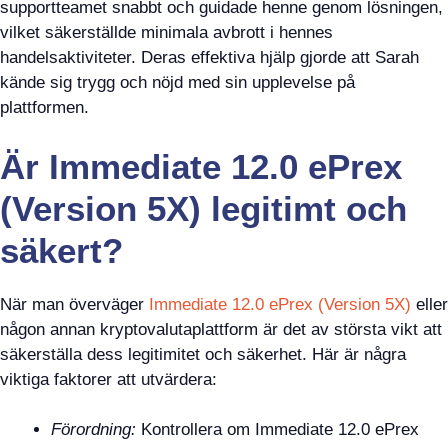
supportteamet snabbt och guidade henne genom lösningen,
vilket säkerställde minimala avbrott i hennes
handelsaktiviteter. Deras effektiva hjälp gjorde att Sarah
kände sig trygg och nöjd med sin upplevelse på
plattformen.
Är Immediate 12.0 ePrex
(Version 5X) legitimt och
säkert?
När man överväger
Immediate 12.0 ePrex (Version 5X)
eller
någon annan kryptovalutaplattform är det av största vikt att
säkerställa dess legitimitet och säkerhet. Här är några
viktiga faktorer att utvärdera:
Förordning:
Kontrollera om Immediate 12.0 ePrex