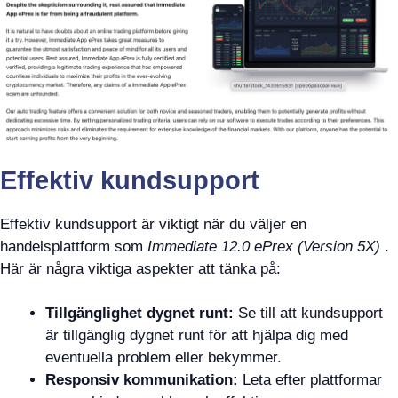
Effektiv kundsupport
Effektiv kundsupport är viktigt när du väljer en
handelsplattform som
Immediate 12.0 ePrex (Version 5X)
.
Här är några viktiga aspekter att tänka på:
Tillgänglighet dygnet runt:
Se till att kundsupport
är tillgänglig dygnet runt för att hjälpa dig med
eventuella problem eller bekymmer.
Responsiv kommunikation:
Leta efter plattformar