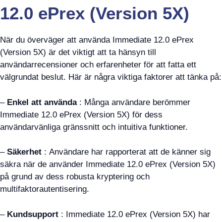
12.0 ePrex (Version 5X)
När du överväger att använda Immediate 12.0 ePrex
(Version 5X) är det viktigt att ta hänsyn till
användarrecensioner och erfarenheter för att fatta ett
välgrundat beslut. Här är några viktiga faktorer att tänka på:
–
Enkel att använda
: Många användare berömmer
Immediate 12.0 ePrex (Version 5X) för dess
användarvänliga gränssnitt och intuitiva funktioner.
–
Säkerhet
: Användare har rapporterat att de känner sig
säkra när de använder Immediate 12.0 ePrex (Version 5X)
på grund av dess robusta kryptering och
multifaktorautentisering.
–
Kundsupport
: Immediate 12.0 ePrex (Version 5X) har