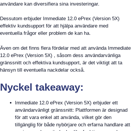
användare kan diversifiera sina investeringar.
Dessutom erbjuder Immediate 12.0 ePrex (Version 5X)
effektiv kundsupport för att hjälpa användare med
eventuella frågor eller problem de kan ha.
Även om det finns flera fördelar med att använda Immediate
12.0 ePrex (Version 5X) , såsom dess användarvänliga
gränssnitt och effektiva kundsupport, är det viktigt att ta
hänsyn till eventuella nackdelar också.
Nyckel takeaway:
Immediate 12.0 ePrex (Version 5X) erbjuder ett
användarvänligt gränssnitt: Plattformen är designad
för att vara enkel att använda, vilket gör den
tillgänglig för både nybörjare och erfarna handlare att