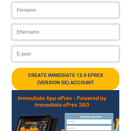
CREATE IMMEDIATE 12.0 EPREX
(VERSION 5X) ACCOUNT