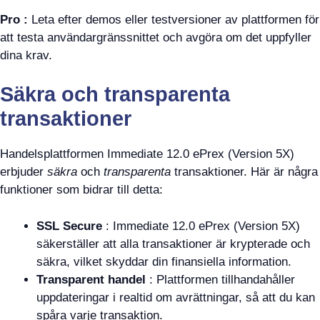
Pro :
Leta efter demos eller testversioner av plattformen för
att testa användargränssnittet och avgöra om det uppfyller
dina krav.
Säkra och transparenta
transaktioner
Handelsplattformen Immediate 12.0 ePrex (Version 5X)
erbjuder
säkra
och
transparenta
transaktioner. Här är några
funktioner som bidrar till detta:
SSL Secure
: Immediate 12.0 ePrex (Version 5X)
säkerställer att alla transaktioner är krypterade och
säkra, vilket skyddar din finansiella information.
Transparent handel
: Plattformen tillhandahåller
uppdateringar i realtid om avrättningar, så att du kan
spåra varje transaktion.