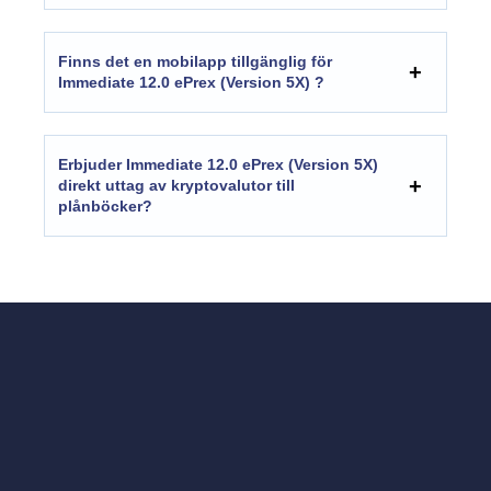
Finns det en mobilapp tillgänglig för
Immediate 12.0 ePrex (Version 5X)
?
Erbjuder
Immediate 12.0 ePrex (Version 5X)
direkt uttag av kryptovalutor till
plånböcker?