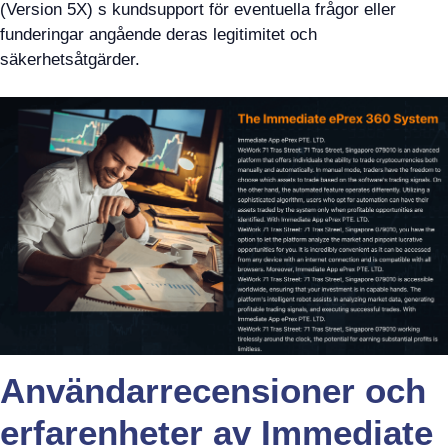
(Version 5X) s kundsupport för eventuella frågor eller
funderingar angående deras legitimitet och
säkerhetsåtgärder.
Användarrecensioner och
erfarenheter av Immediate