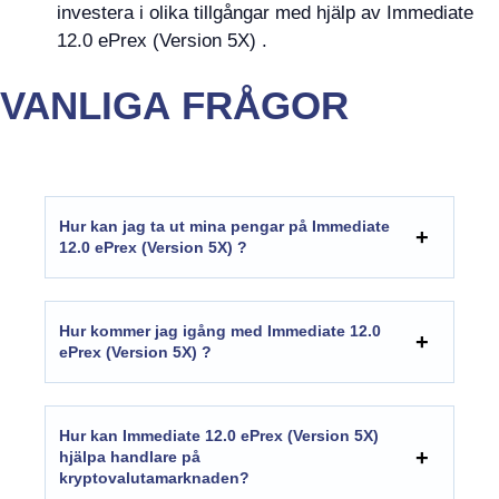
investera i olika tillgångar med hjälp av Immediate
12.0 ePrex (Version 5X) .
VANLIGA FRÅGOR
Hur kan jag ta ut mina pengar på Immediate
12.0 ePrex (Version 5X) ?
Hur kommer jag igång med
Immediate 12.0
ePrex (Version 5X)
?
Hur kan
Immediate 12.0 ePrex (Version 5X)
hjälpa handlare på
kryptovalutamarknaden?