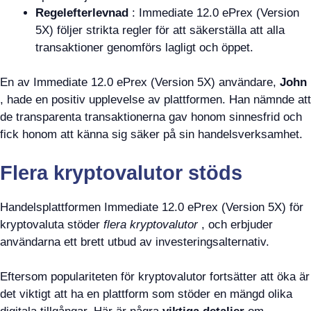
Regelefterlevnad
: Immediate 12.0 ePrex (Version
5X) följer strikta regler för att säkerställa att alla
transaktioner genomförs lagligt och öppet.
En av Immediate 12.0 ePrex (Version 5X) användare,
John
, hade en positiv upplevelse av plattformen. Han nämnde att
de transparenta transaktionerna gav honom sinnesfrid och
fick honom att känna sig säker på sin handelsverksamhet.
Flera kryptovalutor stöds
Handelsplattformen Immediate 12.0 ePrex (Version 5X) för
kryptovaluta stöder
flera kryptovalutor
, och erbjuder
användarna ett brett utbud av investeringsalternativ.
Eftersom populariteten för kryptovalutor fortsätter att öka är
det viktigt att ha en plattform som stöder en mängd olika