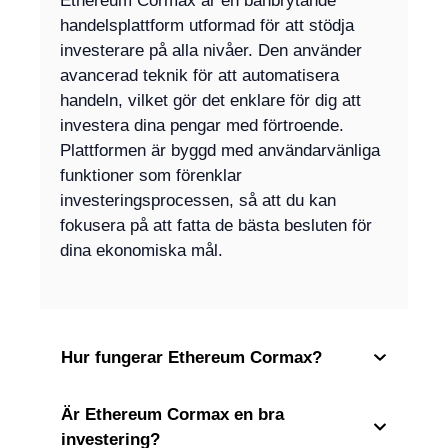
Ethereum Cormax är en banbrytande
handelsplattform utformad för att stödja
investerare på alla nivåer. Den använder
avancerad teknik för att automatisera
handeln, vilket gör det enklare för dig att
investera dina pengar med förtroende.
Plattformen är byggd med användarvänliga
funktioner som förenklar
investeringsprocessen, så att du kan
fokusera på att fatta de bästa besluten för
dina ekonomiska mål.
Hur fungerar Ethereum Cormax?
Är Ethereum Cormax en bra
investering?