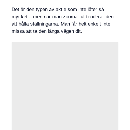
Det är den typen av aktie som inte låter så
mycket – men när man zoomar ut tenderar den
att hålla ställningarna. Man får helt enkelt inte
missa att ta den långa vägen dit.