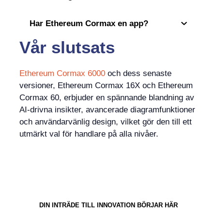
Har Ethereum Cormax en app?
Vår slutsats
Ethereum Cormax 6000
och dess senaste
versioner, Ethereum Cormax 16X och Ethereum
Cormax 60, erbjuder en spännande blandning av
AI-drivna insikter, avancerade diagramfunktioner
och användarvänlig design, vilket gör den till ett
utmärkt val för handlare på alla nivåer.
DIN INTRÄDE TILL INNOVATION BÖRJAR HÄR