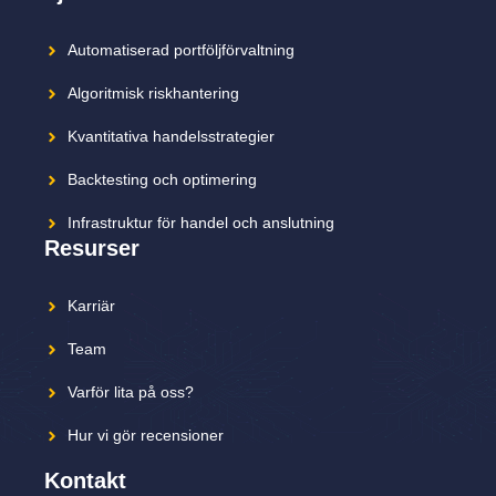
Automatiserad portföljförvaltning
Algoritmisk riskhantering
Kvantitativa handelsstrategier
Backtesting och optimering
Infrastruktur för handel och anslutning
Resurser
Karriär
Team
Varför lita på oss?
Hur vi gör recensioner
Kontakt