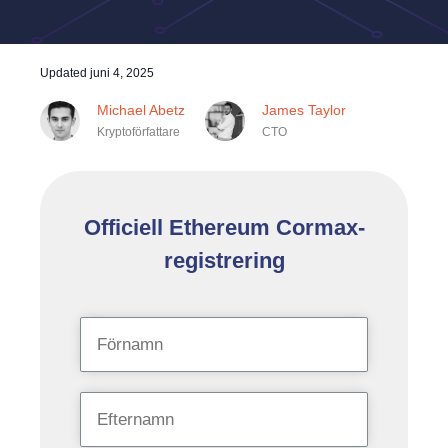
Updated
juni 4, 2025
Michael Abetz
James Taylor
Kryptoförfattare
CTO
Officiell Ethereum Cormax-
registrering