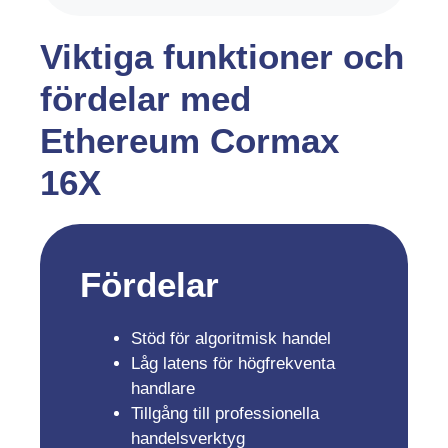
Viktiga funktioner och
fördelar med
Ethereum Cormax
16X
Fördelar
Stöd för algoritmisk handel
Låg latens för högfrekventa
handlare
Tillgång till professionella
handelsverktyg