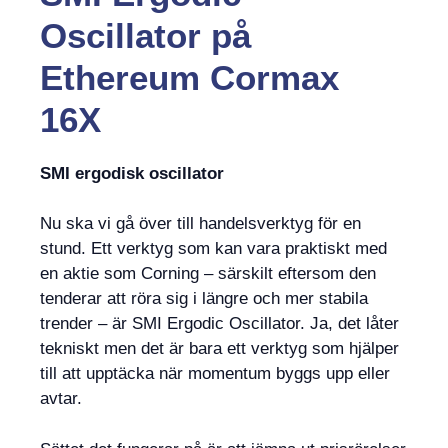
Oscillator
på
Ethereum Cormax
16X
SMI ergodisk oscillator
Nu ska vi gå över till handelsverktyg för en
stund. Ett verktyg som kan vara praktiskt med
en aktie som Corning – särskilt eftersom den
tenderar att röra sig i längre och mer stabila
trender – är SMI Ergodic Oscillator. Ja, det låter
tekniskt men det är bara ett verktyg som hjälper
till att upptäcka när momentum byggs upp eller
avtar.