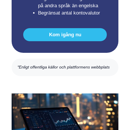
på andra språk än engelska
Begränsat antal kontovalutor
Kom igång nu
*Enligt offentliga källor och plattformens webbplats