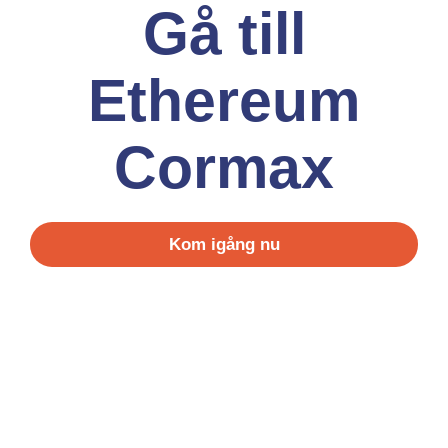
Gå till
Ethereum
Cormax
Kom igång nu