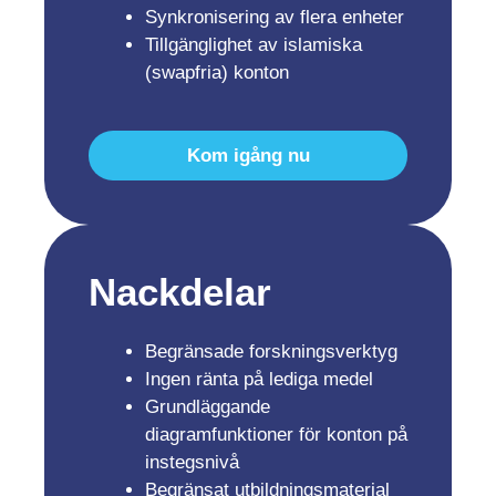
Synkronisering av flera enheter
Tillgänglighet av islamiska
(swapfria) konton
Kom igång nu
Nackdelar
Begränsade forskningsverktyg
Ingen ränta på lediga medel
Grundläggande
diagramfunktioner för konton på
instegsnivå
Begränsat utbildningsmaterial