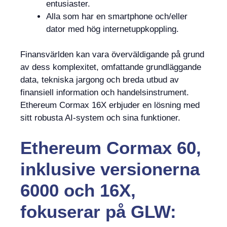
entusiaster.
Alla som har en smartphone och/eller
dator med hög internetuppkoppling.
Finansvärlden kan vara överväldigande på grund
av dess komplexitet, omfattande grundläggande
data, tekniska jargong och breda utbud av
finansiell information och handelsinstrument.
Ethereum Cormax 16X erbjuder en lösning med
sitt robusta AI-system och sina funktioner.
Ethereum Cormax 60,
inklusive versionerna
6000 och 16X,
fokuserar på GLW: