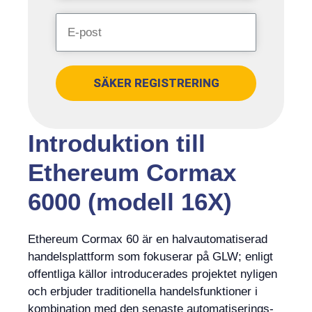
SÄKER REGISTRERING
Introduktion till
Ethereum Cormax
6000 (modell 16X)
Ethereum Cormax 60 är en halvautomatiserad
handelsplattform som fokuserar på GLW; enligt
offentliga källor introducerades projektet nyligen
och erbjuder traditionella handelsfunktioner i
kombination med den senaste automatiserings-