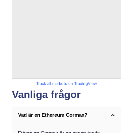
Track all markets on TradingView
Vanliga frågor
Vad är en Ethereum Cormax?