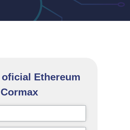
 oficial Ethereum
Cormax