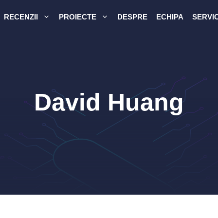
RECENZII
PROIECTE
DESPRE
ECHIPA
SERVIC
David Huang