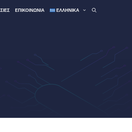
ΣΊΕΣ
ΕΠΙΚΟΙΝΩΝΊΑ
ΕΛΛΗΝΙΚΆ