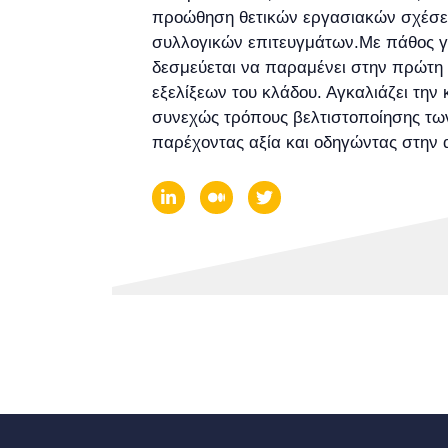
προώθηση θετικών εργασιακών σχέσε
συλλογικών επιτευγμάτων.Με πάθος για
δεσμεύεται να παραμένει στην πρώτη
εξελίξεων του κλάδου. Αγκαλιάζει την 
συνεχώς τρόπους βελτιστοποίησης των
παρέχοντας αξία και οδηγώντας στην 