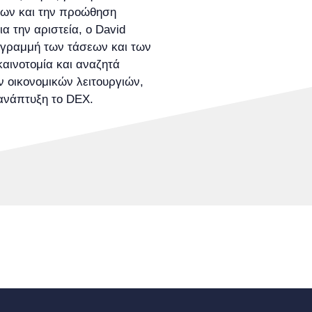
ων και την προώθηση
 την αριστεία, ο David
 γραμμή των τάσεων και των
καινοτομία και αναζητά
 οικονομικών λειτουργιών,
ανάπτυξη το DEX.