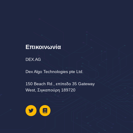
Επικοινωνία
DEX.AG
Dex Algo Technologies pte Ltd.
150 Beach Rd., επίπεδο 35 Gateway
West, Σιγκαπούρη 189720
ς