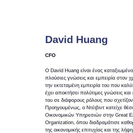
David Huang
CFO
Ο David Huang είναι ένας καταξιωμένο
πλούσιες γνώσεις και εμπειρία στον 
την εκτεταμένη εμπειρία του που καλύ
έχει αποκτήσει πολύτιμες γνώσεις και έ
του σε διάφορους ρόλους που σχετίζον
Προηγουμένως, ο Ντέιβιντ κατείχε θέσ
Οικονομικών Υπηρεσιών στην Great Ea
Organization, όπου διαδραμάτισε καθ
της οικονομικής επιτυχίας και της λή