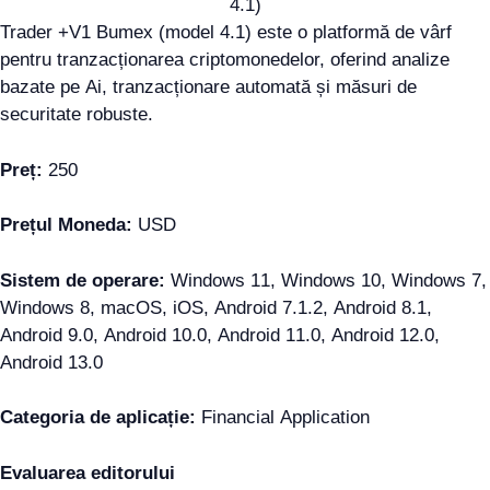
Trader +V1 Bumex (model 4.1) este o platformă de vârf
pentru tranzacționarea criptomonedelor, oferind analize
bazate pe Ai, tranzacționare automată și măsuri de
securitate robuste.
Preț:
250
Prețul Moneda:
USD
Sistem de operare:
Windows 11, Windows 10, Windows 7,
Windows 8, macOS, iOS, Android 7.1.2, Android 8.1,
Android 9.0, Android 10.0, Android 11.0, Android 12.0,
Android 13.0
Categoria de aplicație:
Financial Application
Evaluarea editorului