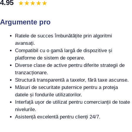
4.95
Argumente pro
Ratele de succes îmbunătățite prin algoritmi
avansați.
Compatibil cu o gamă largă de dispozitive și
platforme de sistem de operare.
Diverse clase de active pentru diferite strategii de
tranzacționare.
Structură transparentă a taxelor, fără taxe ascunse.
Măsuri de securitate puternice pentru a proteja
datele și fondurile utilizatorilor.
Interfață ușor de utilizat pentru comercianții de toate
nivelurile.
Asistență excelentă pentru clienți 24/7.