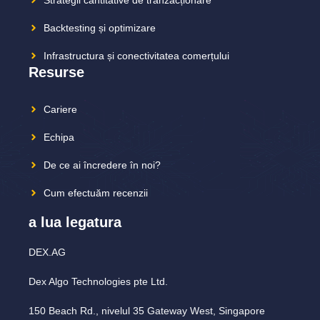
Backtesting și optimizare
Infrastructura și conectivitatea comerțului
Resurse
Cariere
Echipa
De ce ai încredere în noi?
Cum efectuăm recenzii
a lua legatura
DEX.AG
Dex Algo Technologies pte Ltd.
150 Beach Rd., nivelul 35 Gateway West, Singapore