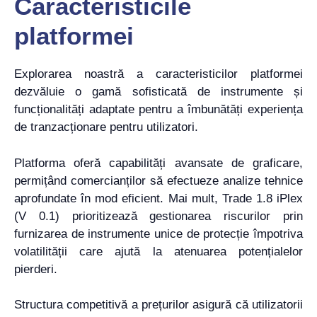
Caracteristicile
platformei
Explorarea noastră a caracteristicilor platformei
dezvăluie o gamă sofisticată de instrumente și
funcționalități adaptate pentru a îmbunătăți experiența
de tranzacționare pentru utilizatori.
Platforma oferă capabilități avansate de graficare,
permițând comercianților să efectueze analize tehnice
aprofundate în mod eficient. Mai mult, Trade 1.8 iPlex
(V 0.1) prioritizează gestionarea riscurilor prin
furnizarea de instrumente unice de protecție împotriva
volatilității care ajută la atenuarea potențialelor
pierderi.
Structura competitivă a prețurilor asigură că utilizatorii