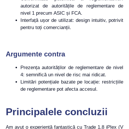
autorizat de autoritățile de reglementare de
nivel 1 precum ASIC și FCA.
Interfață ușor de utilizat: design intuitiv, potrivit
pentru toți comercianții.
Argumente contra
Prezența autorităților de reglementare de nivel
4: semnifică un nivel de risc mai ridicat.
Limitări potențiale bazate pe locație: restricțiile
de reglementare pot afecta accesul.
Principalele concluzii
Am avut o experiență fantastică cu Trade 1.8 iPlex (V