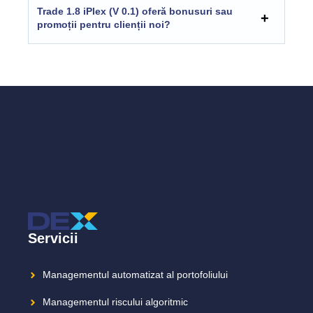
Trade 1.8 iPlex (V 0.1) oferă bonusuri sau
promoții pentru clienții noi?
Servicii
Managementul automatizat al portofoliului
Managementul riscului algoritmic