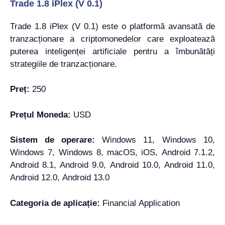
Trade 1.8 iPlex (V 0.1)
Trade 1.8 iPlex (V 0.1) este o platformă avansată de
tranzacționare a criptomonedelor care exploatează
puterea inteligenței artificiale pentru a îmbunătăți
strategiile de tranzacționare.
Preț:
250
Prețul Moneda:
USD
Sistem de operare:
Windows 11, Windows 10,
Windows 7, Windows 8, macOS, iOS, Android 7.1.2,
Android 8.1, Android 9.0, Android 10.0, Android 11.0,
Android 12.0, Android 13.0
Categoria de aplicație:
Financial Application