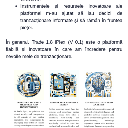
Instrumentele și resursele inovatoare ale
platformei m-au ajutat să iau decizii de
tranzacționare informate și să rămân în fruntea
pieței.
În general, Trade 1.8 iPlex (V 0.1) este o platformă
fiabilă și inovatoare în care am încredere pentru
nevoile mele de tranzacționare.