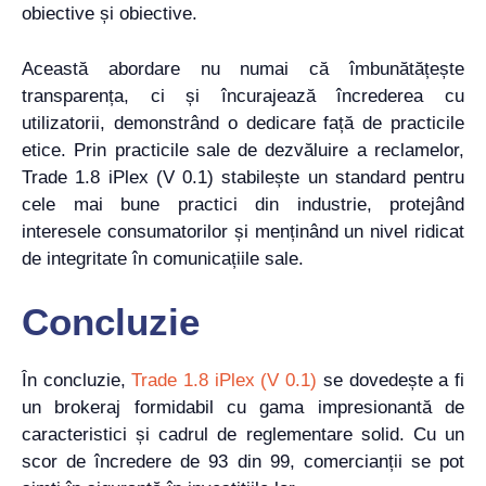
obiective și obiective.
Această abordare nu numai că îmbunătățește
transparența, ci și încurajează încrederea cu
utilizatorii, demonstrând o dedicare față de practicile
etice. Prin practicile sale de dezvăluire a reclamelor,
Trade 1.8 iPlex (V 0.1) stabilește un standard pentru
cele mai bune practici din industrie, protejând
interesele consumatorilor și menținând un nivel ridicat
de integritate în comunicațiile sale.
Concluzie
În concluzie,
Trade 1.8 iPlex (V 0.1)
se dovedește a fi
un brokeraj formidabil cu gama impresionantă de
caracteristici și cadrul de reglementare solid. Cu un
scor de încredere de 93 din 99, comercianții se pot