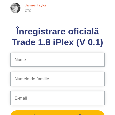
James Taylor
CTO
Înregistrare oficială
Trade 1.8 iPlex (V 0.1)