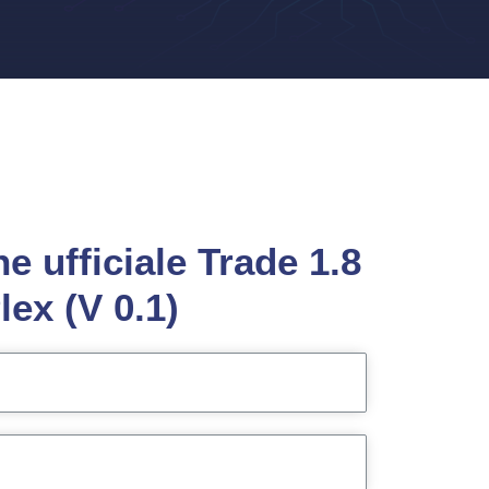
e ufficiale Trade 1.8
lex (V 0.1)