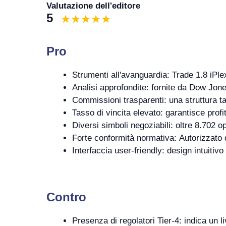
Valutazione dell'editore
5
Pro
Strumenti all'avanguardia: Trade 1.8 iPle
Analisi approfondite: fornite da Dow Jon
Commissioni trasparenti: una struttura ta
Tasso di vincita elevato: garantisce profitt
Diversi simboli negoziabili: oltre 8.702 op
Forte conformità normativa: Autorizzato
Interfaccia user-friendly: design intuitivo a
Contro
Presenza di regolatori Tier-4: indica un li