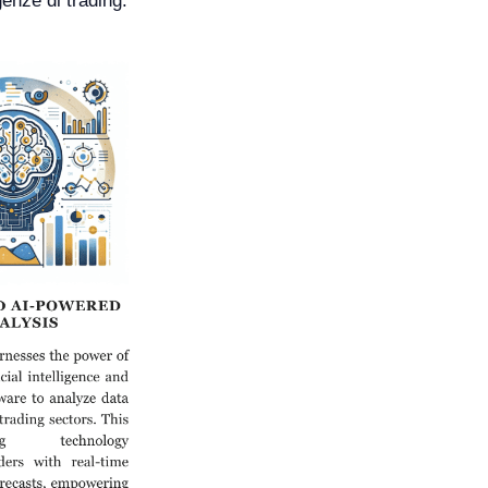
genze di trading.