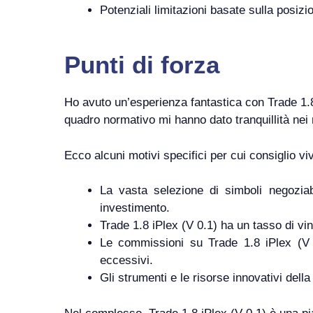
Potenziali limitazioni basate sulla posizi
Punti di forza
Ho avuto un’esperienza fantastica con Trade 1.8
quadro normativo mi hanno dato tranquillità nei 
Ecco alcuni motivi specifici per cui consiglio v
La vasta selezione di simboli negoziabi
investimento.
Trade 1.8 iPlex (V 0.1) ha un tasso di vinc
Le commissioni su Trade 1.8 iPlex (V 
eccessivi.
Gli strumenti e le risorse innovativi dell