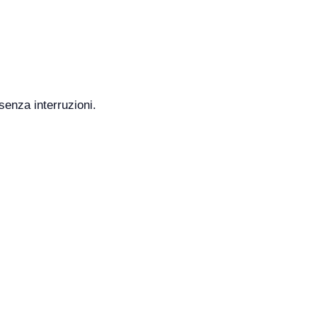
senza interruzioni.