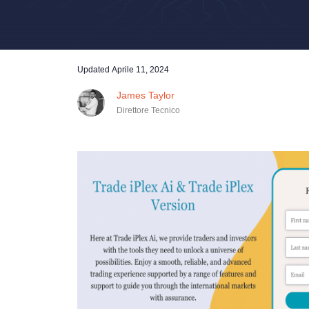
Updated
Aprile 11, 2024
James Taylor
Direttore Tecnico