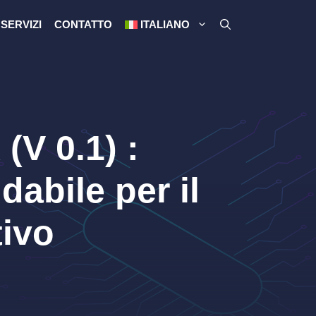
SERVIZI
CONTATTO
ITALIANO
(V 0.1) :
dabile per il
tivo