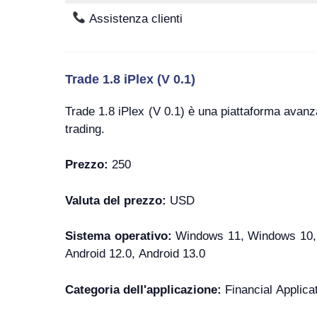
Assistenza clienti
Trade 1.8 iPlex (V 0.1)
Trade 1.8 iPlex (V 0.1) è una piattaforma avanzata
trading.
Prezzo:
250
Valuta del prezzo:
USD
Sistema operativo:
Windows 11, Windows 10, W
Android 12.0, Android 13.0
Categoria dell'applicazione:
Financial Applica