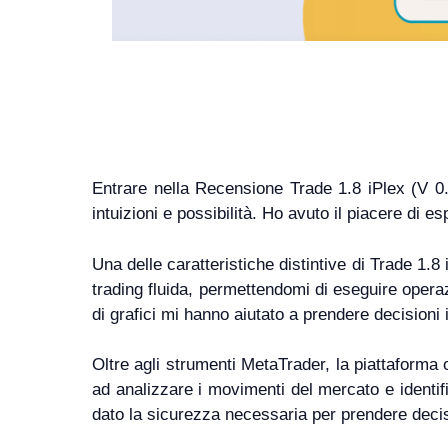
Entrare nella Recensione Trade 1.8 iPlex (V 0.
intuizioni e possibilità. Ho avuto il piacere di 
Una delle caratteristiche distintive di Trade 1.
trading fluida, permettendomi di eseguire operazi
di grafici mi hanno aiutato a prendere decisioni
Oltre agli strumenti MetaTrader, la piattaforma 
ad analizzare i movimenti del mercato e identifi
dato la sicurezza necessaria per prendere decis