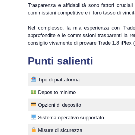
Trasparenza e affidabilità sono fattori crucial
commissioni competitive e il loro tasso di vinci
Nel complesso, la mia esperienza con Trade 1
approfondite e le commissioni trasparenti la ren
consiglio vivamente di provare Trade 1.8 iPlex (
Punti salienti
Tipo di piattaforma
Deposito minimo
Opzioni di deposito
Sistema operativo supportato
Misure di sicurezza