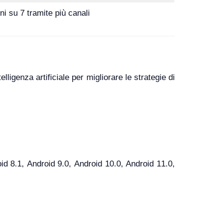
i su 7 tramite più canali
lligenza artificiale per migliorare le strategie di
8.1, Android 9.0, Android 10.0, Android 11.0,