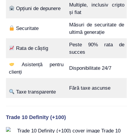
Multiple, inclusiv cripto
Opțiuni de depunere
și fiat
Măsuri de securitate de
Securitate
ultimă generație
Peste 90% rata de
Rata de câștig
succes
Asistență pentru
Disponibilitate 24/7
clienți
Fără taxe ascunse
Taxe transparente
Trade 10 Definity (+100)