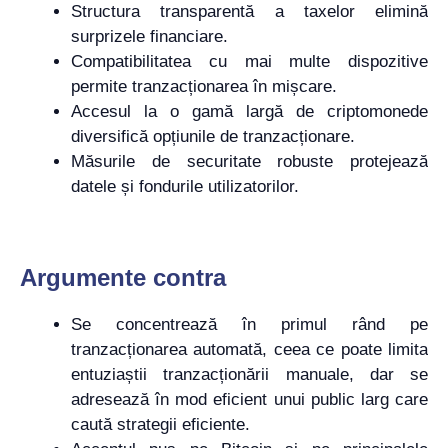
Structura transparentă a taxelor elimină
surprizele financiare.
Compatibilitatea cu mai multe dispozitive
permite tranzacționarea în mișcare.
Accesul la o gamă largă de criptomonede
diversifică opțiunile de tranzacționare.
Măsurile de securitate robuste protejează
datele și fondurile utilizatorilor.
Argumente contra
Se concentrează în primul rând pe
tranzacționarea automată, ceea ce poate limita
entuziaștii tranzacționării manuale, dar se
adresează în mod eficient unui public larg care
caută strategii eficiente.