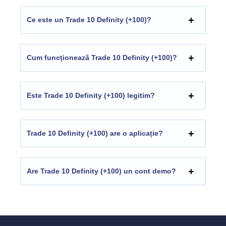
Ce este un Trade 10 Definity (+100)?
Cum funcționează Trade 10 Definity (+100)
?
Este Trade 10 Definity (+100) legitim?
Trade 10 Definity (+100) are o aplicație?
Are Trade 10 Definity (+100) un cont demo?