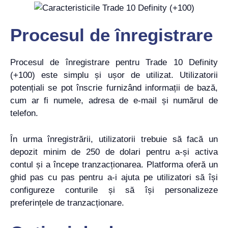
Procesul de înregistrare
Procesul de înregistrare pentru Trade 10 Definity
(+100) este simplu și ușor de utilizat. Utilizatorii
potențiali se pot înscrie furnizând informații de bază,
cum ar fi numele, adresa de e-mail și numărul de
telefon.
În urma înregistrării, utilizatorii trebuie să facă un
depozit minim de 250 de dolari pentru a-și activa
contul și a începe tranzacționarea. Platforma oferă un
ghid pas cu pas pentru a-i ajuta pe utilizatori să își
configureze conturile și să își personalizeze
preferințele de tranzacționare.