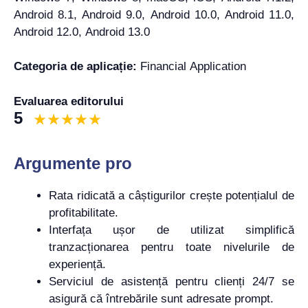
Android 8.1, Android 9.0, Android 10.0, Android 11.0,
Android 12.0, Android 13.0
Categoria de aplicație:
Financial Application
Evaluarea editorului
5
Argumente pro
Rata ridicată a câștigurilor crește potențialul de
profitabilitate.
Interfața ușor de utilizat simplifică
tranzacționarea pentru toate nivelurile de
experiență.
Serviciul de asistență pentru clienți 24/7 se
asigură că întrebările sunt adresate prompt.