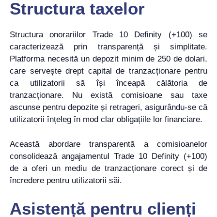
Structura taxelor
Structura onorariilor Trade 10 Definity (+100) se
caracterizează prin transparență și simplitate.
Platforma necesită un depozit minim de 250 de dolari,
care servește drept capital de tranzacționare pentru
ca utilizatorii să își înceapă călătoria de
tranzacționare. Nu există comisioane sau taxe
ascunse pentru depozite și retrageri, asigurându-se că
utilizatorii înțeleg în mod clar obligațiile lor financiare.
Această abordare transparentă a comisioanelor
consolidează angajamentul Trade 10 Definity (+100)
de a oferi un mediu de tranzacționare corect și de
încredere pentru utilizatorii săi.
Asistență pentru clienți