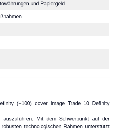
ptowährungen und Papiergeld
aßnahmen
on auszuführen. Mit dem Schwerpunkt auf der
n robusten technologischen Rahmen unterstützt