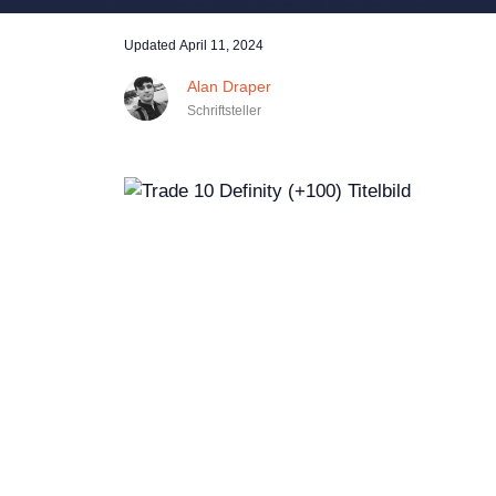
Updated
April 11, 2024
Alan Draper
Schriftsteller