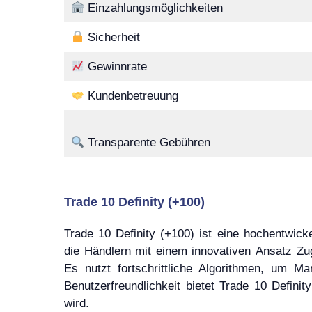
Einzahlungsmöglichkeiten
Sicherheit
Gewinnrate
Kundenbetreuung
Transparente Gebühren
Trade 10 Definity (+100)
Trade 10 Definity (+100) ist eine hochentwick
die Händlern mit einem innovativen Ansatz Zu
Es nutzt fortschrittliche Algorithmen, um 
Benutzerfreundlichkeit bietet Trade 10 Defin
wird.