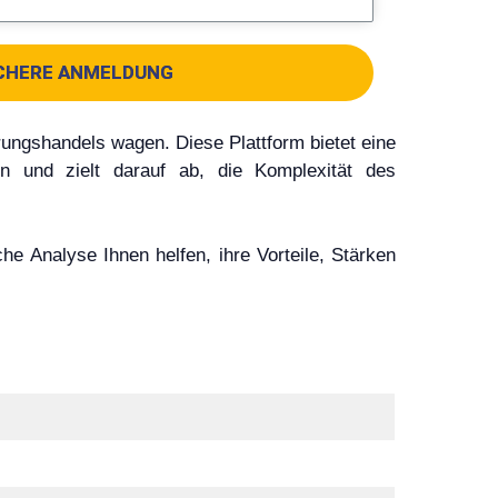
CHERE ANMELDUNG
rungshandels wagen. Diese Plattform bietet eine
n und zielt darauf ab, die Komplexität des
he Analyse Ihnen helfen, ihre Vorteile, Stärken