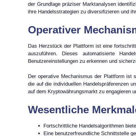
der Grundlage präziser Marktanalysen identifiz
ihre Handelsstrategien zu diversifizieren und 
Operativer Mechanis
Das Herzstück der Plattform ist eine fortschrit
auszuführen. Dieses automatisierte Handel
Benutzereinstellungen zu erkennen und sicherz
Der operative Mechanismus der Plattform ist s
die auf die individuellen Handelspräferenzen u
auf dem Kryptowährungsmarkt zu engagieren und
Wesentliche Merkmal
Fortschrittliche Handelsalgorithmen biet
Eine benutzerfreundliche Schnittstelle g