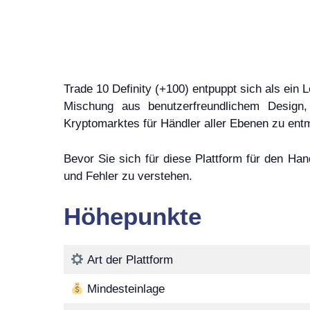
Trade 10 Definity (+100) entpuppt sich als ein
Mischung aus benutzerfreundlichem Design,
Kryptomarktes für Händler aller Ebenen zu entm
Bevor Sie sich für diese Plattform für den Han
und Fehler zu verstehen.
Höhepunkte
Art der Plattform
Mindesteinlage