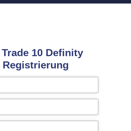
Trade 10 Definity
 Registrierung