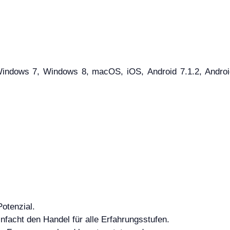
dows 7, Windows 8, macOS, iOS, Android 7.1.2, Android 8
otenzial.
nfacht den Handel für alle Erfahrungsstufen.