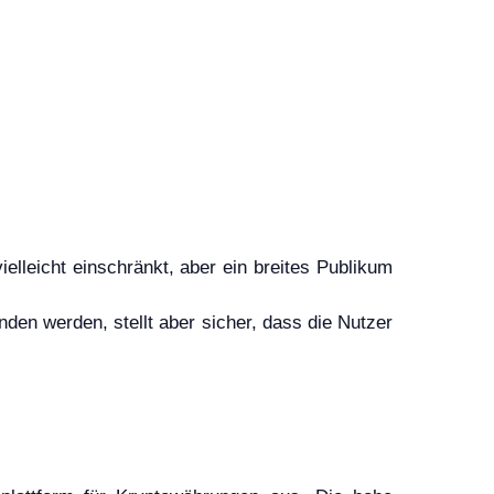
lleicht einschränkt, aber ein breites Publikum
den werden, stellt aber sicher, dass die Nutzer