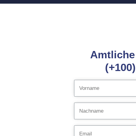
Amtliche 
(+100)