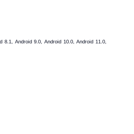
.1, Android 9.0, Android 10.0, Android 11.0,