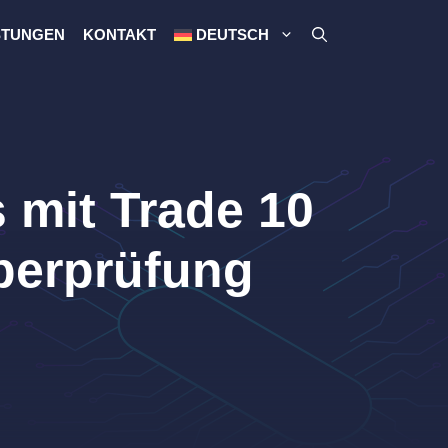
STUNGEN
KONTAKT
DEUTSCH
 mit Trade 10
Überprüfung