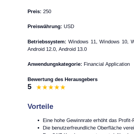
Preis:
250
Preiswährung:
USD
Betriebssystem:
Windows 11, Windows 10, Win
Android 12.0, Android 13.0
Anwendungskategorie:
Financial Application
Bewertung des Herausgebers
5
Vorteile
Eine hohe Gewinnrate erhöht das Profit-P
Die benutzerfreundliche Oberfläche verei