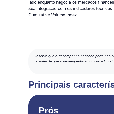
lado enquanto negocia os mercados financei
sua integração com os indicadores técnicos
Cumulative Volume Index.
Observe que o desempenho passado pode não ser in
garantia de que o desempenho futuro será lucrati
Principais caracterí
Prós