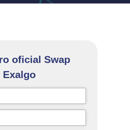
ro oficial Swap
Exalgo