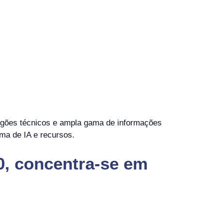
rgões técnicos e ampla gama de informações
ma de IA e recursos.
0, concentra-se em