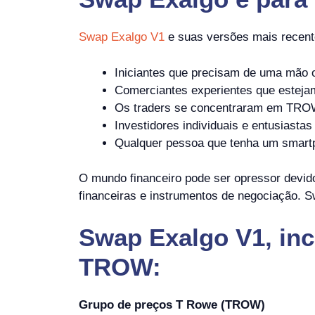
Swap Exalgo V1
e suas versões mais recent
Iniciantes que precisam de uma mão 
Comerciantes experientes que estejam
Os traders se concentraram em TROW
Investidores individuais e entusiastas
Qualquer pessoa que tenha um smartp
O mundo financeiro pode ser opressor devid
financeiras e instrumentos de negociação. 
Swap Exalgo V1, inc
TROW:
Grupo de preços T Rowe (TROW)