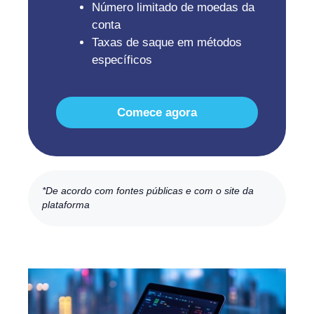
Número limitado de moedas da
conta
Taxas de saque em métodos
específicos
Comece agora
*De acordo com fontes públicas e com o site da
plataforma