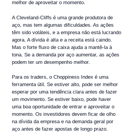
melhor de aproveitar o momento.
A Cleveland-Cliffs é uma grande produtora de
aço, mas tem algumas dificuldades. As ações
têm sido voláteis, e a empresa não está lucrando
agora. A dívida é alta e a receita está caindo.
Mas o forte fluxo de caixa ajuda a mantê-la à
tona. Se a demanda por aço aumentar, as ações
podem ter um desempenho melhor.
Para os traders, o Choppiness Index é uma
ferramenta útil. Se estiver alto, pode ser melhor
esperar por uma tendência clara antes de fazer
um movimento. Se estiver baixo, pode haver
uma boa oportunidade de entrar e aproveitar o
momento. Os investidores devem ficar de olho
na dívida da empresa e na demanda geral por
aço antes de fazer apostas de longo prazo.