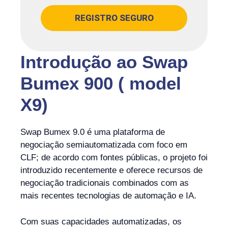
REGISTRO SEGURO
Introdução ao Swap
Bumex 900 ( model
X9)
Swap Bumex 9.0 é uma plataforma de
negociação semiautomatizada com foco em
CLF; de acordo com fontes públicas, o projeto foi
introduzido recentemente e oferece recursos de
negociação tradicionais combinados com as
mais recentes tecnologias de automação e IA.
Com suas capacidades automatizadas, os