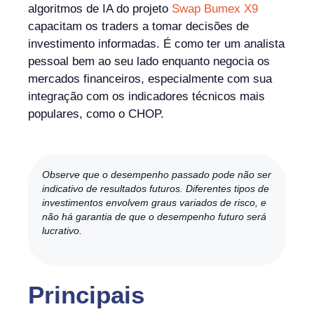
algoritmos de IA do projeto
Swap Bumex X9
capacitam os traders a tomar decisões de
investimento informadas. É como ter um analista
pessoal bem ao seu lado enquanto negocia os
mercados financeiros, especialmente com sua
integração com os indicadores técnicos mais
populares, como o CHOP.
Observe que o desempenho passado pode não ser
indicativo de resultados futuros. Diferentes tipos de
investimentos envolvem graus variados de risco, e
não há garantia de que o desempenho futuro será
lucrativo.
Principais