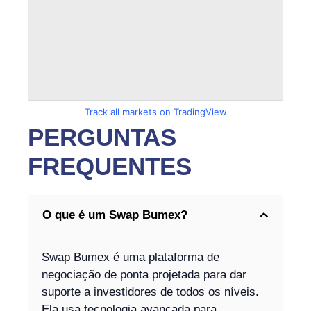
Track all markets on TradingView
PERGUNTAS
FREQUENTES
O que é um Swap Bumex?
Swap Bumex é uma plataforma de
negociação de ponta projetada para dar
suporte a investidores de todos os níveis.
Ela usa tecnologia avançada para