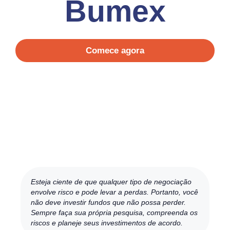
Bumex
Comece agora
Esteja ciente de que qualquer tipo de negociação
envolve risco e pode levar a perdas. Portanto, você
não deve investir fundos que não possa perder.
Sempre faça sua própria pesquisa, compreenda os
riscos e planeje seus investimentos de acordo.