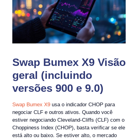
Swap Bumex X9 Visão
geral (incluindo
versões 900 e 9.0)
Swap Bumex X9
usa o indicador CHOP para
negociar CLF e outros ativos. Quando você
estiver negociando Cleveland-Cliffs (CLF) com o
Choppiness Index (CHOP), basta verificar se ele
está alto ou baixo. Se estiver alto, o mercado