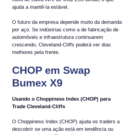
ajuda a mantê-la estável.
O futuro da empresa depende muito da demanda
por aço. Se indústrias como a de fabricação de
automóveis e infraestrutura continuarem
crescendo, Cleveland-Cliffs poderá ver dias
melhores pela frente.
CHOP
em
Swap
Bumex X9
Usando o Choppiness Index (CHOP) para
Trade Cleveland-Cliffs
O Choppiness Index (CHOP) ajuda os traders a
descobrir se uma ação está em tendência ou