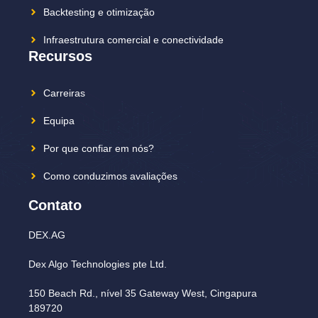
Backtesting e otimização
Infraestrutura comercial e conectividade
Recursos
Carreiras
Equipa
Por que confiar em nós?
Como conduzimos avaliações
Contato
DEX.AG
Dex Algo Technologies pte Ltd.
150 Beach Rd., nível 35 Gateway West, Cingapura
189720