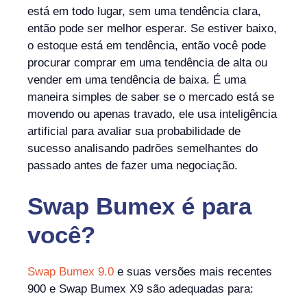
está em todo lugar, sem uma tendência clara,
então pode ser melhor esperar. Se estiver baixo,
o estoque está em tendência, então você pode
procurar comprar em uma tendência de alta ou
vender em uma tendência de baixa. É uma
maneira simples de saber se o mercado está se
movendo ou apenas travado, ele usa inteligência
artificial para avaliar sua probabilidade de
sucesso analisando padrões semelhantes do
passado antes de fazer uma negociação.
Swap Bumex
é
para
você?
Swap Bumex 9.0
e suas versões mais recentes
900 e Swap Bumex X9 são adequadas para: