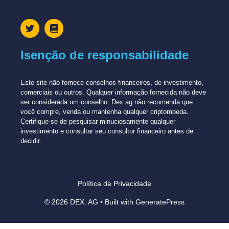
Isenção de responsabilidade
Este site não fornece conselhos financeiros, de investimento,
comerciais ou outros. Qualquer informação fornecida não deve
ser considerada um conselho. Dex.ag não recomenda que
você compre, venda ou mantenha qualquer criptomoeda.
Certifique-se de pesquisar minuciosamente qualquer
investimento e consultar seu consultor financeiro antes de
decidir.
Política de Privacidade
© 2026 DEX. AG
• Built with
GeneratePress