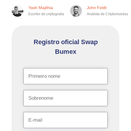
Yash Majithia
John Feldt
Escritor de criptografia
Analista de Criptomoedas
Registro oficial Swap
Bumex