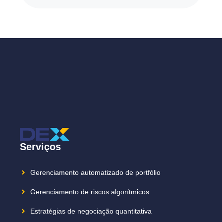
Serviços
Gerenciamento automatizado de portfólio
Gerenciamento de riscos algorítmicos
Estratégias de negociação quantitativa