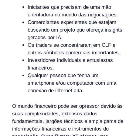
Iniciantes que precisam de uma mão
orientadora no mundo das negociações.
Comerciantes experientes que estejam
buscando um projeto que ofereça insights
gerados por IA.
Os traders se concentraram em CLF e
outros símbolos comerciais importantes.
Investidores individuais e entusiastas
financeiros.
Qualquer pessoa que tenha um
smartphone e/ou computador com uma
conexão de internet alta.
O mundo financeiro pode ser opressor devido às
suas complexidades, extensos dados
fundamentais, jargões técnicos e ampla gama de
informações financeiras e instrumentos de