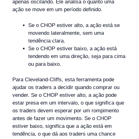
apenas oscilando. Ele analisa o quanto uma
ação se move em um período definido.
Se o CHOP estiver alto, a ação está se
movendo lateralmente, sem uma
tendência clara.
Se o CHOP estiver baixo, a ação está
tendendo em uma direção, seja para cima
ou para baixo.
Para Cleveland-Cliffs, esta ferramenta pode
ajudar os traders a decidir quando comprar ou
vender. Se o CHOP estiver alto, a ação pode
estar presa em um intervalo, o que significa que
os traders devem esperar por um rompimento
antes de fazer um movimento. Se o CHOP
estiver baixo, significa que a ação está em
tendência, o que dá aos traders uma chance