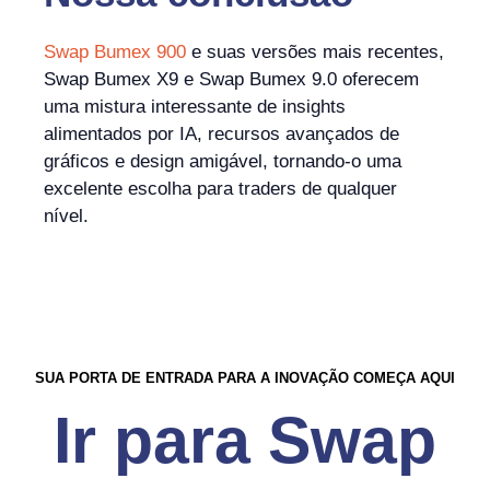
Swap Bumex 900
e suas versões mais recentes,
Swap Bumex X9 e Swap Bumex 9.0 oferecem
uma mistura interessante de insights
alimentados por IA, recursos avançados de
gráficos e design amigável, tornando-o uma
excelente escolha para traders de qualquer
nível.
SUA PORTA DE ENTRADA PARA A INOVAÇÃO COMEÇA AQUI
Ir para Swap