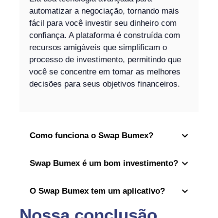
automatizar a negociação, tornando mais
fácil para você investir seu dinheiro com
confiança. A plataforma é construída com
recursos amigáveis que simplificam o
processo de investimento, permitindo que
você se concentre em tomar as melhores
decisões para seus objetivos financeiros.
Como funciona o Swap Bumex?
Swap Bumex é um bom investimento?
O Swap Bumex tem um aplicativo?
Nossa conclusão