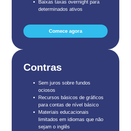
Baixas taxas overnight para
determinados ativos
Comece agora
Contras
Sem juros sobre fundos
ociosos
Recursos básicos de gráficos
para contas de nível básico
Materiais educacionais
limitados em idiomas que não
sejam o inglês