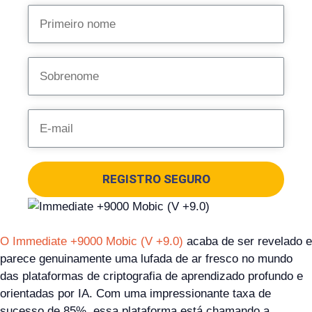
REGISTRO SEGURO
O Immediate +9000 Mobic (V +9.0)
acaba de ser revelado e
parece genuinamente uma lufada de ar fresco no mundo
das plataformas de criptografia de aprendizado profundo e
orientadas por IA. Com uma impressionante taxa de
sucesso de 85%, essa plataforma está chamando a