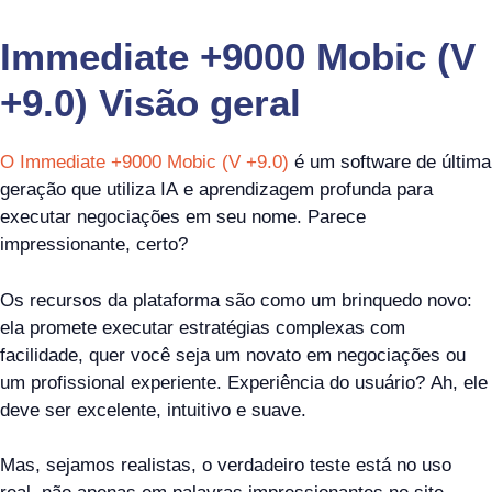
Immediate +9000 Mobic (V
+9.0) Visão geral
O Immediate +9000 Mobic (V +9.0)
é um software de última
geração que utiliza IA e aprendizagem profunda para
executar negociações em seu nome. Parece
impressionante, certo?
Os recursos da plataforma são como um brinquedo novo:
ela promete executar estratégias complexas com
facilidade, quer você seja um novato em negociações ou
um profissional experiente. Experiência do usuário? Ah, ele
deve ser excelente, intuitivo e suave.
Mas, sejamos realistas, o verdadeiro teste está no uso