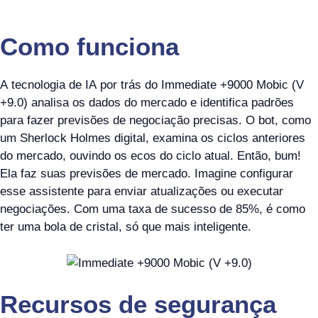
Como funciona
A tecnologia de IA por trás do Immediate +9000 Mobic (V
+9.0) analisa os dados do mercado e identifica padrões
para fazer previsões de negociação precisas. O bot, como
um Sherlock Holmes digital, examina os ciclos anteriores
do mercado, ouvindo os ecos do ciclo atual. Então, bum!
Ela faz suas previsões de mercado. Imagine configurar
esse assistente para enviar atualizações ou executar
negociações. Com uma taxa de sucesso de 85%, é como
ter uma bola de cristal, só que mais inteligente.
Recursos de segurança