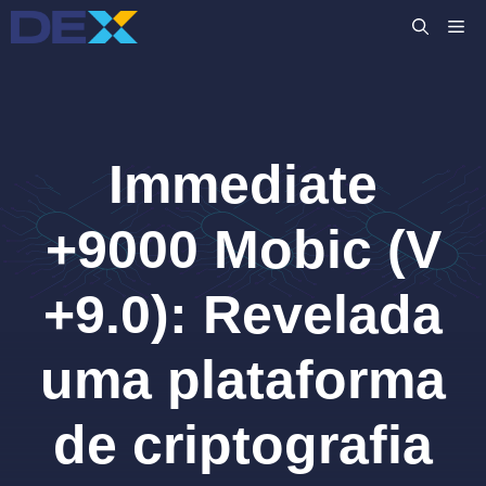
Pular
M
para
o
conteúdo
Immediate
+9000 Mobic (V
+9.0): Revelada
uma plataforma
de criptografia