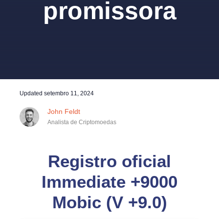
promissora
Updated
setembro 11, 2024
John Feldt
Analista de Criptomoedas
Registro oficial
Immediate +9000
Mobic (V +9.0)