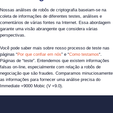
Nossas análises de robôs de criptografia baseiam-se na
coleta de informações de diferentes testes, análises e
comentários de várias fontes na Internet. Essa abordagem
garante uma visão abrangente que considera várias
perspectivas.
Você pode saber mais sobre nosso processo de teste nas
páginas “
Por que confiar em nós
” e “
Como testamos
“.
Páginas de “teste”. Entendemos que existem informações
falsas on-line, especialmente com relação a robôs de
negociação que são fraudes. Comparamos minuciosamente
as informações para fornecer uma análise precisa do
Immediate +9000 Mobic (V +9.0).