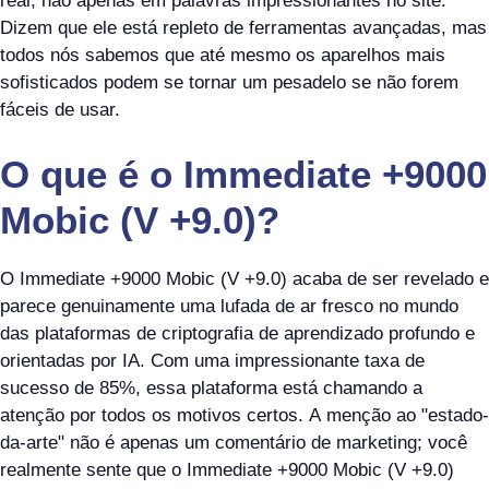
real, não apenas em palavras impressionantes no site.
Dizem que ele está repleto de ferramentas avançadas, mas
todos nós sabemos que até mesmo os aparelhos mais
sofisticados podem se tornar um pesadelo se não forem
fáceis de usar.
O que é o Immediate +9000
Mobic (V +9.0)?
O Immediate +9000 Mobic (V +9.0) acaba de ser revelado e
parece genuinamente uma lufada de ar fresco no mundo
das plataformas de criptografia de aprendizado profundo e
orientadas por IA. Com uma impressionante taxa de
sucesso de 85%, essa plataforma está chamando a
atenção por todos os motivos certos. A menção ao "estado-
da-arte" não é apenas um comentário de marketing; você
realmente sente que o Immediate +9000 Mobic (V +9.0)