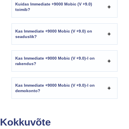
Kuidas Immediate +9000 Mobic (V +9.0)
toimib?
Kas Immediate +9000 Mobic (V +9.0) on
seaduslik?
Kas Immediate +9000 Mobic (V +9.0)-l on
rakendus?
Kas Immediate +9000 Mobic (V +9.0)-l on
demokonto?
Kokkuvõte