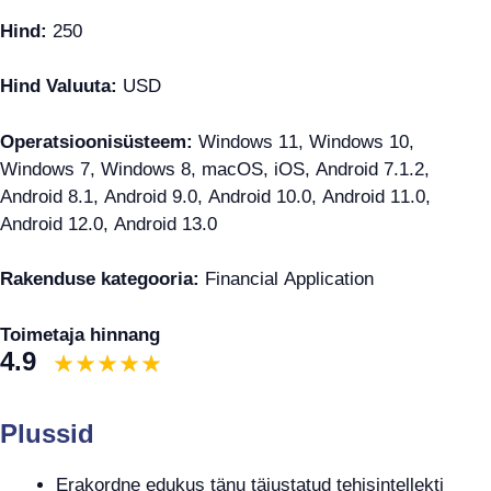
Hind:
250
Hind Valuuta:
USD
Operatsioonisüsteem:
Windows 11, Windows 10,
Windows 7, Windows 8, macOS, iOS, Android 7.1.2,
Android 8.1, Android 9.0, Android 10.0, Android 11.0,
Android 12.0, Android 13.0
Rakenduse kategooria:
Financial Application
Toimetaja hinnang
4.9
Plussid
Erakordne edukus tänu täiustatud tehisintellekti