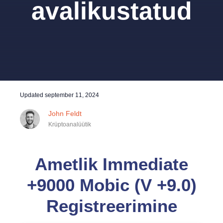
avalikustatud
Updated
september 11, 2024
John Feldt
Krüptoanalüütik
Ametlik Immediate
+9000 Mobic (V +9.0)
Registreerimine