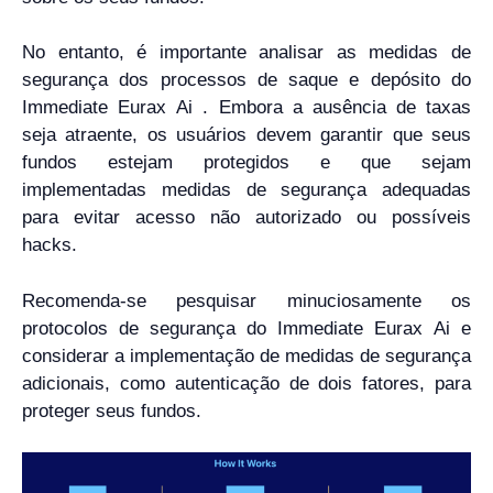
No entanto, é importante analisar as medidas de
segurança dos processos de saque e depósito do
Immediate Eurax Ai . Embora a ausência de taxas
seja atraente, os usuários devem garantir que seus
fundos estejam protegidos e que sejam
implementadas medidas de segurança adequadas
para evitar acesso não autorizado ou possíveis
hacks.
Recomenda-se pesquisar minuciosamente os
protocolos de segurança do Immediate Eurax Ai e
considerar a implementação de medidas de segurança
adicionais, como autenticação de dois fatores, para
proteger seus fundos.