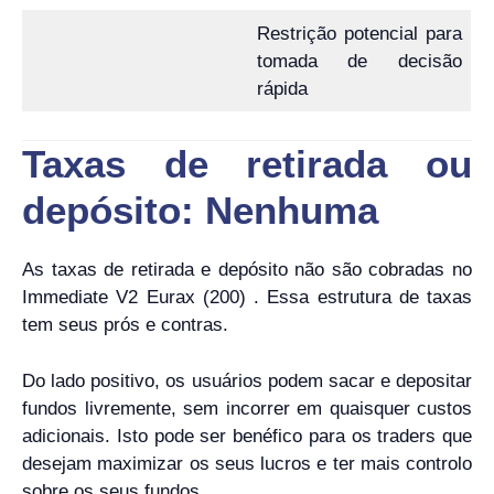
Restrição potencial para
tomada de decisão
rápida
Taxas de retirada ou
depósito: Nenhuma
As taxas de retirada e depósito não são cobradas no
Immediate V2 Eurax (200) . Essa estrutura de taxas
tem seus prós e contras.
Do lado positivo, os usuários podem sacar e depositar
fundos livremente, sem incorrer em quaisquer custos
adicionais. Isto pode ser benéfico para os traders que
desejam maximizar os seus lucros e ter mais controlo
sobre os seus fundos.