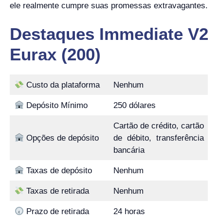
ele realmente cumpre suas promessas extravagantes.
Destaques Immediate V2
Eurax (200)
Custo da plataforma
Nenhum
Depósito Mínimo
250 dólares
Cartão de crédito, cartão
Opções de depósito
de débito, transferência
bancária
Taxas de depósito
Nenhum
Taxas de retirada
Nenhum
Prazo de retirada
24 horas