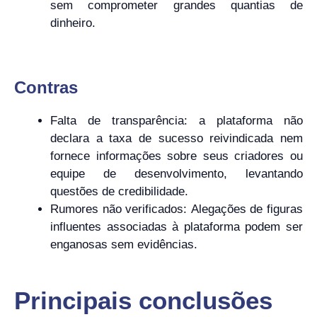
sem comprometer grandes quantias de
dinheiro.
Contras
Falta de transparência: a plataforma não
declara a taxa de sucesso reivindicada nem
fornece informações sobre seus criadores ou
equipe de desenvolvimento, levantando
questões de credibilidade.
Rumores não verificados: Alegações de figuras
influentes associadas à plataforma podem ser
enganosas sem evidências.
Principais conclusões