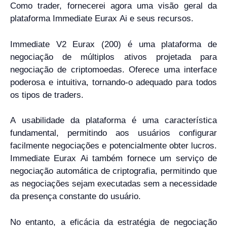
Como trader, fornecerei agora uma visão geral da
plataforma Immediate Eurax Ai e seus recursos.
Immediate V2 Eurax (200) é uma plataforma de
negociação de múltiplos ativos projetada para
negociação de criptomoedas. Oferece uma interface
poderosa e intuitiva, tornando-o adequado para todos
os tipos de traders.
A usabilidade da plataforma é uma característica
fundamental, permitindo aos usuários configurar
facilmente negociações e potencialmente obter lucros.
Immediate Eurax Ai também fornece um serviço de
negociação automática de criptografia, permitindo que
as negociações sejam executadas sem a necessidade
da presença constante do usuário.
No entanto, a eficácia da estratégia de negociação