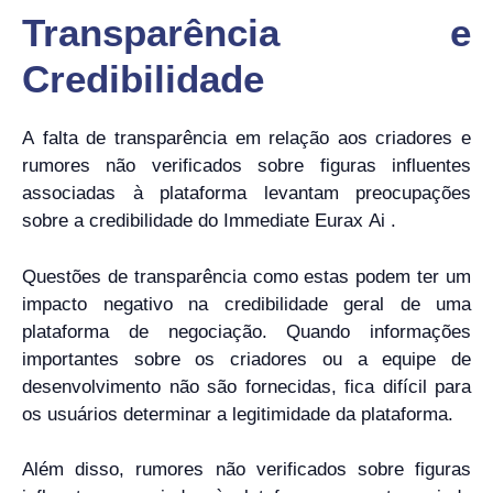
Transparência e
Credibilidade
A falta de transparência em relação aos criadores e
rumores não verificados sobre figuras influentes
associadas à plataforma levantam preocupações
sobre a credibilidade do Immediate Eurax Ai .
Questões de transparência como estas podem ter um
impacto negativo na credibilidade geral de uma
plataforma de negociação. Quando informações
importantes sobre os criadores ou a equipe de
desenvolvimento não são fornecidas, fica difícil para
os usuários determinar a legitimidade da plataforma.
Além disso, rumores não verificados sobre figuras