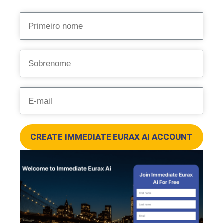
CREATE IMMEDIATE EURAX AI ACCOUNT