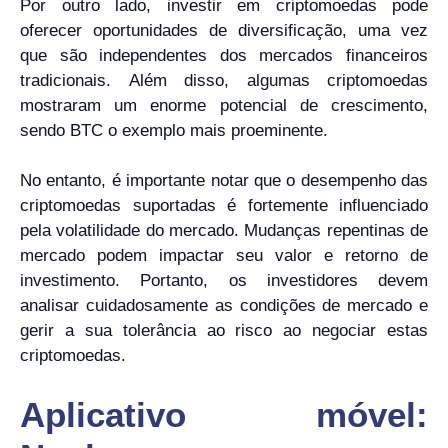
Por outro lado, investir em criptomoedas pode
oferecer oportunidades de diversificação, uma vez
que são independentes dos mercados financeiros
tradicionais. Além disso, algumas criptomoedas
mostraram um enorme potencial de crescimento,
sendo BTC o exemplo mais proeminente.
No entanto, é importante notar que o desempenho das
criptomoedas suportadas é fortemente influenciado
pela volatilidade do mercado. Mudanças repentinas de
mercado podem impactar seu valor e retorno de
investimento. Portanto, os investidores devem
analisar cuidadosamente as condições de mercado e
gerir a sua tolerância ao risco ao negociar estas
criptomoedas.
Aplicativo móvel: