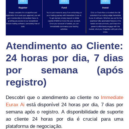
Atendimento ao Cliente:
24 horas por dia, 7 dias
por semana (após
registro)
Descobri que o atendimento ao cliente no
Immediate
Eurax Ai
está disponível 24 horas por dia, 7 dias por
semana após o registro. A disponibilidade de suporte
ao cliente 24 horas por dia é crucial para uma
plataforma de negociação.