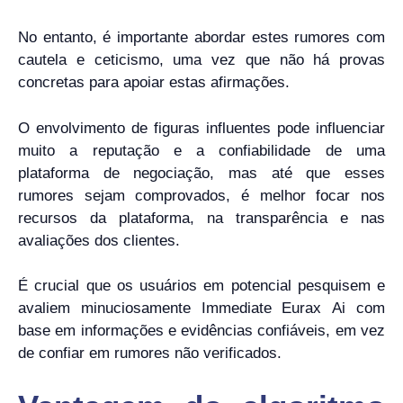
No entanto, é importante abordar estes rumores com
cautela e ceticismo, uma vez que não há provas
concretas para apoiar estas afirmações.
O envolvimento de figuras influentes pode influenciar
muito a reputação e a confiabilidade de uma
plataforma de negociação, mas até que esses
rumores sejam comprovados, é melhor focar nos
recursos da plataforma, na transparência e nas
avaliações dos clientes.
É crucial que os usuários em potencial pesquisem e
avaliem minuciosamente Immediate Eurax Ai com
base em informações e evidências confiáveis, em vez
de confiar em rumores não verificados.