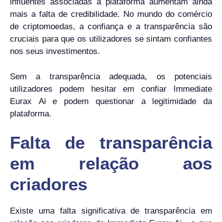
influentes associadas à plataforma aumentam ainda
mais a falta de credibilidade. No mundo do comércio
de criptomoedas, a confiança e a transparência são
cruciais para que os utilizadores se sintam confiantes
nos seus investimentos.
Sem a transparência adequada, os potenciais
utilizadores podem hesitar em confiar Immediate
Eurax Ai e podem questionar a legitimidade da
plataforma.
Falta de transparência
em relação aos
criadores
Existe uma falta significativa de transparência em