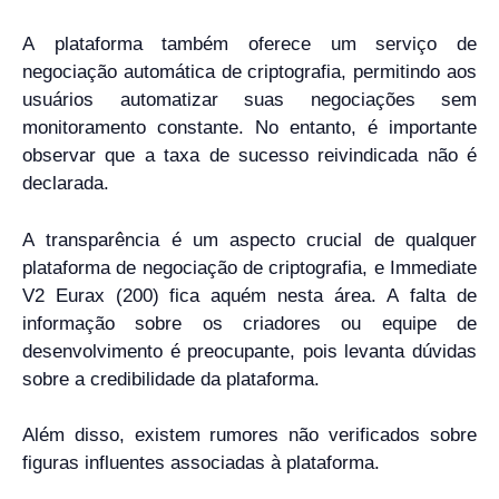
A plataforma também oferece um serviço de
negociação automática de criptografia, permitindo aos
usuários automatizar suas negociações sem
monitoramento constante. No entanto, é importante
observar que a taxa de sucesso reivindicada não é
declarada.
A transparência é um aspecto crucial de qualquer
plataforma de negociação de criptografia, e Immediate
V2 Eurax (200) fica aquém nesta área. A falta de
informação sobre os criadores ou equipe de
desenvolvimento é preocupante, pois levanta dúvidas
sobre a credibilidade da plataforma.
Além disso, existem rumores não verificados sobre
figuras influentes associadas à plataforma.