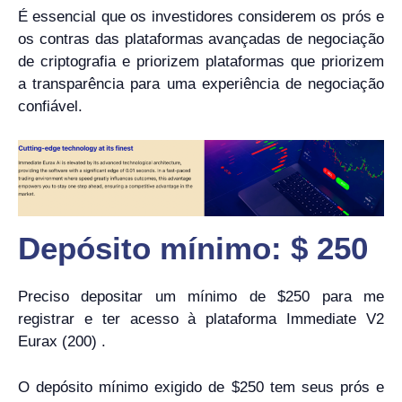
É essencial que os investidores considerem os prós e
os contras das plataformas avançadas de negociação
de criptografia e priorizem plataformas que priorizem
a transparência para uma experiência de negociação
confiável.
Depósito mínimo: $ 250
Preciso depositar um mínimo de $250 para me
registrar e ter acesso à plataforma Immediate V2
Eurax (200) .
O depósito mínimo exigido de $250 tem seus prós e