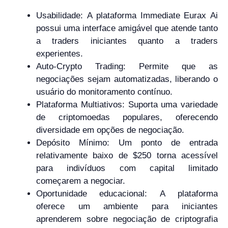
Usabilidade: A plataforma Immediate Eurax Ai
possui uma interface amigável que atende tanto
a traders iniciantes quanto a traders
experientes.
Auto-Crypto Trading: Permite que as
negociações sejam automatizadas, liberando o
usuário do monitoramento contínuo.
Plataforma Multiativos: Suporta uma variedade
de criptomoedas populares, oferecendo
diversidade em opções de negociação.
Depósito Mínimo: Um ponto de entrada
relativamente baixo de $250 torna acessível
para indivíduos com capital limitado
começarem a negociar.
Oportunidade educacional: A plataforma
oferece um ambiente para iniciantes
aprenderem sobre negociação de criptografia