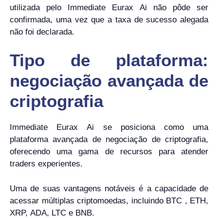
utilizada pelo Immediate Eurax Ai não pôde ser
confirmada, uma vez que a taxa de sucesso alegada
não foi declarada.
Tipo de plataforma:
negociação avançada de
criptografia
Immediate Eurax Ai se posiciona como uma
plataforma avançada de negociação de criptografia,
oferecendo uma gama de recursos para atender
traders experientes.
Uma de suas vantagens notáveis ​​é a capacidade de
acessar múltiplas criptomoedas, incluindo BTC , ETH,
XRP, ADA, LTC e BNB.