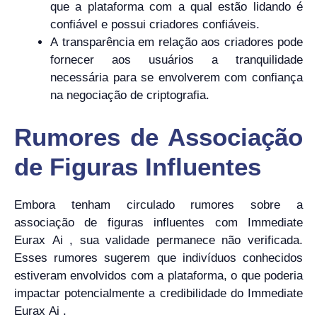
que a plataforma com a qual estão lidando é
confiável e possui criadores confiáveis.
A transparência em relação aos criadores pode
fornecer aos usuários a tranquilidade
necessária para se envolverem com confiança
na negociação de criptografia.
Rumores de Associação
de Figuras Influentes
Embora tenham circulado rumores sobre a
associação de figuras influentes com Immediate
Eurax Ai , sua validade permanece não verificada.
Esses rumores sugerem que indivíduos conhecidos
estiveram envolvidos com a plataforma, o que poderia
impactar potencialmente a credibilidade do Immediate
Eurax Ai .