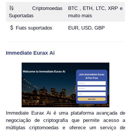
Criptomoedas
BTC , ETH, LTC, XRP e
Suportadas
muito mais
Fiats suportados
EUR, USD, GBP
Immediate Eurax Ai
Immediate Eurax Ai é uma plataforma avançada de
negociação de criptografia que permite acesso a
múltiplas criptomoedas e oferece um serviço de