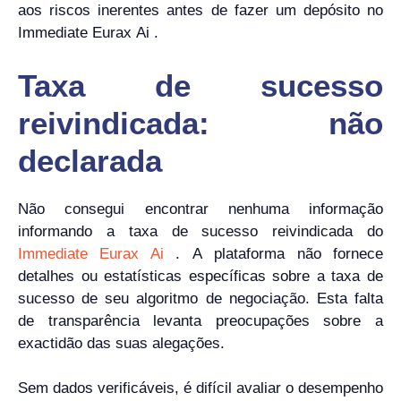
aos riscos inerentes antes de fazer um depósito no
Immediate Eurax Ai .
Taxa de sucesso
reivindicada: não
declarada
Não consegui encontrar nenhuma informação
informando a taxa de sucesso reivindicada do
Immediate Eurax Ai
. A plataforma não fornece
detalhes ou estatísticas específicas sobre a taxa de
sucesso de seu algoritmo de negociação. Esta falta
de transparência levanta preocupações sobre a
exactidão das suas alegações.
Sem dados verificáveis, é difícil avaliar o desempenho