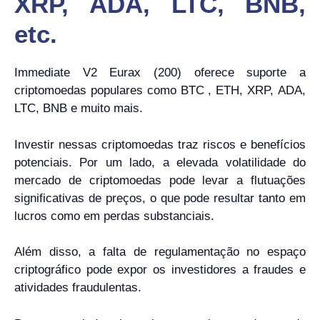
XRP, ADA, LTC, BNB,
etc.
Immediate V2 Eurax (200) oferece suporte a
criptomoedas populares como BTC , ETH, XRP, ADA,
LTC, BNB e muito mais.
Investir nessas criptomoedas traz riscos e benefícios
potenciais. Por um lado, a elevada volatilidade do
mercado de criptomoedas pode levar a flutuações
significativas de preços, o que pode resultar tanto em
lucros como em perdas substanciais.
Além disso, a falta de regulamentação no espaço
criptográfico pode expor os investidores a fraudes e
atividades fraudulentas.