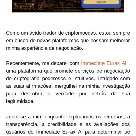
Como um ávido trader de criptomoedas, estou sempre
em busca de novas plataformas que possam melhorar
minha experiência de negociação.
Recentemente, me deparei com
Immediate Eurax Ai
,
uma plataforma que promete serviços de negociação
de criptografia poderosos e intuitivos. Intrigado com
as suas afirmações, mergulhei na minha investigação
para descobrir a verdade por detrás da sua
legitimidade.
Junte-se a mim enquanto exploramos os recursos, a
transparência, a credibilidade e as avaliações dos
usuários do Immediate Eurax Ai para determinar se