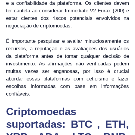
e a confiabilidade da plataforma. Os clientes devem
ter cautela ao considerar Immediate V2 Eurax (200) e
estar cientes dos riscos potenciais envolvidos na
negociação de criptomoedas.
É importante pesquisar e avaliar minuciosamente os
recursos, a reputação e as avaliações dos usuários
da plataforma antes de tomar qualquer decisão de
investimento. As afirmações não verificadas podem
muitas vezes ser enganosas, por isso é crucial
abordar essas plataformas com ceticismo e fazer
escolhas informadas com base em informações
confiáveis.
Criptomoedas
suportadas: BTC , ETH,