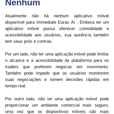
Nenhum
Atualmente não há nenhum aplicativo móvel
disponível para Immediate Eurax Ai . Embora ter um
aplicativo móvel possa oferecer comodidade e
acessibilidade aos usuários, sua ausência também
tem seus prós e contras.
Por um lado, não ter uma aplicação móvel pode limitar
o alcance e a acessibilidade da plataforma para os
traders que preferem negociar em movimento.
Também pode impedir que os usuários monitorem
suas negociações e tomem decisões rápidas em
tempo real.
Por outro lado, não ter uma aplicação móvel pode
proporcionar um ambiente comercial mais seguro,
uma vez que os dispositivos móveis são mais