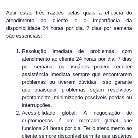
Aqui estão três razões pelas quais a eficácia do
atendimento ao cliente e a importância da
disponibilidade 24 horas por dia, 7 dias por semana
são essenciais:
Resolução imediata de problemas: com
atendimento ao cliente 24 horas por dia, 7 dias
por semana, os usuários podem receber
assistência imediata sempre que encontrarem
problemas ou tiverem dúvidas. Isso garante
que quaisquer problemas sejam resolvidos
prontamente, minimizando possíveis perdas ou
interrupções.
Acessibilidade global: A negociação de
criptomoedas é um mercado global que
funciona 24 horas por dia. Ter o atendimento ao
cliente sempre disponível permite que usuários