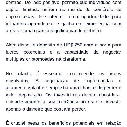
contras. Do lado positivo, permite que indivíduos com
capital limitado entrem no mundo do comércio de
criptomoedas. Ele oferece uma oportunidade para
iniciantes aprenderem e ganharem experiência sem
arriscar uma quantia significativa de dinheiro.
Além disso, o depósito de US$ 250 abre a porta para
lucros potenciais e a capacidade de negociar
múltiplas criptomoedas na plataforma.
No entanto, é essencial compreender os riscos
envolvidos. A negociação de criptomoedas é
altamente volátil e sempre há uma chance de perder o
valor depositado. Os investidores devem considerar
cuidadosamente a sua tolerância ao risco e investir
apenas o dinheiro que possam perder.
É crucial pesar os benefícios potenciais em relação