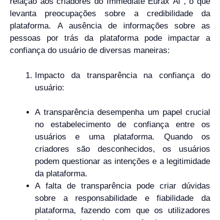
relação aos criadores do Immediate Eurax Ai , o que
levanta preocupações sobre a credibilidade da
plataforma. A ausência de informações sobre as
pessoas por trás da plataforma pode impactar a
confiança do usuário de diversas maneiras:
Impacto da transparência na confiança do
usuário:
A transparência desempenha um papel crucial
no estabelecimento de confiança entre os
usuários e uma plataforma. Quando os
criadores são desconhecidos, os usuários
podem questionar as intenções e a legitimidade
da plataforma.
A falta de transparência pode criar dúvidas
sobre a responsabilidade e fiabilidade da
plataforma, fazendo com que os utilizadores