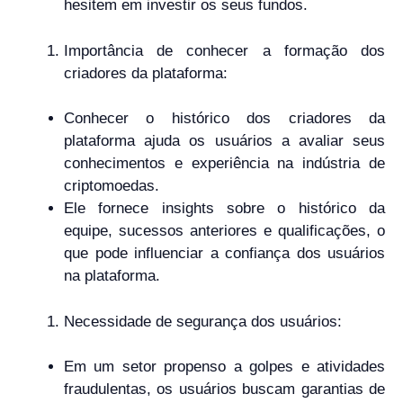
hesitem em investir os seus fundos.
Importância de conhecer a formação dos
criadores da plataforma:
Conhecer o histórico dos criadores da
plataforma ajuda os usuários a avaliar seus
conhecimentos e experiência na indústria de
criptomoedas.
Ele fornece insights sobre o histórico da
equipe, sucessos anteriores e qualificações, o
que pode influenciar a confiança dos usuários
na plataforma.
Necessidade de segurança dos usuários:
Em um setor propenso a golpes e atividades
fraudulentas, os usuários buscam garantias de