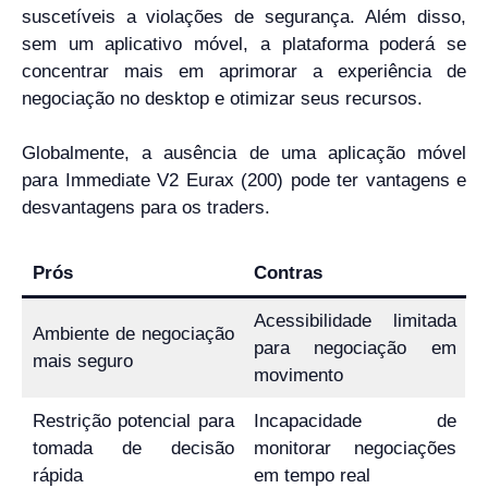
suscetíveis a violações de segurança. Além disso,
sem um aplicativo móvel, a plataforma poderá se
concentrar mais em aprimorar a experiência de
negociação no desktop e otimizar seus recursos.
Globalmente, a ausência de uma aplicação móvel
para Immediate V2 Eurax (200) pode ter vantagens e
desvantagens para os traders.
Prós
Contras
Acessibilidade limitada
Ambiente de negociação
para negociação em
mais seguro
movimento
Restrição potencial para
Incapacidade de
tomada de decisão
monitorar negociações
rápida
em tempo real