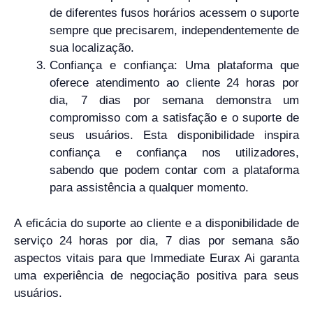
de diferentes fusos horários acessem o suporte
sempre que precisarem, independentemente de
sua localização.
Confiança e confiança: Uma plataforma que
oferece atendimento ao cliente 24 horas por
dia, 7 dias por semana demonstra um
compromisso com a satisfação e o suporte de
seus usuários. Esta disponibilidade inspira
confiança e confiança nos utilizadores,
sabendo que podem contar com a plataforma
para assistência a qualquer momento.
A eficácia do suporte ao cliente e a disponibilidade de
serviço 24 horas por dia, 7 dias por semana são
aspectos vitais para que Immediate Eurax Ai garanta
uma experiência de negociação positiva para seus
usuários.