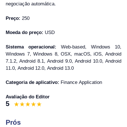
negociação automática.
Preço:
250
Moeda do preço:
USD
Sistema operacional:
Web-based, Windows 10,
Windows 7, Windows 8, OSX, macOS, iOS, Android
7.1.2, Android 8.1, Android 9.0, Android 10.0, Android
11.0, Android 12.0, Android 13.0
Categoria de aplicativo:
Finance Application
Avaliação do Editor
5
Prós