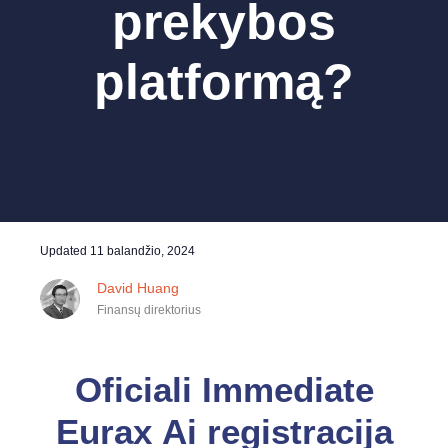
prekybos
platformą?
Updated
11 balandžio, 2024
David Huang
Finansų direktorius
Oficiali Immediate
Eurax Ai registracija