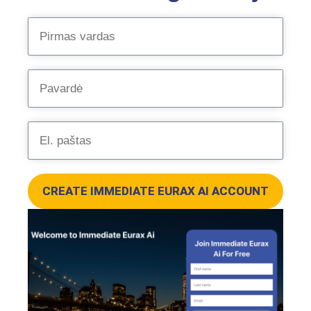
CREATE IMMEDIATE EURAX AI ACCOUNT