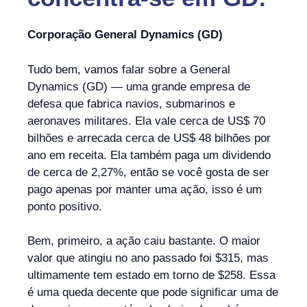
Corporação General Dynamics (GD)
Tudo bem, vamos falar sobre a General
Dynamics (GD) — uma grande empresa de
defesa que fabrica navios, submarinos e
aeronaves militares. Ela vale cerca de US$ 70
bilhões e arrecada cerca de US$ 48 bilhões por
ano em receita. Ela também paga um dividendo
de cerca de 2,27%, então se você gosta de ser
pago apenas por manter uma ação, isso é um
ponto positivo.
Bem, primeiro, a ação caiu bastante. O maior
valor que atingiu no ano passado foi $315, mas
ultimamente tem estado em torno de $258. Essa
é uma queda decente que pode significar uma de