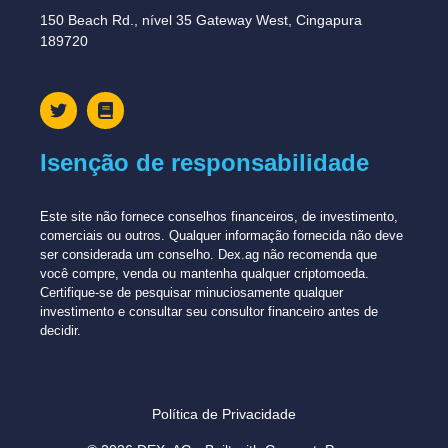
150 Beach Rd., nível 35 Gateway West, Cingapura
189720
Isenção de responsabilidade
Este site não fornece conselhos financeiros, de investimento,
comerciais ou outros. Qualquer informação fornecida não deve
ser considerada um conselho. Dex.ag não recomenda que
você compre, venda ou mantenha qualquer criptomoeda.
Certifique-se de pesquisar minuciosamente qualquer
investimento e consultar seu consultor financeiro antes de
decidir.
Política de Privacidade