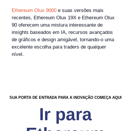
Ethereum Olux 9000
e suas versões mais
recentes, Ethereum Olux 19X e Ethereum Olux
90 oferecem uma mistura interessante de
insights baseados em IA, recursos avançados
de gráficos e design amigável, tornando-o uma
excelente escolha para traders de qualquer
nível.
SUA PORTA DE ENTRADA PARA A INOVAÇÃO COMEÇA AQUI
Ir para