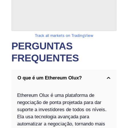
Track all markets on TradingView
PERGUNTAS
FREQUENTES
O que é um Ethereum Olux?
Ethereum Olux é uma plataforma de
negociação de ponta projetada para dar
suporte a investidores de todos os níveis.
Ela usa tecnologia avançada para
automatizar a negociação, tornando mais