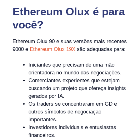
Ethereum Olux
é
para
você?
Ethereum Olux 90 e suas versões mais recentes
9000 e
Ethereum Olux 19X
são adequadas para:
Iniciantes que precisam de uma mão
orientadora no mundo das negociações.
Comerciantes experientes que estejam
buscando um projeto que ofereça insights
gerados por IA.
Os traders se concentraram em GD e
outros símbolos de negociação
importantes.
Investidores individuais e entusiastas
financeiros.