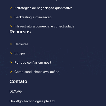
Estratégias de negociação quantitativa
Backtesting e otimização
Infraestrutura comercial e conectividade
Recursos
Carreiras
Equipa
Por que confiar em nós?
Como conduzimos avaliações
Contato
DEX.AG
Dex Algo Technologies pte Ltd.