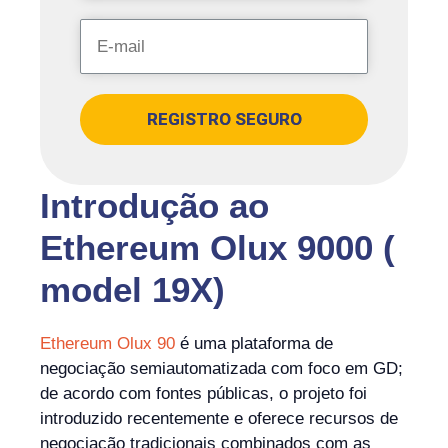
REGISTRO SEGURO
Introdução ao
Ethereum Olux 9000 (
model 19X)
Ethereum Olux 90
é uma plataforma de
negociação semiautomatizada com foco em GD;
de acordo com fontes públicas, o projeto foi
introduzido recentemente e oferece recursos de
negociação tradicionais combinados com as