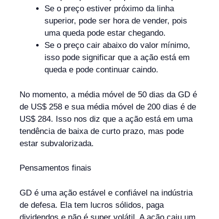
Se o preço estiver próximo da linha
superior, pode ser hora de vender, pois
uma queda pode estar chegando.
Se o preço cair abaixo do valor mínimo,
isso pode significar que a ação está em
queda e pode continuar caindo.
No momento, a média móvel de 50 dias da GD é
de US$ 258 e sua média móvel de 200 dias é de
US$ 284. Isso nos diz que a ação está em uma
tendência de baixa de curto prazo, mas pode
estar subvalorizada.
Pensamentos finais
GD é uma ação estável e confiável na indústria
de defesa. Ela tem lucros sólidos, paga
dividendos e não é super volátil. A ação caiu um