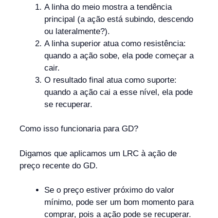
A linha do meio mostra a tendência
principal (a ação está subindo, descendo
ou lateralmente?).
A linha superior atua como resistência:
quando a ação sobe, ela pode começar a
cair.
O resultado final atua como suporte:
quando a ação cai a esse nível, ela pode
se recuperar.
Como isso funcionaria para GD?
Digamos que aplicamos um LRC à ação de
preço recente do GD.
Se o preço estiver próximo do valor
mínimo, pode ser um bom momento para
comprar, pois a ação pode se recuperar.