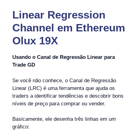
Linear Regression
Channel
em
Ethereum
Olux 19X
Usando o Canal de Regressão Linear para
Trade GD
Se você não conhece, o Canal de Regressão
Linear (LRC) é uma ferramenta que ajuda os
traders a identificar tendências e descobrir bons
níveis de preço para comprar ou vender.
Basicamente, ele desenha três linhas em um
gráfico: