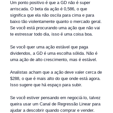
Um ponto positivo é que a GD não é super
arriscada. O beta da ação é 0,586, o que
significa que ela não oscila para cima e para
baixo tão violentamente quanto o mercado geral.
Se você está procurando uma ação que não vai
te estressar todo dia, isso é uma coisa boa.
Se você quer uma ação estável que paga
dividendos, a GD é uma escolha sólida. Não é
uma ação de alto crescimento, mas é estável.
Analistas acham que a ação deve valer cerca de
$288, o que é mais alto do que onde está agora.
Isso sugere que há espaço para subir.
Se você estiver pensando em negociá-lo, talvez
queira usar um Canal de Regressão Linear para
ajudar a descobrir quando comprar e vender.