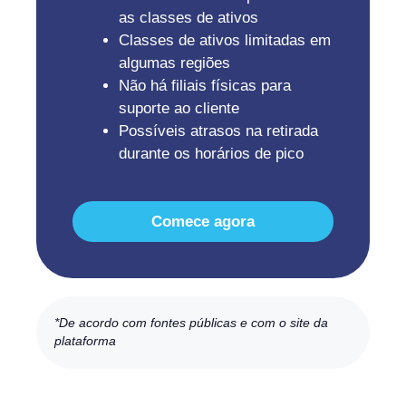
as classes de ativos
Classes de ativos limitadas em
algumas regiões
Não há filiais físicas para
suporte ao cliente
Possíveis atrasos na retirada
durante os horários de pico
Comece agora
*De acordo com fontes públicas e com o site da
plataforma