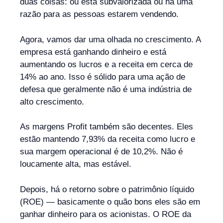
duas coisas: ou está subvalorizada ou há uma
razão para as pessoas estarem vendendo.
Agora, vamos dar uma olhada no crescimento. A
empresa está ganhando dinheiro e está
aumentando os lucros e a receita em cerca de
14% ao ano. Isso é sólido para uma ação de
defesa que geralmente não é uma indústria de
alto crescimento.
As margens Profit também são decentes. Eles
estão mantendo 7,93% da receita como lucro e
sua margem operacional é de 10,2%. Não é
loucamente alta, mas estável.
Depois, há o retorno sobre o patrimônio líquido
(ROE) — basicamente o quão bons eles são em
ganhar dinheiro para os acionistas. O ROE da