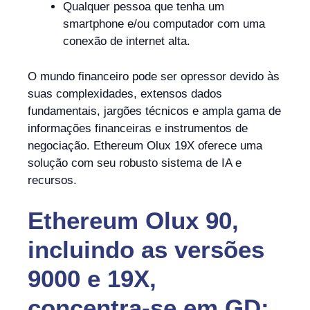
Qualquer pessoa que tenha um
smartphone e/ou computador com uma
conexão de internet alta.
O mundo financeiro pode ser opressor devido às
suas complexidades, extensos dados
fundamentais, jargões técnicos e ampla gama de
informações financeiras e instrumentos de
negociação. Ethereum Olux 19X oferece uma
solução com seu robusto sistema de IA e
recursos.
Ethereum Olux 90,
incluindo as versões
9000 e 19X,
concentra-se em GD: