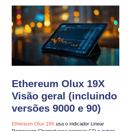
Ethereum Olux 19X
Visão geral (incluindo
versões 9000 e 90)
Ethereum Olux 19X
usa o indicador Linear