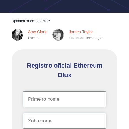
Updated
março 28, 2025
Amy Clark
James Taylor
Escritora
Diretor de Tecnologia
Registro oficial Ethereum
Olux