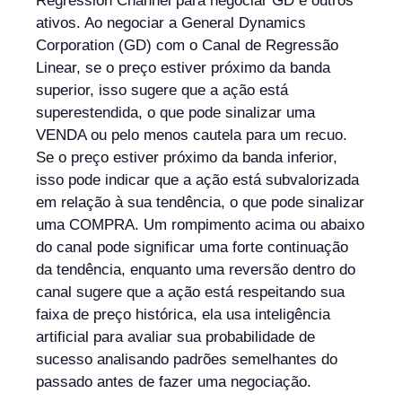
Regression Channel para negociar GD e outros
ativos. Ao negociar a General Dynamics
Corporation (GD) com o Canal de Regressão
Linear, se o preço estiver próximo da banda
superior, isso sugere que a ação está
superestendida, o que pode sinalizar uma
VENDA ou pelo menos cautela para um recuo.
Se o preço estiver próximo da banda inferior,
isso pode indicar que a ação está subvalorizada
em relação à sua tendência, o que pode sinalizar
uma COMPRA. Um rompimento acima ou abaixo
do canal pode significar uma forte continuação
da tendência, enquanto uma reversão dentro do
canal sugere que a ação está respeitando sua
faixa de preço histórica, ela usa inteligência
artificial para avaliar sua probabilidade de
sucesso analisando padrões semelhantes do
passado antes de fazer uma negociação.