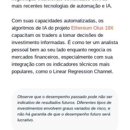
mais recentes tecnologias de automação e IA.
Com suas capacidades automatizadas, os
algoritmos de IA do projeto
Ethereum Olux 19X
capacitam os traders a tomar decisões de
investimento informadas. É como ter um analista
pessoal bem ao seu lado enquanto negocia os
mercados financeiros, especialmente com sua
integração com os indicadores técnicos mais
populares, como o Linear Regression Channel.
Observe que o desempenho passado pode não ser
indicativo de resultados futuros. Diferentes tipos de
investimentos envolvem graus variados de risco, e
não há garantia de que o desempenho futuro será
lucrativo.