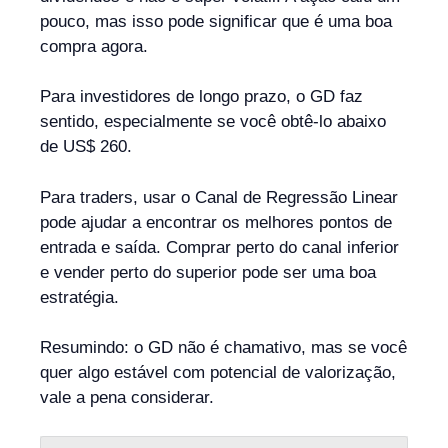
pouco, mas isso pode significar que é uma boa
compra agora.
Para investidores de longo prazo, o GD faz
sentido, especialmente se você obtê-lo abaixo
de US$ 260.
Para traders, usar o Canal de Regressão Linear
pode ajudar a encontrar os melhores pontos de
entrada e saída. Comprar perto do canal inferior
e vender perto do superior pode ser uma boa
estratégia.
Resumindo: o GD não é chamativo, mas se você
quer algo estável com potencial de valorização,
vale a pena considerar.