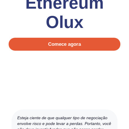
Ethereum
Olux
Comece agora
Esteja ciente de que qualquer tipo de negociação
envolve risco e pode levar a perdas. Portanto, você