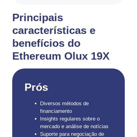
Principais
características e
benefícios do
Ethereum Olux 19X
Prós
Diversos métodos de
financiamento
Insights regulares sobre o
mercado e análise de notícias
Suporte para negociação de