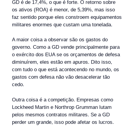
GD é de 17,4%, o que é forte. O retorno sobre
os ativos (ROA) é menor, de 5,39%, mas isso
faz sentido porque eles constroem equipamentos
militares enormes que custam uma tonelada.
A maior coisa a observar são os gastos do
governo. Como a GD vende principalmente para
o exército dos EUA se os orçamentos de defesa
diminuírem, eles estão em apuros. Dito isso,
com tudo o que está acontecendo no mundo, os
gastos com defesa não vão desacelerar tão
cedo.
Outra coisa é a competição. Empresas como
Lockheed Martin e Northrop Grumman lutam
pelos mesmos contratos militares. Se a GD
perder um grande, isso pode afetar os lucros.