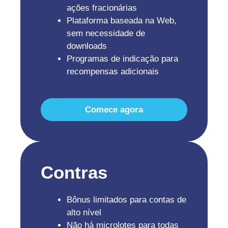
ações fracionárias
Plataforma baseada na Web,
sem necessidade de
downloads
Programas de indicação para
recompensas adicionais
Comece agora
Contras
Bônus limitados para contas de
alto nível
Não há microlotes para todas