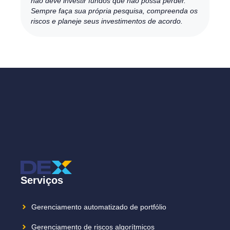
não deve investir fundos que não possa perder.
Sempre faça sua própria pesquisa, compreenda os
riscos e planeje seus investimentos de acordo.
Serviços
Gerenciamento automatizado de portfólio
Gerenciamento de riscos algorítmicos