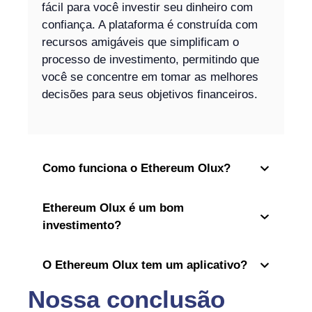
fácil para você investir seu dinheiro com
confiança. A plataforma é construída com
recursos amigáveis que simplificam o
processo de investimento, permitindo que
você se concentre em tomar as melhores
decisões para seus objetivos financeiros.
Como funciona o Ethereum Olux?
Ethereum Olux é um bom
investimento?
O Ethereum Olux tem um aplicativo?
Nossa conclusão