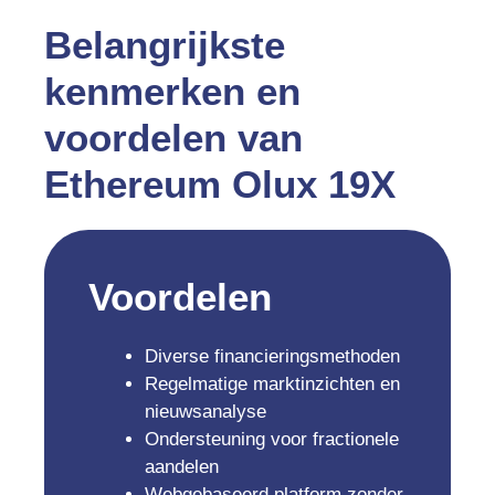
Belangrijkste
kenmerken en
voordelen van
Ethereum Olux 19X
Voordelen
Diverse financieringsmethoden
Regelmatige marktinzichten en
nieuwsanalyse
Ondersteuning voor fractionele
aandelen
Webgebaseerd platform zonder