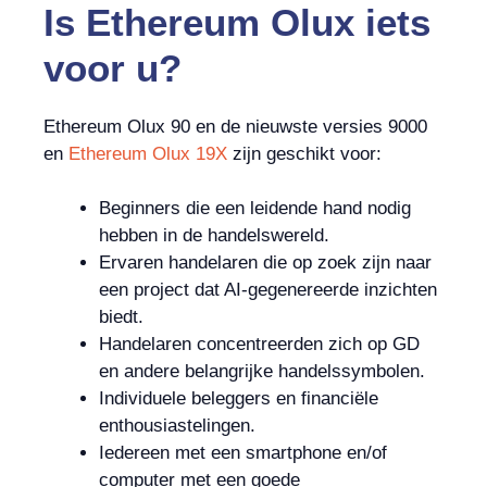
Is
Ethereum Olux iets
voor u?
Ethereum Olux 90 en de nieuwste versies 9000
en
Ethereum Olux 19X
zijn geschikt voor:
Beginners die een leidende hand nodig
hebben in de handelswereld.
Ervaren handelaren die op zoek zijn naar
een project dat AI-gegenereerde inzichten
biedt.
Handelaren concentreerden zich op GD
en andere belangrijke handelssymbolen.
Individuele beleggers en financiële
enthousiastelingen.
Iedereen met een smartphone en/of
computer met een goede