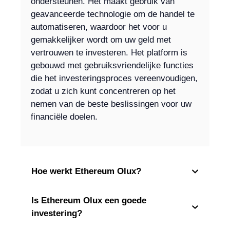
ondersteunen. Het maakt gebruik van
geavanceerde technologie om de handel te
automatiseren, waardoor het voor u
gemakkelijker wordt om uw geld met
vertrouwen te investeren. Het platform is
gebouwd met gebruiksvriendelijke functies
die het investeringsproces vereenvoudigen,
zodat u zich kunt concentreren op het
nemen van de beste beslissingen voor uw
financiële doelen.
Hoe werkt Ethereum Olux?
Is Ethereum Olux een goede
investering?