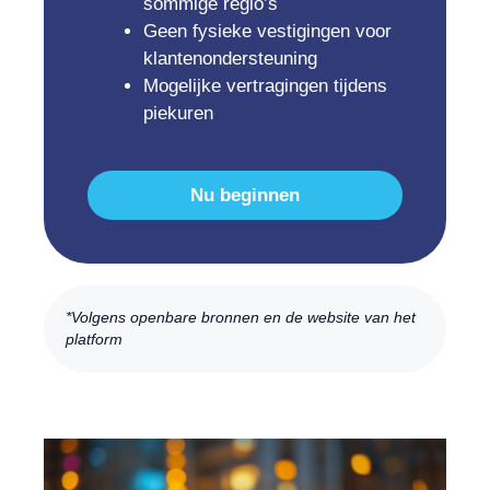
sommige regio’s
Geen fysieke vestigingen voor
klantenondersteuning
Mogelijke vertragingen tijdens
piekuren
Nu beginnen
*Volgens openbare bronnen en de website van het
platform