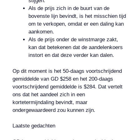
stijgen.
Als de prijs zich in de buurt van de
bovenste lijn bevindt, is het misschien tijd
om te verkopen, omdat er een daling kan
aankomen.
Als de prijs onder de winstmarge zakt,
kan dat betekenen dat de aandelenkoers
instort en dat deze verder kan dalen.
Op dit moment is het 50-daags voortschrijdend
gemiddelde van GD $258 en het 200-daags
voortschrijdend gemiddelde is $284. Dat vertelt
ons dat het aandeel zich in een
kortetermijndaling bevindt, maar
ondergewaardeerd zou kunnen zijn.
Laatste gedachten