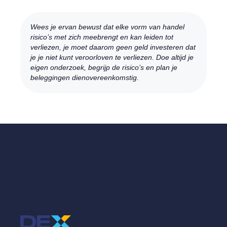
Wees je ervan bewust dat elke vorm van handel
risico’s met zich meebrengt en kan leiden tot
verliezen, je moet daarom geen geld investeren dat
je je niet kunt veroorloven te verliezen. Doe altijd je
eigen onderzoek, begrijp de risico’s en plan je
beleggingen dienovereenkomstig.