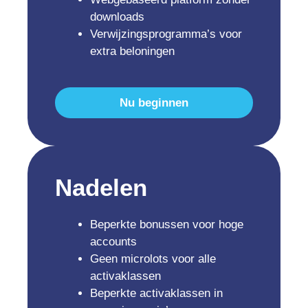
downloads
Verwijzingsprogramma’s voor
extra beloningen
Nu beginnen
Nadelen
Beperkte bonussen voor hoge
accounts
Geen microlots voor alle
activaklassen
Beperkte activaklassen in