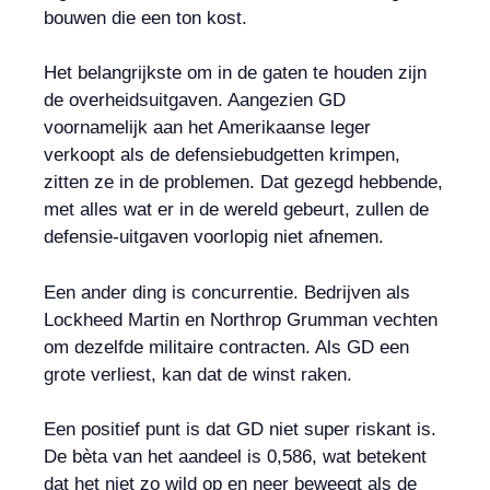
bouwen die een ton kost.
Het belangrijkste om in de gaten te houden zijn
de overheidsuitgaven. Aangezien GD
voornamelijk aan het Amerikaanse leger
verkoopt als de defensiebudgetten krimpen,
zitten ze in de problemen. Dat gezegd hebbende,
met alles wat er in de wereld gebeurt, zullen de
defensie-uitgaven voorlopig niet afnemen.
Een ander ding is concurrentie. Bedrijven als
Lockheed Martin en Northrop Grumman vechten
om dezelfde militaire contracten. Als GD een
grote verliest, kan dat de winst raken.
Een positief punt is dat GD niet super riskant is.
De bèta van het aandeel is 0,586, wat betekent
dat het niet zo wild op en neer beweegt als de