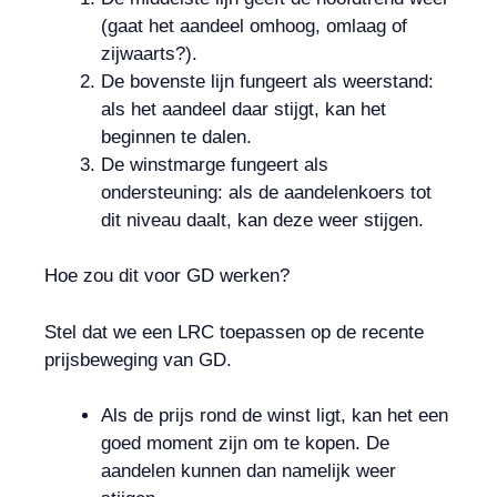
(gaat het aandeel omhoog, omlaag of
zijwaarts?).
De bovenste lijn fungeert als weerstand:
als het aandeel daar stijgt, kan het
beginnen te dalen.
De winstmarge fungeert als
ondersteuning: als de aandelenkoers tot
dit niveau daalt, kan deze weer stijgen.
Hoe zou dit voor GD werken?
Stel dat we een LRC toepassen op de recente
prijsbeweging van GD.
Als de prijs rond de winst ligt, kan het een
goed moment zijn om te kopen. De
aandelen kunnen dan namelijk weer