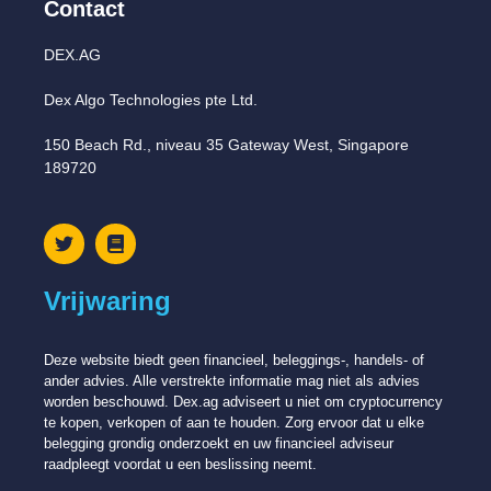
Contact
DEX.AG
Dex Algo Technologies pte Ltd.
150 Beach Rd., niveau 35 Gateway West, Singapore
189720
Vrijwaring
Deze website biedt geen financieel, beleggings-, handels- of
ander advies. Alle verstrekte informatie mag niet als advies
worden beschouwd. Dex.ag adviseert u niet om cryptocurrency
te kopen, verkopen of aan te houden. Zorg ervoor dat u elke
belegging grondig onderzoekt en uw financieel adviseur
raadpleegt voordat u een beslissing neemt.