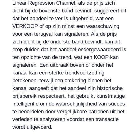
Linear Regression Channel, als de prijs zich
dicht bij de bovenste band bevindt, suggereert dit
dat het aandeel te ver is uitgebreid, wat een
VERKOOP of op zijn minst een waarschuwing
voor een terugval kan signaleren. Als de prijs
zich dicht bij de onderste band bevindt, kan dit
erop duiden dat het aandeel ondergewaardeerd is
ten opzichte van de trend, wat een KOOP kan
signaleren. Een uitbraak boven of onder het
kanaal kan een sterke trendvoortzetting
betekenen, terwijl een omkering binnen het
kanaal aangeeft dat het aandeel zijn historische
prijsbereik respecteert, het gebruikt kunstmatige
intelligentie om de waarschijnlijkheid van succes
te beoordelen door vergelijkbare patronen uit het
verleden te analyseren voordat een transactie
wordt uitgevoerd.