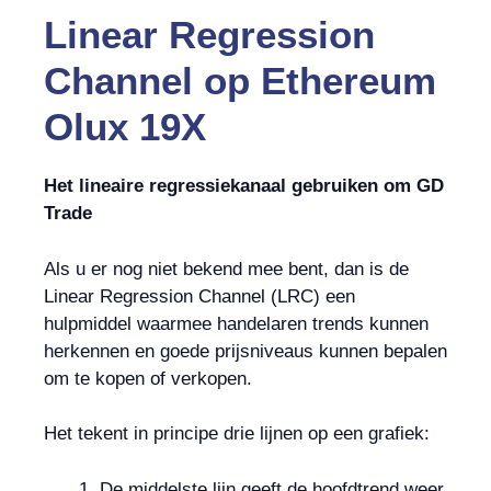
Linear Regression
Channel
op
Ethereum
Olux 19X
Het lineaire regressiekanaal gebruiken om GD
Trade
Als u er nog niet bekend mee bent, dan is de
Linear Regression Channel (LRC) een
hulpmiddel waarmee handelaren trends kunnen
herkennen en goede prijsniveaus kunnen bepalen
om te kopen of verkopen.
Het tekent in principe drie lijnen op een grafiek:
De middelste lijn geeft de hoofdtrend weer