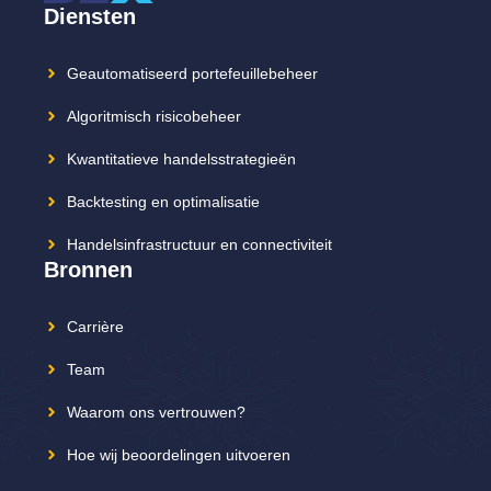
Diensten
Geautomatiseerd portefeuillebeheer
Algoritmisch risicobeheer
Kwantitatieve handelsstrategieën
Backtesting en optimalisatie
Handelsinfrastructuur en connectiviteit
Bronnen
Carrière
Team
Waarom ons vertrouwen?
Hoe wij beoordelingen uitvoeren