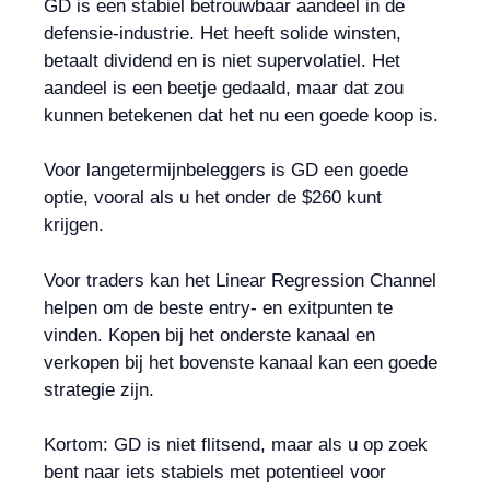
GD is een stabiel betrouwbaar aandeel in de
defensie-industrie. Het heeft solide winsten,
betaalt dividend en is niet supervolatiel. Het
aandeel is een beetje gedaald, maar dat zou
kunnen betekenen dat het nu een goede koop is.
Voor langetermijnbeleggers is GD een goede
optie, vooral als u het onder de $260 kunt
krijgen.
Voor traders kan het Linear Regression Channel
helpen om de beste entry- en exitpunten te
vinden. Kopen bij het onderste kanaal en
verkopen bij het bovenste kanaal kan een goede
strategie zijn.
Kortom: GD is niet flitsend, maar als u op zoek
bent naar iets stabiels met potentieel voor