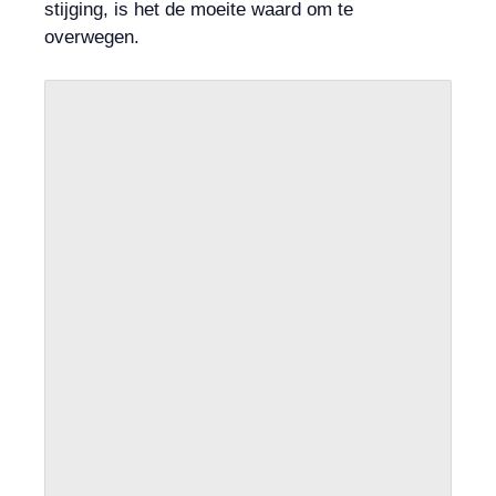
stijging, is het de moeite waard om te
overwegen.