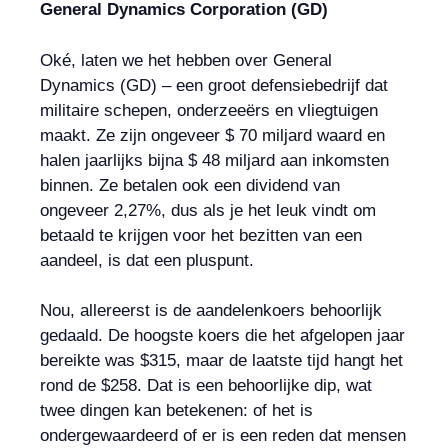
General Dynamics Corporation (GD)
Oké, laten we het hebben over General
Dynamics (GD) – een groot defensiebedrijf dat
militaire schepen, onderzeeërs en vliegtuigen
maakt. Ze zijn ongeveer $ 70 miljard waard en
halen jaarlijks bijna $ 48 miljard aan inkomsten
binnen. Ze betalen ook een dividend van
ongeveer 2,27%, dus als je het leuk vindt om
betaald te krijgen voor het bezitten van een
aandeel, is dat een pluspunt.
Nou, allereerst is de aandelenkoers behoorlijk
gedaald. De hoogste koers die het afgelopen jaar
bereikte was $315, maar de laatste tijd hangt het
rond de $258. Dat is een behoorlijke dip, wat
twee dingen kan betekenen: of het is
ondergewaardeerd of er is een reden dat mensen