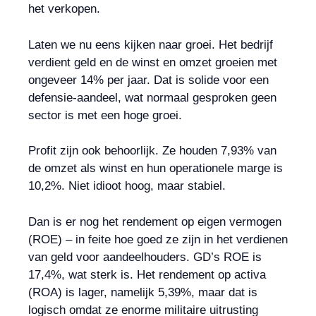
het verkopen.
Laten we nu eens kijken naar groei. Het bedrijf
verdient geld en de winst en omzet groeien met
ongeveer 14% per jaar. Dat is solide voor een
defensie-aandeel, wat normaal gesproken geen
sector is met een hoge groei.
Profit zijn ook behoorlijk. Ze houden 7,93% van
de omzet als winst en hun operationele marge is
10,2%. Niet idioot hoog, maar stabiel.
Dan is er nog het rendement op eigen vermogen
(ROE) – in feite hoe goed ze zijn in het verdienen
van geld voor aandeelhouders. GD’s ROE is
17,4%, wat sterk is. Het rendement op activa
(ROA) is lager, namelijk 5,39%, maar dat is
logisch omdat ze enorme militaire uitrusting