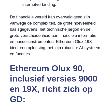
internetverbinding.
De financiële wereld kan overweldigend zijn
vanwege de complexiteit, de grote hoeveelheid
basisgegevens, het technische jargon en de
grote verscheidenheid aan financiële informatie
en handelsinstrumenten. Ethereum Olux 19X
biedt een oplossing met zijn robuuste AI-systeem
en functies.
Ethereum Olux 90,
inclusief versies 9000
en 19X, richt zich op
GD: