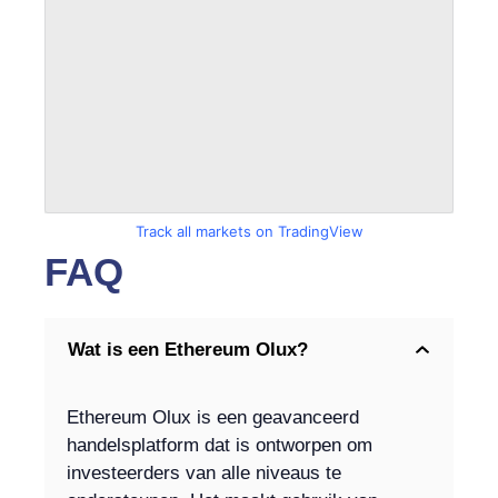
Track all markets on TradingView
FAQ
Wat is een Ethereum Olux?
Ethereum Olux is een geavanceerd
handelsplatform dat is ontworpen om
investeerders van alle niveaus te