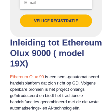
VEILIGE REGISTRATIE
Inleiding tot Ethereum
Olux 9000 ( model
19X)
Ethereum Olux 90
is een semi-geautomatiseerd
handelsplatform dat zich richt op GD. Volgens
openbare bronnen is het project onlangs
geïntroduceerd en biedt het traditionele
handelsfuncties gecombineerd met de nieuwste
automatiserings- en AI-technologieën.