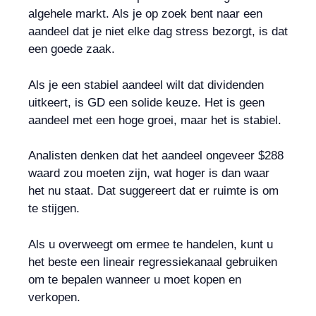
algehele markt. Als je op zoek bent naar een
aandeel dat je niet elke dag stress bezorgt, is dat
een goede zaak.
Als je een stabiel aandeel wilt dat dividenden
uitkeert, is GD een solide keuze. Het is geen
aandeel met een hoge groei, maar het is stabiel.
Analisten denken dat het aandeel ongeveer $288
waard zou moeten zijn, wat hoger is dan waar
het nu staat. Dat suggereert dat er ruimte is om
te stijgen.
Als u overweegt om ermee te handelen, kunt u
het beste een lineair regressiekanaal gebruiken
om te bepalen wanneer u moet kopen en
verkopen.