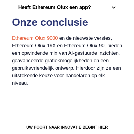
Heeft Ethereum Olux een app?
Onze conclusie
Ethereum Olux 9000
en de nieuwste versies,
Ethereum Olux 19X en Ethereum Olux 90, bieden
een opwindende mix van AI-gestuurde inzichten,
geavanceerde grafiekmogelijkheden en een
gebruiksvriendelijk ontwerp. Hierdoor zijn ze een
uitstekende keuze voor handelaren op elk
niveau.
UW POORT NAAR INNOVATIE BEGINT HIER