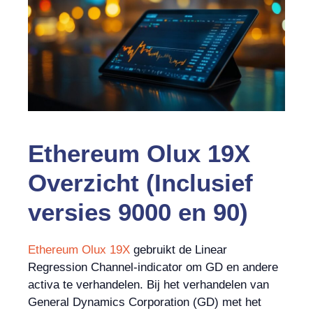
Ethereum Olux 19X
Overzicht (Inclusief
versies 9000 en 90)
Ethereum Olux 19X
gebruikt de Linear
Regression Channel-indicator om GD en andere
activa te verhandelen. Bij het verhandelen van
General Dynamics Corporation (GD) met het