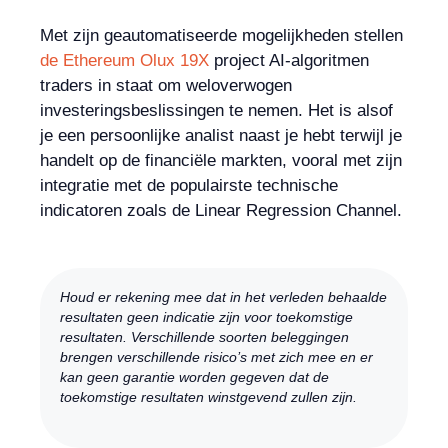
Met zijn geautomatiseerde mogelijkheden stellen
de Ethereum Olux 19X
project AI-algoritmen
traders in staat om weloverwogen
investeringsbeslissingen te nemen. Het is alsof
je een persoonlijke analist naast je hebt terwijl je
handelt op de financiële markten, vooral met zijn
integratie met de populairste technische
indicatoren zoals de Linear Regression Channel.
Houd er rekening mee dat in het verleden behaalde
resultaten geen indicatie zijn voor toekomstige
resultaten. Verschillende soorten beleggingen
brengen verschillende risico’s met zich mee en er
kan geen garantie worden gegeven dat de
toekomstige resultaten winstgevend zullen zijn.