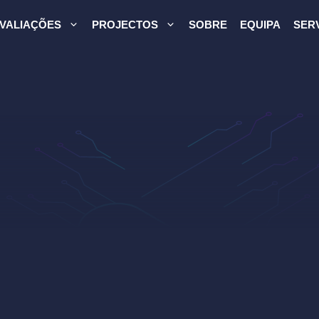
VALIAÇÕES
PROJECTOS
SOBRE
EQUIPA
SER