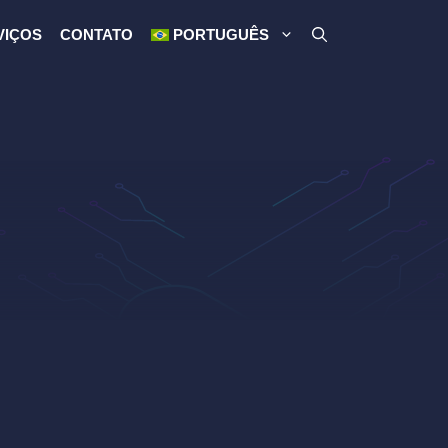
VIÇOS
CONTATO
PORTUGUÊS