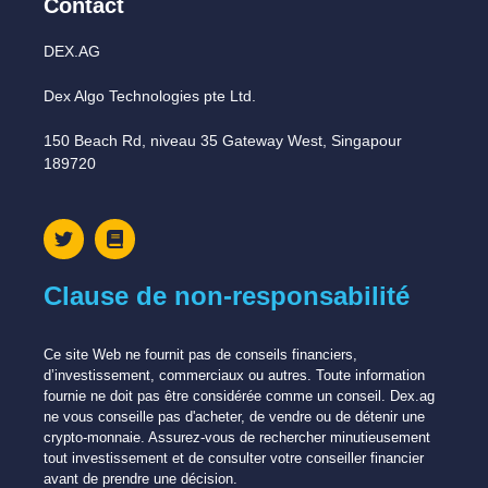
Contact
DEX.AG
Dex Algo Technologies pte Ltd.
150 Beach Rd, niveau 35 Gateway West, Singapour
189720
Clause de non-responsabilité
Ce site Web ne fournit pas de conseils financiers,
d’investissement, commerciaux ou autres. Toute information
fournie ne doit pas être considérée comme un conseil. Dex.ag
ne vous conseille pas d'acheter, de vendre ou de détenir une
crypto-monnaie. Assurez-vous de rechercher minutieusement
tout investissement et de consulter votre conseiller financier
avant de prendre une décision.