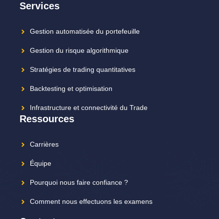
Services
Gestion automatisée du portefeuille
Gestion du risque algorithmique
Stratégies de trading quantitatives
Backtesting et optimisation
Infrastructure et connectivité du Trade
Ressources
Carrières
Équipe
Pourquoi nous faire confiance ?
Comment nous effectuons les examens