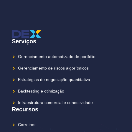
Serviços
Gerenciamento automatizado de portfólio
Gerenciamento de riscos algorítmicos
Estratégias de negociação quantitativa
Backtesting e otimização
Infraestrutura comercial e conectividade
Recursos
Carreiras