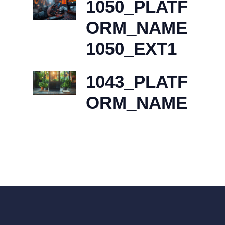
1050_PLATF
ORM_NAME
1050_EXT1
1043_PLATF
ORM_NAME