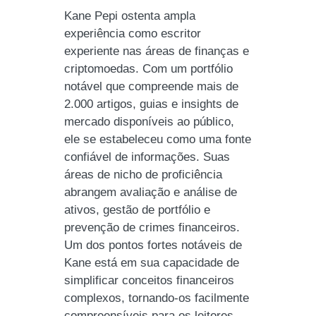
Kane Pepi ostenta ampla
experiência como escritor
experiente nas áreas de finanças e
criptomoedas. Com um portfólio
notável que compreende mais de
2.000 artigos, guias e insights de
mercado disponíveis ao público,
ele se estabeleceu como uma fonte
confiável de informações. Suas
áreas de nicho de proficiência
abrangem avaliação e análise de
ativos, gestão de portfólio e
prevenção de crimes financeiros.
Um dos pontos fortes notáveis ​​de
Kane está em sua capacidade de
simplificar conceitos financeiros
complexos, tornando-os facilmente
compreensíveis para os leitores.