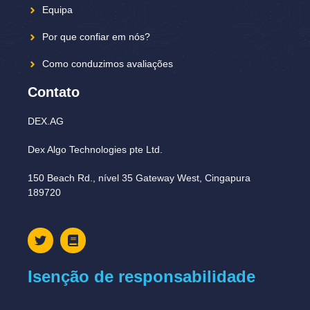
Equipa
Por que confiar em nós?
Como conduzimos avaliações
Contato
DEX.AG
Dex Algo Technologies pte Ltd.
150 Beach Rd., nível 35 Gateway West, Cingapura
189720
Isenção de responsabilidade