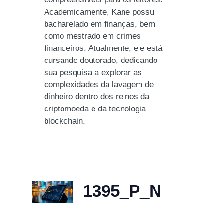
Academicamente, Kane possui
bacharelado em finanças, bem
como mestrado em crimes
financeiros. Atualmente, ele está
cursando doutorado, dedicando
sua pesquisa a explorar as
complexidades da lavagem de
dinheiro dentro dos reinos da
criptomoeda e da tecnologia
blockchain.
1395_P_N