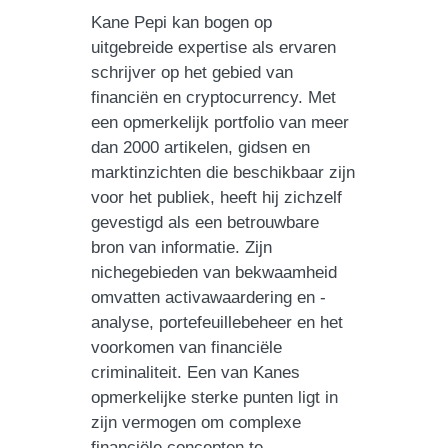
Kane Pepi kan bogen op
uitgebreide expertise als ervaren
schrijver op het gebied van
financiën en cryptocurrency. Met
een opmerkelijk portfolio van meer
dan 2000 artikelen, gidsen en
marktinzichten die beschikbaar zijn
voor het publiek, heeft hij zichzelf
gevestigd als een betrouwbare
bron van informatie. Zijn
nichegebieden van bekwaamheid
omvatten activawaardering en -
analyse, portefeuillebeheer en het
voorkomen van financiële
criminaliteit. Een van Kanes
opmerkelijke sterke punten ligt in
zijn vermogen om complexe
financiële concepten te