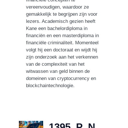
vereenvoudigen, waardoor ze
gemakkelijk te begrijpen zijn voor
lezers. Academisch gezien heeft
Kane een bachelordiploma in
financiën en een masterdiploma in
financiële criminaliteit. Momenteel
volgt hij een doctoraat en wijdt hij
zijn onderzoek aan het verkennen
van de complexiteit van het
witwassen van geld binnen de
domeinen van cryptocurrency en
blockchaintechnologie.
1395_P_N