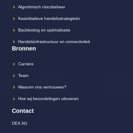
Algoritmisch risicobeheer
Kwantitatieve handelsstrategieën
Backtesting en optimalisatie
Handelsinfrastructuur en connectiviteit
Bronnen
Carrière
Team
Waarom ons vertrouwen?
Hoe wij beoordelingen uitvoeren
Contact
DEX.AG