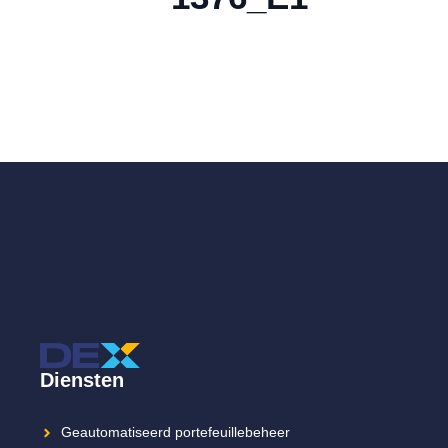
Diensten
Geautomatiseerd portefeuillebeheer