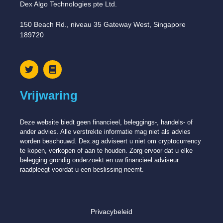
Dex Algo Technologies pte Ltd.
150 Beach Rd., niveau 35 Gateway West, Singapore
189720
Vrijwaring
Deze website biedt geen financieel, beleggings-, handels- of
ander advies. Alle verstrekte informatie mag niet als advies
worden beschouwd. Dex.ag adviseert u niet om cryptocurrency
te kopen, verkopen of aan te houden. Zorg ervoor dat u elke
belegging grondig onderzoekt en uw financieel adviseur
raadpleegt voordat u een beslissing neemt.
Privacybeleid