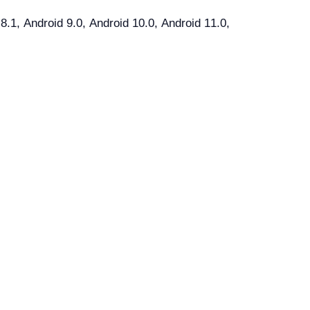
1, Android 9.0, Android 10.0, Android 11.0,