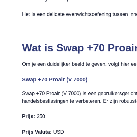
Het is een delicate evenwichtsoefening tussen inno
Wat is Swap +70 Proair
Om je een duidelijker beeld te geven, volgt hier 
Swap +70 Proair (V 7000)
Swap +70 Proair (V 7000) is een gebruikersgericht
handelsbeslissingen te verbeteren. Er zijn robuus
Prijs:
250
Prijs Valuta:
USD