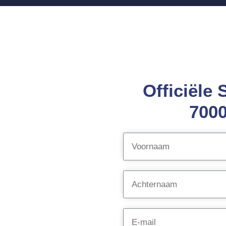
Officiële 
7000