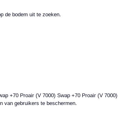
 op de bodem uit te zoeken.
gen van gebruikers te beschermen.