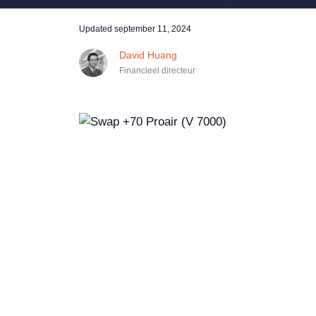
Updated
september 11, 2024
David Huang
Financieel directeur