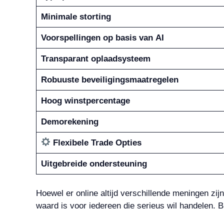
Minimale storting
Voorspellingen op basis van AI
Transparant oplaadsysteem
Robuuste beveiligingsmaatregelen
Hoog winstpercentage
Demorekening
Flexibele Trade Opties
Uitgebreide ondersteuning
Hoewel er online altijd verschillende meningen zij
waard is voor iedereen die serieus wil handelen. Bli