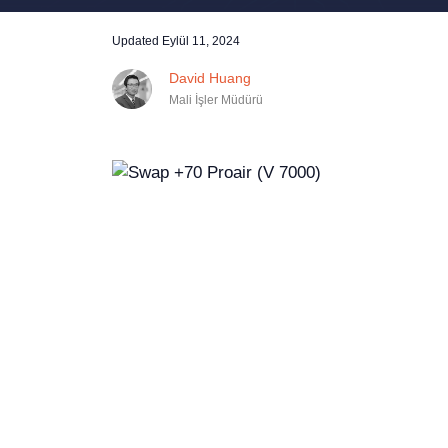
Updated
Eylül 11, 2024
David Huang
Mali İşler Müdürü