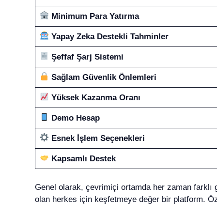
Minimum Para Yatırma
Yapay Zeka Destekli Tahminler
Şeffaf Şarj Sistemi
Sağlam Güvenlik Önlemleri
Yüksek Kazanma Oranı
Demo Hesap
Esnek İşlem Seçenekleri
Kapsamlı Destek
Genel olarak, çevrimiçi ortamda her zaman farklı 
olan herkes için keşfetmeye değer bir platform. Ö