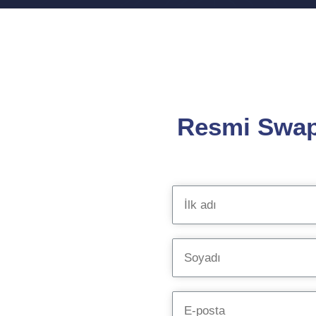
Resmi Swap 