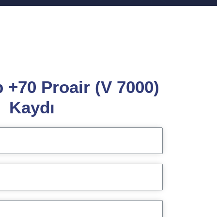
+70 Proair (V 7000)
Kaydı