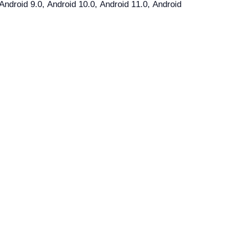
droid 9.0, Android 10.0, Android 11.0, Android