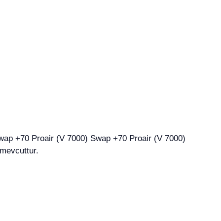
 mevcuttur.