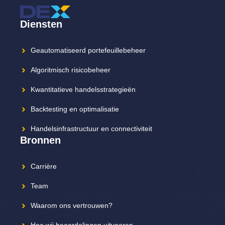
Diensten
Geautomatiseerd portefeuillebeheer
Algoritmisch risicobeheer
Kwantitatieve handelsstrategieën
Backtesting en optimalisatie
Handelsinfrastructuur en connectiviteit
Bronnen
Carrière
Team
Waarom ons vertrouwen?