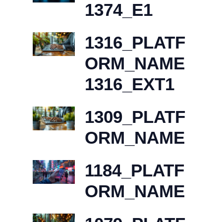
1374_E1
1316_PLATF
ORM_NAME
1316_EXT1
1309_PLATF
ORM_NAME
1184_PLATF
ORM_NAME