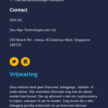
Hoe wij beoordelingen uitvoeren
Contact
DEX.AG
Dex Algo Technologies pte Ltd.
150 Beach Rd., niveau 35 Gateway West, Singapore
189720
Vrijwaring
Deze website biedt geen financieel, beleggings-, handels- of
ander advies. Alle verstrekte informatie mag niet als advies
worden beschouwd. Dex.ag adviseert u niet om cryptocurrency
te kopen, verkopen of aan te houden. Zorg ervoor dat u elke
belegging grondig onderzoekt en uw financieel adviseur