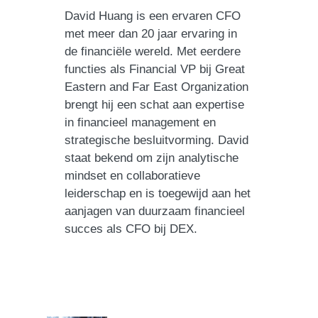
David Huang is een ervaren CFO
met meer dan 20 jaar ervaring in
de financiële wereld. Met eerdere
functies als Financial VP bij Great
Eastern and Far East Organization
brengt hij een schat aan expertise
in financieel management en
strategische besluitvorming. David
staat bekend om zijn analytische
mindset en collaboratieve
leiderschap en is toegewijd aan het
aanjagen van duurzaam financieel
succes als CFO bij DEX.