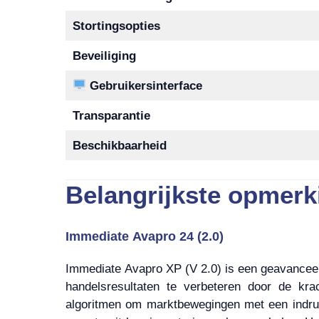
Stortingsopties
Beveiliging
Gebruikersinterface
Transparantie
Beschikbaarheid
Belangrijkste opmerk
Immediate Avapro 24 (2.0)
Immediate Avapro XP (V 2.0) is een geavanceer
handelsresultaten te verbeteren door de kr
algoritmen om marktbewegingen met een indru