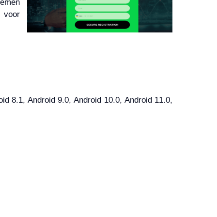
stemen
l voor
 8.1, Android 9.0, Android 10.0, Android 11.0,