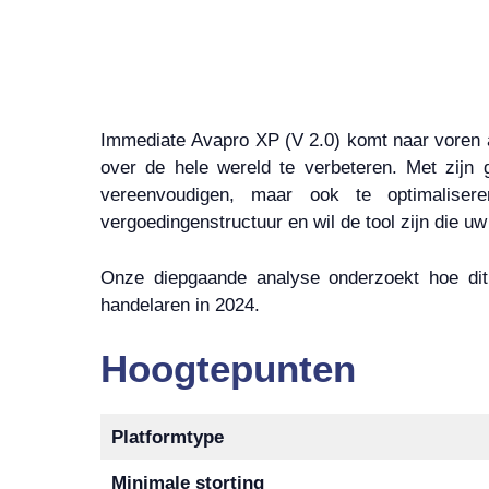
Immediate Avapro XP (V 2.0) komt naar voren a
over de hele wereld te verbeteren. Met zijn 
vereenvoudigen, maar ook te optimaliser
vergoedingenstructuur en wil de tool zijn die uw
Onze diepgaande analyse onderzoekt hoe dit 
handelaren in 2024.
Hoogtepunten
Platformtype
Minimale storting