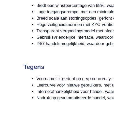
Biedt een winstpercentage van 88%, waar
Lage toegangsdrempel met een minimale 
Breed scala aan stortingsopties, gericht
Hoge veiligheidsnormen met KYC-verific
Transparant vergoedingsmodel met slech
Gebruiksvriendelijke interface, waardoor
24/7 handelsmogelijkheid, waardoor geb
Tegens
Voornamelijk gericht op cryptocurrency-
Leercurve voor nieuwe gebruikers, met u
Internetafhankelijkheid voor handel, wa
Nadruk op geautomatiseerde handel, waa