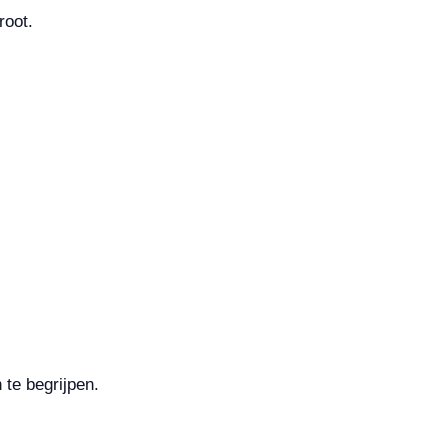
root.
te begrijpen.