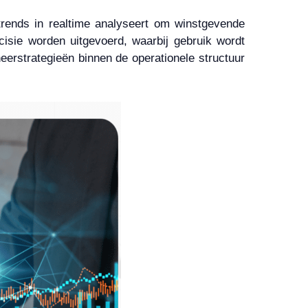
rends in realtime analyseert om winstgevende
cisie worden uitgevoerd, waarbij gebruik wordt
eerstrategieën binnen de operationele structuur