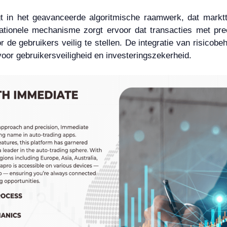
t in het geavanceerde algoritmische raamwerk, dat marktt
ationele mechanisme zorgt ervoor dat transacties met pre
 gebruikers veilig te stellen. De integratie van risicobeh
voor gebruikersveiligheid en investeringszekerheid.