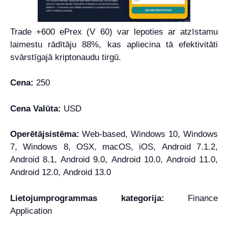
Trade +600 ePrex (V 60) var lepoties ar atzīstamu
laimestu rādītāju 88%, kas apliecina tā efektivitāti
svārstīgajā kriptonaudu tirgū.
Cena:
250
Cena Valūta:
USD
Operētājsistēma:
Web-based, Windows 10, Windows
7, Windows 8, OSX, macOS, iOS, Android 7.1.2,
Android 8.1, Android 9.0, Android 10.0, Android 11.0,
Android 12.0, Android 13.0
Lietojumprogrammas kategorija:
Finance
Application