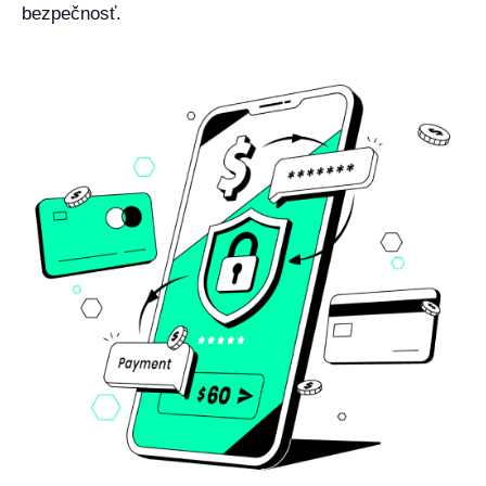
bezpečnosť.