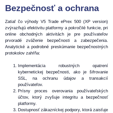
Bezpečnosť a ochrana
Zatiaľ čo výhody V5 Trade ePrex 500 (XP version)
zvýrazňujú efektivitu platformy a pokročilé funkcie, pri
online obchodných aktivitách je pre používateľov
prvoradé zváženie bezpečnosti a zabezpečenia.
Analytické a podrobné preskúmanie bezpečnostných
protokolov zahŕňa:
Implementácia robustných opatrení
kybernetickej bezpečnosti, ako je šifrovanie
SSL, na ochranu údajov a transakcií
používateľov.
Prísny proces overovania používateľských
účtov, ktorý zvyšuje integritu a bezpečnosť
platformy.
Dostupnosť zákazníckej podpory, ktorá zaisťuje