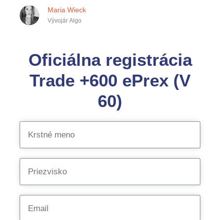
Maria Wieck
Vývojár Algo
Oficiálna registrácia
Trade +600 ePrex (V
60)