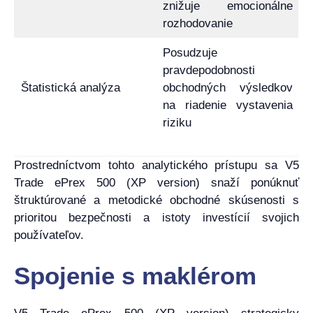
znižuje emocionálne
rozhodovanie
Posudzuje
pravdepodobnosti
Štatistická analýza
obchodných výsledkov
na riadenie vystavenia
riziku
Prostredníctvom tohto analytického prístupu sa V5
Trade ePrex 500 (XP version) snaží ponúknuť
štruktúrované a metodické obchodné skúsenosti s
prioritou bezpečnosti a istoty investícií svojich
používateľov.
Spojenie s maklérom