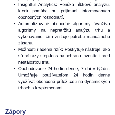
Insightful Analytics: Ponúka hĺbkovú analýzu,
ktorá pomáha pri prijímaní informovaných
obchodných rozhodnutí.
Automatizované obchodné algoritmy: Využíva
algoritmy na nepretržitú analýzu trhu a
vykonávanie, čím znižuje potrebu manuálneho
zásahu.
Možnosti riadenia rizík: Poskytuje nástroje, ako
sú príkazy stop-loss na ochranu investícií pred
nestálosťou trhu.
Obchodovanie 24 hodín denne, 7 dní v týždni:
Umožňuje používateľom 24 hodín denne
využívať obchodné príležitosti na dynamických
trhoch s kryptomenami.
Zápory