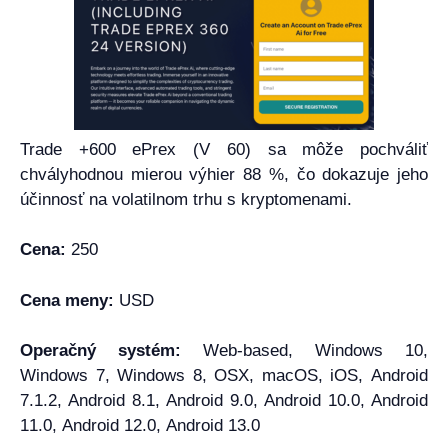
Trade +600 ePrex (V 60) sa môže pochváliť
chvályhodnou mierou výhier 88 %, čo dokazuje jeho
účinnosť na volatilnom trhu s kryptomenami.
Cena:
250
Cena meny:
USD
Operačný systém:
Web-based, Windows 10,
Windows 7, Windows 8, OSX, macOS, iOS, Android
7.1.2, Android 8.1, Android 9.0, Android 10.0, Android
11.0, Android 12.0, Android 13.0