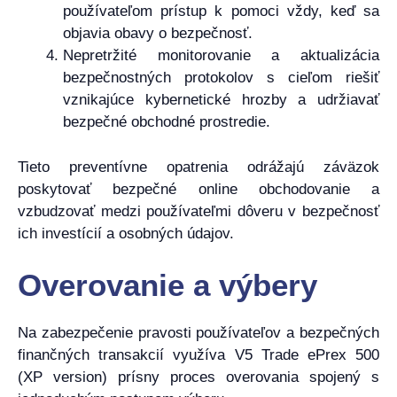
používateľom prístup k pomoci vždy, keď sa
objavia obavy o bezpečnosť.
Nepretržité monitorovanie a aktualizácia
bezpečnostných protokolov s cieľom riešiť
vznikajúce kybernetické hrozby a udržiavať
bezpečné obchodné prostredie.
Tieto preventívne opatrenia odrážajú záväzok
poskytovať bezpečné online obchodovanie a
vzbudzovať medzi používateľmi dôveru v bezpečnosť
ich investícií a osobných údajov.
Overovanie a výbery
Na zabezpečenie pravosti používateľov a bezpečných
finančných transakcií využíva V5 Trade ePrex 500
(XP version) prísny proces overovania spojený s