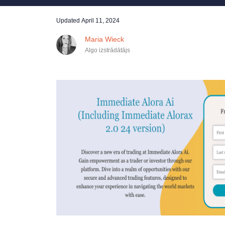
Updated
April 11, 2024
Maria Wieck
Algo izstrādātājs