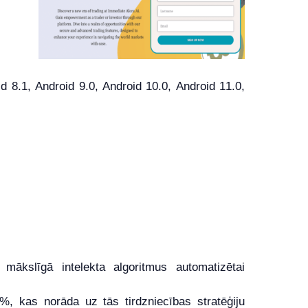
8.1, Android 9.0, Android 10.0, Android 11.0,
mākslīgā intelekta algoritmus automatizētai
, kas norāda uz tās tirdzniecības stratēģiju