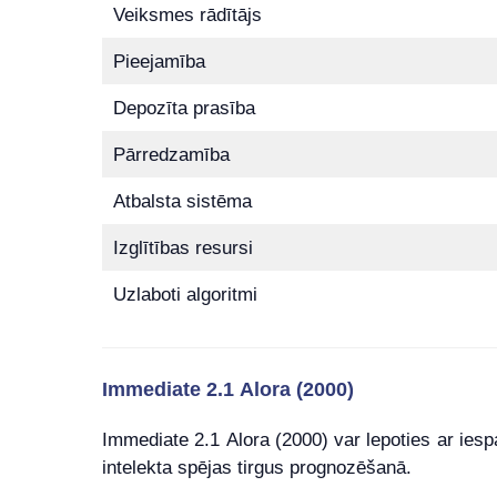
Veiksmes rādītājs
Pieejamība
Depozīta prasība
Pārredzamība
Atbalsta sistēma
Izglītības resursi
Uzlaboti algoritmi
Immediate 2.1 Alora (2000)
Immediate 2.1 Alora (2000) var lepoties ar iesp
intelekta spējas tirgus prognozēšanā.