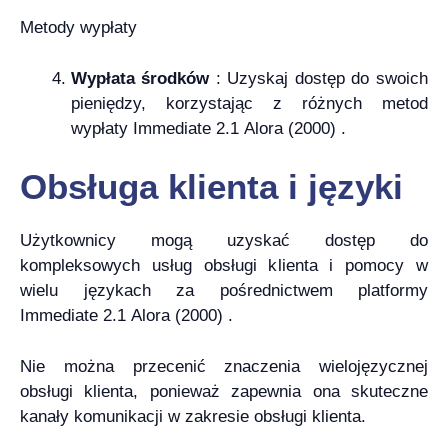
Metody wypłaty
Wypłata środków
: Uzyskaj dostęp do swoich
pieniędzy, korzystając z różnych metod
wypłaty Immediate 2.1 Alora (2000) .
Obsługa klienta i języki
Użytkownicy mogą uzyskać dostęp do
kompleksowych usług obsługi klienta i pomocy w
wielu językach za pośrednictwem platformy
Immediate 2.1 Alora (2000) .
Nie można przecenić znaczenia wielojęzycznej
obsługi klienta, ponieważ zapewnia ona skuteczne
kanały komunikacji w zakresie obsługi klienta.