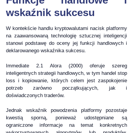
wskaźnik sukcesu
W kontekście handlu kryptowalutami nacisk platformy
na zaawansowaną technologię sztucznej inteligencji
stanowi podstawę do oceny jej funkcji handlowych i
deklarowanego wskaźnika sukcesu.
Immediate 2.1 Alora (2000) oferuje szereg
inteligentnych strategii handlowych, w tym handel stop
loss i kopiowanie, których celem jest zaspokojenie
potrzeb zarówno początkujących, jak i
doświadczonych traderów.
Jednak wskaźnik powodzenia platformy pozostaje
kwestią sporną, ponieważ udostępniane są
ograniczone informacje na temat konkretnych
wykorzystywanych algorytmów lub produktów.