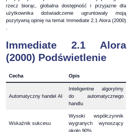
rzecz biorąc, globalna dostępność i przyjazne dla
użytkownika doświadczenie ugruntowały moją
pozytywną opinię na temat Immediate 2.1 Alora (2000)
.
Immediate 2.1 Alora
(2000) Podświetlenie
Cecha
Opis
Inteligentne algorytmy
Automatyczny handel AI
do automatycznego
handlu
Wysoki współczynnik
Wskaźnik sukcesu
wygranych wynoszący
około 90%