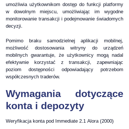
umożliwia użytkownikom dostęp do funkcji platformy
w dowolnym miejscu, umożliwiając im wygodne
monitorowanie transakcji i podejmowanie świadomych
decyzji.
Pomimo braku samodzielnej aplikacji mobilnej,
możliwość dostosowania witryny do urządzeń
mobilnych gwarantuje, że użytkownicy mogą nadal
efektywnie korzystać z transakcji, zapewniając
poziom dostępności odpowiadający potrzebom
współczesnych traderów.
Wymagania dotyczące
konta i depozyty
Weryfikacja konta pod Immediate 2.1 Alora (2000)