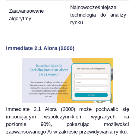
Najnowocześniejsza
Zaawansowane
technologia do analizy
algorytmy
rynku
Immediate 2.1 Alora (2000)
Immediate 2.1 Alora (2000) może pochwalić się
imponującym współczynnikiem wygranych na
poziomie 90%, pokazując możliwości
zaawansowanego Ai w zakresie przewidywania rynku.