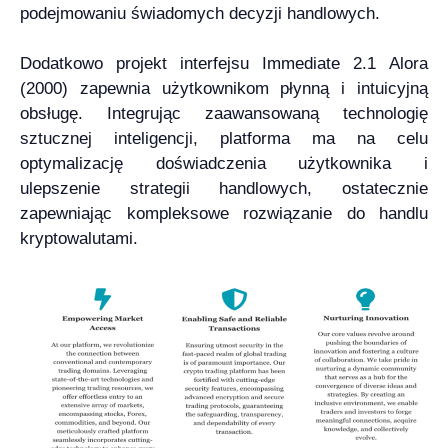
podejmowaniu świadomych decyzji handlowych.
Dodatkowo projekt interfejsu Immediate 2.1 Alora
(2000) zapewnia użytkownikom płynną i intuicyjną
obsługę. Integrując zaawansowaną technologię
sztucznej inteligencji, platforma ma na celu
optymalizację doświadczenia użytkownika i
ulepszenie strategii handlowych, ostatecznie
zapewniając kompleksowe rozwiązanie do handlu
kryptowalutami.