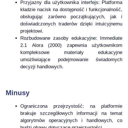
Przyjazny dla użytkownika interfejs: Platforma
kładzie nacisk na dostępność i funkcjonalność,
obsługując zarówno początkujących, jak i
doświadczonych traderów dzięki intuicyjnemu
projektowi.
Rozbudowane zasoby edukacyjne: Immediate
2.1 Alora (2000) zapewnia użytkownikom
kompleksowe materiały edukacyjne
umożliwiające podejmowanie świadomych
decyzji handlowych.
Minusy
Ograniczona przejrzystość: na platformie
brakuje szczegółowych informacji na temat
algorytmów operacyjnych i handlowych, co
budzi obawy dotyczące przejrzystości.