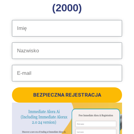
(2000)
BEZPIECZNA REJESTRACJA