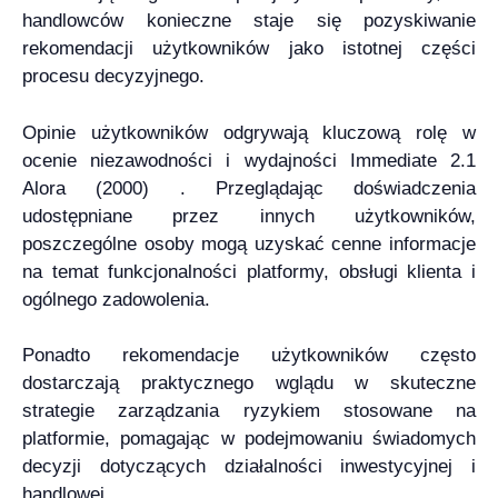
handlowców konieczne staje się pozyskiwanie
rekomendacji użytkowników jako istotnej części
procesu decyzyjnego.
Opinie użytkowników odgrywają kluczową rolę w
ocenie niezawodności i wydajności Immediate 2.1
Alora (2000) . Przeglądając doświadczenia
udostępniane przez innych użytkowników,
poszczególne osoby mogą uzyskać cenne informacje
na temat funkcjonalności platformy, obsługi klienta i
ogólnego zadowolenia.
Ponadto rekomendacje użytkowników często
dostarczają praktycznego wglądu w skuteczne
strategie zarządzania ryzykiem stosowane na
platformie, pomagając w podejmowaniu świadomych
decyzji dotyczących działalności inwestycyjnej i
handlowej.