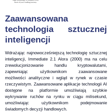
Zaawansowana
technologia sztucznej
inteligencji
Wdrażając najnowocześniejszą technologię sztucznej
inteligencji, Immediate 2.1 Alora (2000) ma na celu
zrewolucjonizowanie handlu kryptowalutami,
zapewniając użytkownikom zaawansowane
możliwości analityczne i wgląd w rynek w czasie
rzeczywistym. Zaawansowane aplikacje technologii AI
dostępne na platformie umożliwiają szybkie
wykrywanie ruchów na rynku w ciągu milisekund,
umożliwiając użytkownikom podejmowanie
świadomych decyzji handlowych.