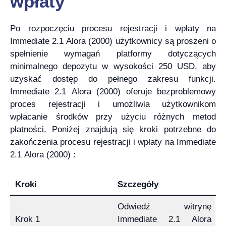
wpłaty
Po rozpoczęciu procesu rejestracji i wpłaty na
Immediate 2.1 Alora (2000) użytkownicy są proszeni o
spełnienie wymagań platformy dotyczących
minimalnego depozytu w wysokości 250 USD, aby
uzyskać dostęp do pełnego zakresu funkcji.
Immediate 2.1 Alora (2000) oferuje bezproblemowy
proces rejestracji i umożliwia użytkownikom
wpłacanie środków przy użyciu różnych metod
płatności. Poniżej znajdują się kroki potrzebne do
zakończenia procesu rejestracji i wpłaty na Immediate
2.1 Alora (2000) :
Kroki
Szczegóły
Odwiedź witrynę
Krok 1
Immediate 2.1 Alora