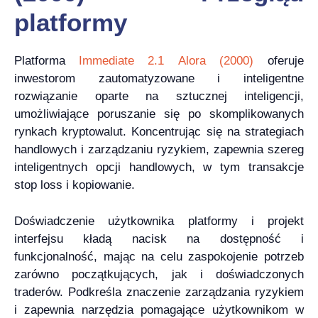
platformy
Platforma
Immediate 2.1 Alora (2000)
oferuje
inwestorom zautomatyzowane i inteligentne
rozwiązanie oparte na sztucznej inteligencji,
umożliwiające poruszanie się po skomplikowanych
rynkach kryptowalut. Koncentrując się na strategiach
handlowych i zarządzaniu ryzykiem, zapewnia szereg
inteligentnych opcji handlowych, w tym transakcje
stop loss i kopiowanie.
Doświadczenie użytkownika platformy i projekt
interfejsu kładą nacisk na dostępność i
funkcjonalność, mając na celu zaspokojenie potrzeb
zarówno początkujących, jak i doświadczonych
traderów. Podkreśla znaczenie zarządzania ryzykiem
i zapewnia narzędzia pomagające użytkownikom w