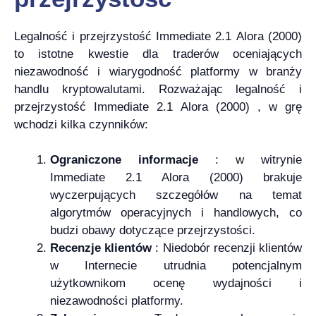
Legalność i przejrzystość Immediate 2.1 Alora (2000)
to istotne kwestie dla traderów oceniających
niezawodność i wiarygodność platformy w branży
handlu kryptowalutami. Rozważając legalność i
przejrzystość Immediate 2.1 Alora (2000) , w grę
wchodzi kilka czynników:
Ograniczone informacje
: w witrynie
Immediate 2.1 Alora (2000) brakuje
wyczerpujących szczegółów na temat
algorytmów operacyjnych i handlowych, co
budzi obawy dotyczące przejrzystości.
Recenzje klientów
: Niedobór recenzji klientów
w Internecie utrudnia potencjalnym
użytkownikom ocenę wydajności i
niezawodności platformy.