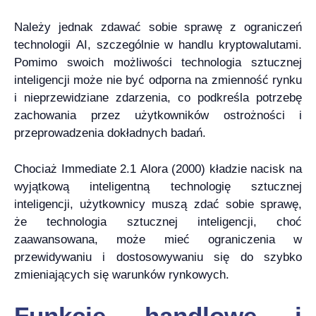
Należy jednak zdawać sobie sprawę z ograniczeń
technologii AI, szczególnie w handlu kryptowalutami.
Pomimo swoich możliwości technologia sztucznej
inteligencji może nie być odporna na zmienność rynku
i nieprzewidziane zdarzenia, co podkreśla potrzebę
zachowania przez użytkowników ostrożności i
przeprowadzenia dokładnych badań.
Chociaż Immediate 2.1 Alora (2000) kładzie nacisk na
wyjątkową inteligentną technologię sztucznej
inteligencji, użytkownicy muszą zdać sobie sprawę,
że technologia sztucznej inteligencji, choć
zaawansowana, może mieć ograniczenia w
przewidywaniu i dostosowywaniu się do szybko
zmieniających się warunków rynkowych.
Funkcje handlowe i