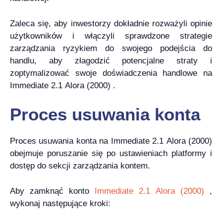
Zaleca się, aby inwestorzy dokładnie rozważyli opinie
użytkowników i włączyli sprawdzone strategie
zarządzania ryzykiem do swojego podejścia do
handlu, aby złagodzić potencjalne straty i
zoptymalizować swoje doświadczenia handlowe na
Immediate 2.1 Alora (2000) .
Proces usuwania konta
Proces usuwania konta na Immediate 2.1 Alora (2000)
obejmuje poruszanie się po ustawieniach platformy i
dostęp do sekcji zarządzania kontem.
Aby zamknąć konto
Immediate 2.1 Alora (2000)
,
wykonaj następujące kroki: