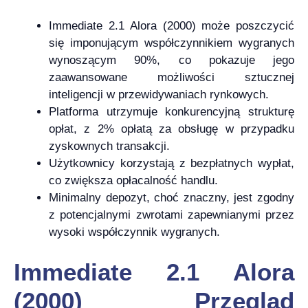
Immediate 2.1 Alora (2000) może poszczycić
się imponującym współczynnikiem wygranych
wynoszącym 90%, co pokazuje jego
zaawansowane możliwości sztucznej
inteligencji w przewidywaniach rynkowych.
Platforma utrzymuje konkurencyjną strukturę
opłat, z 2% opłatą za obsługę w przypadku
zyskownych transakcji.
Użytkownicy korzystają z bezpłatnych wypłat,
co zwiększa opłacalność handlu.
Minimalny depozyt, choć znaczny, jest zgodny
z potencjalnymi zwrotami zapewnianymi przez
wysoki współczynnik wygranych.
Immediate 2.1 Alora
(2000) Przegląd