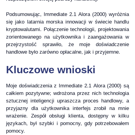
Podsumowując, Immediate 2.1 Alora (2000) wyróżnia
się jako latarnia morska innowacji w świecie handlu
kryptowalutami. Połączenie technologii, projektowania
zorientowanego na użytkownika i zaangażowania w
przejrzystość sprawiło, że moje doświadczenie
handlowe było zarówno opłacalne, jak i przyjemne.
Kluczowe wnioski
Moje doświadczenia z Immediate 2.1 Alora (2000) są
całkiem pozytywne; wdrożona przez nich technologia
sztucznej inteligencji upraszcza proces handlowy, a
przyjazny dla użytkownika interfejs zrobił na mnie
wrażenie. Zespół obsługi klienta, dostępny w kilku
językach, był szybki i pomocny, gdy potrzebowałem
pomocy.