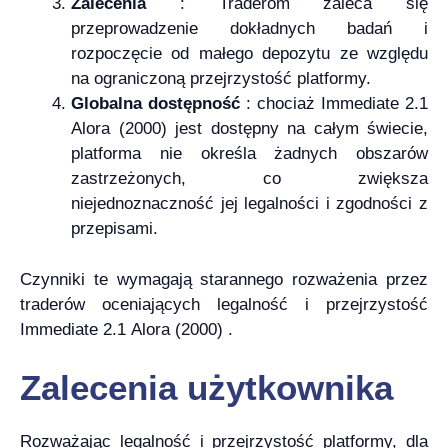
Zalecenia
: Traderom zaleca się
przeprowadzenie dokładnych badań i
rozpoczęcie od małego depozytu ze względu
na ograniczoną przejrzystość platformy.
Globalna dostępność
: chociaż Immediate 2.1
Alora (2000) jest dostępny na całym świecie,
platforma nie określa żadnych obszarów
zastrzeżonych, co zwiększa
niejednoznaczność jej legalności i zgodności z
przepisami.
Czynniki te wymagają starannego rozważenia przez
traderów oceniających legalność i przejrzystość
Immediate 2.1 Alora (2000) .
Zalecenia użytkownika
Rozważając legalność i przejrzystość platformy, dla