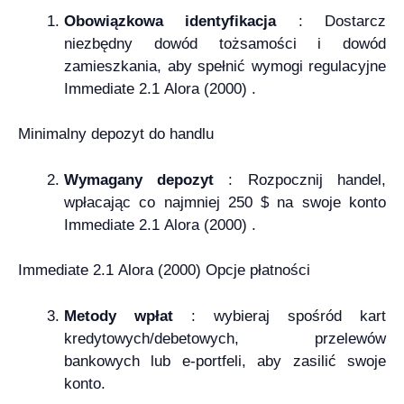
Obowiązkowa identyfikacja
: Dostarcz
niezbędny dowód tożsamości i dowód
zamieszkania, aby spełnić wymogi regulacyjne
Immediate 2.1 Alora (2000) .
Minimalny depozyt do handlu
Wymagany depozyt
: Rozpocznij handel,
wpłacając co najmniej 250 $ na swoje konto
Immediate 2.1 Alora (2000) .
Immediate 2.1 Alora (2000) Opcje płatności
Metody wpłat
: wybieraj spośród kart
kredytowych/debetowych, przelewów
bankowych lub e-portfeli, aby zasilić swoje
konto.