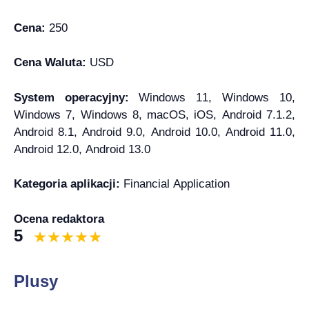
Cena:
250
Cena Waluta:
USD
System operacyjny:
Windows 11, Windows 10,
Windows 7, Windows 8, macOS, iOS, Android 7.1.2,
Android 8.1, Android 9.0, Android 10.0, Android 11.0,
Android 12.0, Android 13.0
Kategoria aplikacji:
Financial Application
Ocena redaktora
5
Plusy