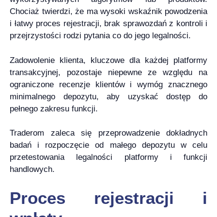
Chociaż twierdzi, że ma wysoki wskaźnik powodzenia
i łatwy proces rejestracji, brak sprawozdań z kontroli i
przejrzystości rodzi pytania co do jego legalności.
Zadowolenie klienta, kluczowe dla każdej platformy
transakcyjnej, pozostaje niepewne ze względu na
ograniczone recenzje klientów i wymóg znacznego
minimalnego depozytu, aby uzyskać dostęp do
pełnego zakresu funkcji.
Traderom zaleca się przeprowadzenie dokładnych
badań i rozpoczęcie od małego depozytu w celu
przetestowania legalności platformy i funkcji
handlowych.
Proces rejestracji i