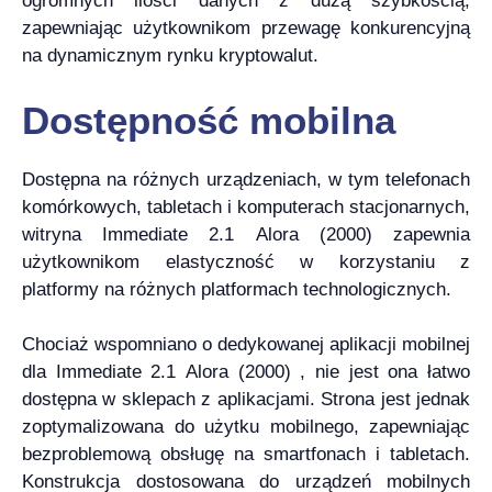
ogromnych ilości danych z dużą szybkością,
zapewniając użytkownikom przewagę konkurencyjną
na dynamicznym rynku kryptowalut.
Dostępność mobilna
Dostępna na różnych urządzeniach, w tym telefonach
komórkowych, tabletach i komputerach stacjonarnych,
witryna Immediate 2.1 Alora (2000) zapewnia
użytkownikom elastyczność w korzystaniu z
platformy na różnych platformach technologicznych.
Chociaż wspomniano o dedykowanej aplikacji mobilnej
dla Immediate 2.1 Alora (2000) , nie jest ona łatwo
dostępna w sklepach z aplikacjami. Strona jest jednak
zoptymalizowana do użytku mobilnego, zapewniając
bezproblemową obsługę na smartfonach i tabletach.
Konstrukcja dostosowana do urządzeń mobilnych