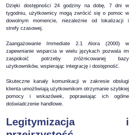
Dzięki dostępności 24 godziny na dobę, 7 dni w
tygodniu, użytkownicy mogą zwrócić się o pomoc w
dowolnym momencie, niezależnie od lokalizacji i
strefy czasowej.
Zaangażowanie Immediate 2.1 Alora (2000) w
zapewnianie wsparcia w wielu językach pozwala im
zaspokoić potrzeby zróżnicowanej bazy
użytkowników, wspierając integrację i dostępność.
Skuteczne kanały komunikacji w zakresie obsługi
klienta umożliwiają użytkownikom otrzymanie szybkiej
pomocy i wskazówek, poprawiając ich ogólne
doświadczenie handlowe.
Legitymizacja i
przejrzystość