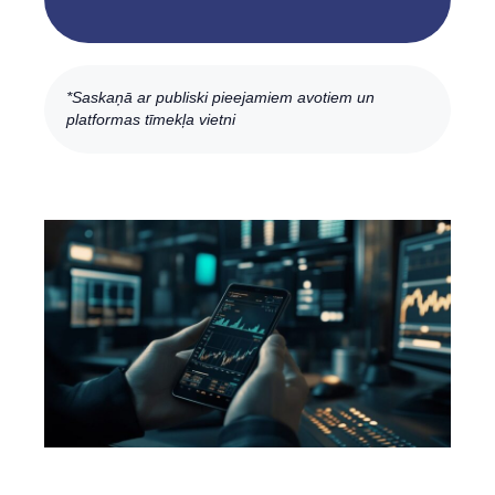
*Saskaņā ar publiski pieejamiem avotiem un
platformas tīmekļa vietni