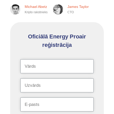
Michael Abetz
James Taylor
Kripto rakstnieks
CTO
Oficiālā Energy Proair
reģistrācija