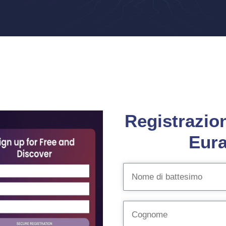
Registrazion
Eura