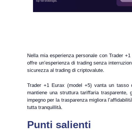
Nella mia esperienza personale con Trader +1 Eu
offre un’esperienza di trading senza interruzion
sicurezza al trading di criptovalute.
Trader +1 Eurax (model +5) vanta un tasso di v
mantiene una struttura tariffaria trasparente,
impegno per la trasparenza migliora l’affidabilit
tutta tranquillità.
Punti salienti