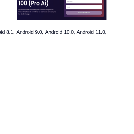
8.1, Android 9.0, Android 10.0, Android 11.0,