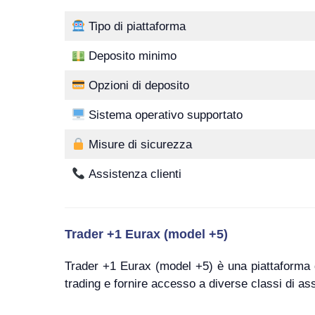
Tipo di piattaforma
Deposito minimo
Opzioni di deposito
Sistema operativo supportato
Misure di sicurezza
Assistenza clienti
Trader +1 Eurax (model +5)
Trader +1 Eurax (model +5) è una piattaforma di
trading e fornire accesso a diverse classi di as