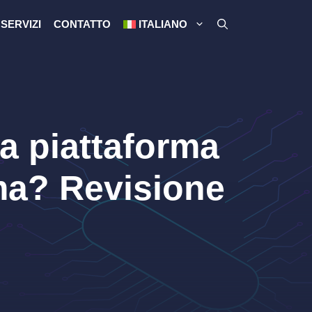
SERVIZI
CONTATTO
ITALIANO
a piattaforma
ima? Revisione