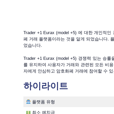
Trader +1 Eurax (model +5) 에 대한 
폐 거래 플랫폼이라는 것을 알게 되었습니다. 
었습니다.
Trader +1 Eurax (model +5) 경
를 유지하여 사용자가 거래와 관련된 모든 비용을 알 
자에게 안심하고 암호화폐 거래에 참여할 수 있
하이라이트
플랫폼 유형
최소 예치금