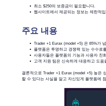
최소 $250의 보증금이 필요합니다.
웹사이트에서 제공되는 정보는 제한적입
주요 내용
Trader +1 Eurax (model +5) 은
플랫폼은 투명하고 경쟁력 있는 수수료를
사용자들은 플랫폼의 기능과 사용자 친
고객 지원 팀은 신속하게 대응하고 도움을
결론적으로 Trader +1 Eurax (model
할 수 있다는 사실을 알고 자신있게 플랫폼에 참