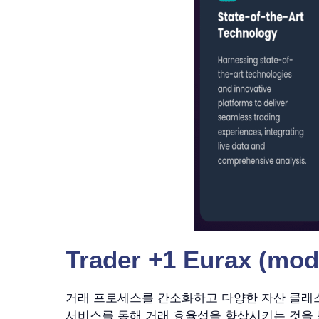
Trader +1 Eurax (mo
거래 프로세스를 간소화하고 다양한 자산 클래스에 대
서비스를 통해 거래 효율성을 향상시키는 것을