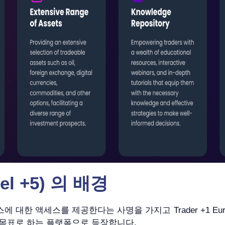
del +5) 의 배경
한 액세스를 제공한다는 사명을 가지고 Trader +1 Eurax 
 목표로 하는 플랫폼으로 등장합니다.