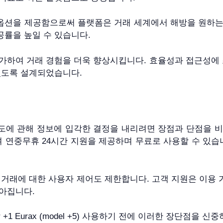
 옵션을 제공함으로써 플랫폼은 거래 세계에서 해방을 원하
률을 높일 수 있습니다.
 거래 경험을 더욱 향상시킵니다. 효율성과 접근성에 초점을 맞춘 T
있도록 설계되었습니다.
도에 관해 정보에 입각한 결정을 내리려면 장점과 단점을 
 연중무휴 24시간 지원을 제공하며 무료로 사용할 수 있습니
 거래에 대한 사용자 제어도 제한합니다. 고객 지원은 이용
아집니다.
1 Eurax (model +5) 사용하기 전에 이러한 장단점을 