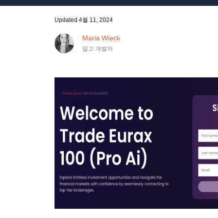
Updated
4월 11, 2024
Maria Wieck
알고 개발자