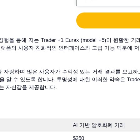
개인적인 경험을 통해 저는 Trader +1 Eurax (model +5
플랫폼의 사용자 친화적인 인터페이스와 고급 기능 덕분에 저
쟁력 있는 승률을 자랑하며 많은 사용자가 수익성 있는 거래 결과를 
수 있도록 합니다. 투명성에 대한 이러한 약속은 Trader +1 
는 자신감을 제공합니다.
AI 기반 암호화폐 거래
$250