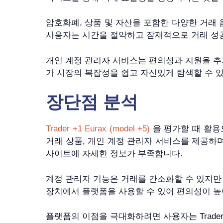
암호화폐, 상품 및 자산을 포함한 다양한 거래
사용자는 시간을 절약하고 잠재적으로 거래 성공
개인 계정 관리자 서비스는 편의성과 지원을 추가하여
가 시장의 복잡성을 쉽고 자신있게 탐색할 수 
장단점 분석
Trader +1 Eurax (model +5)
을 평가할 때 활용
거래 상품, 개인 계정 관리자 서비스를 제공하며
사이트에 자세한 정보가 부족합니다.
계정 관리자 기능은 거래를 간소화할 수 있지만
장치에서 플랫폼을 사용할 수 있어 편의성이 높
플랫폼의 이점을 극대화하려면 사용자는 Trader +