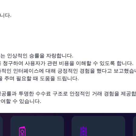
니다.
 85%가 넘는 인상적인 승률을 자랑합니다.
 청구하여 사용자가 관련 비용을 이해할 수 있도록 합니다.
화적인 인터페이스에 대해 긍정적인 경험을 했다고 보고했습
 주며 필요할 때 도움을 드립니다.
 +5) 높은 성공률과 투명한 수수료 구조로 안정적인 거래 경험을
여할 수 있습니다.