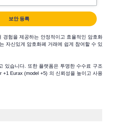
보안 등록
)이 원활한 거래 경험을 제공하는 안정적이고 효율적인 암호화
는 자신있게 암호화폐 거래에 쉽게 참여할 수 있
보고하고 있습니다. 또한 플랫폼은 투명한 수수료 구조
Eurax (model +5) 의 신뢰성을 높이고 사용