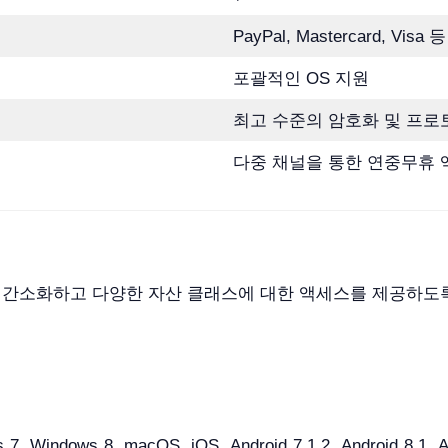
PayPal, Mastercard, Visa 등
포괄적인 OS 지원
최고 수준의 암호화 및 프로
다중 채널을 통한 연중무휴 
거래 프로세스를 간소화하고 다양한 자산 클래스에 대한 액세스를 제
, Windows 8, macOS, iOS, Android 7.1.2, Android 8.1, And