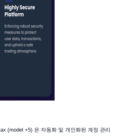
(model +5) 은 자동화 및 개인화된 계정 관리