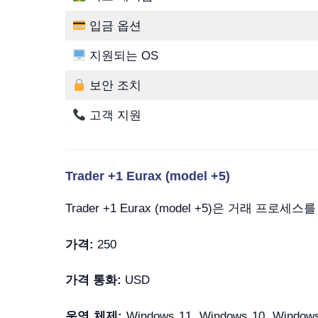
입금 옵션
지원되는 OS
보안 조치
고객 지원
Trader +1 Eurax (model +5)
Trader +1 Eurax (model +5)은 
가격:
250
가격 통화:
USD
운영 체제:
Windows 11, Windows 10, Windows 7