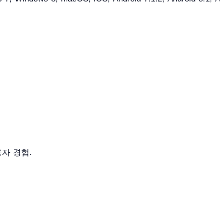
자 경험.