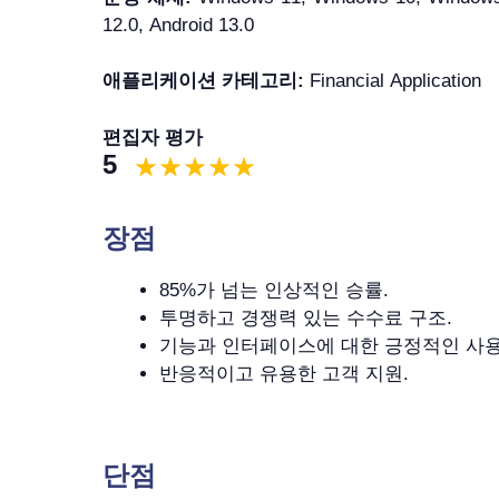
12.0, Android 13.0
애플리케이션 카테고리:
Financial Application
편집자 평가
5
장점
85%가 넘는 인상적인 승률.
투명하고 경쟁력 있는 수수료 구조.
기능과 인터페이스에 대한 긍정적인 사용
반응적이고 유용한 고객 지원.
단점