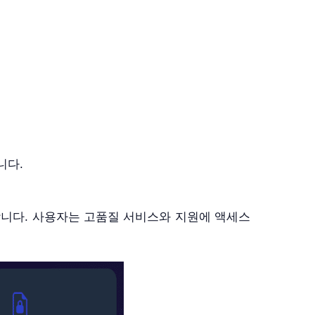
니다.
 제공합니다. 사용자는 고품질 서비스와 지원에 액세스