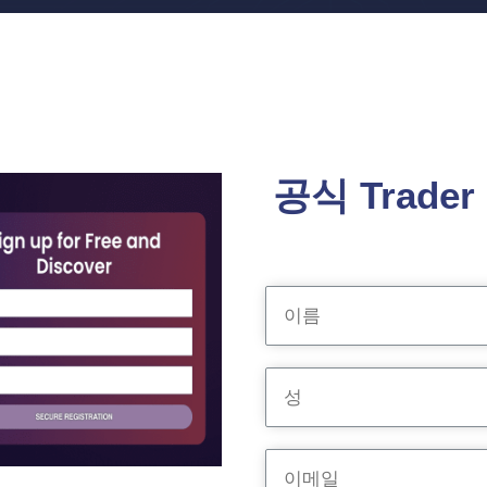
공식 Trader 