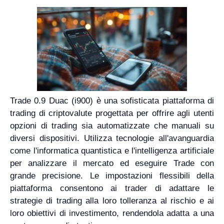
Trade 0.9 Duac (i900) è una sofisticata piattaforma di
trading di criptovalute progettata per offrire agli utenti
opzioni di trading sia automatizzate che manuali su
diversi dispositivi. Utilizza tecnologie all'avanguardia
come l'informatica quantistica e l'intelligenza artificiale
per analizzare il mercato ed eseguire Trade con
grande precisione. Le impostazioni flessibili della
piattaforma consentono ai trader di adattare le
strategie di trading alla loro tolleranza al rischio e ai
loro obiettivi di investimento, rendendola adatta a una