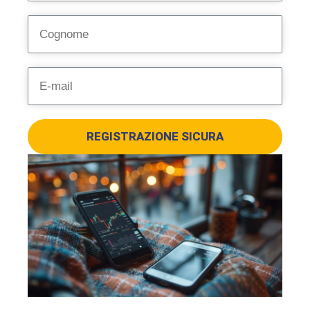
REGISTRAZIONE SICURA