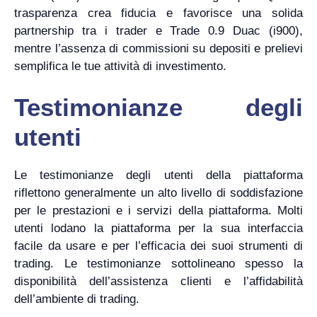
trasparenza crea fiducia e favorisce una solida
partnership tra i trader e Trade 0.9 Duac (i900),
mentre l’assenza di commissioni su depositi e prelievi
semplifica le tue attività di investimento.
Testimonianze degli
utenti
Le testimonianze degli utenti della piattaforma
riflettono generalmente un alto livello di soddisfazione
per le prestazioni e i servizi della piattaforma. Molti
utenti lodano la piattaforma per la sua interfaccia
facile da usare e per l’efficacia dei suoi strumenti di
trading. Le testimonianze sottolineano spesso la
disponibilità dell’assistenza clienti e l’affidabilità
dell’ambiente di trading.