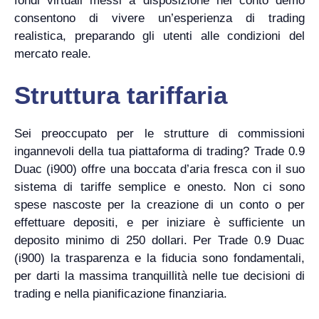
fondi virtuali messi a disposizione nel conto demo
consentono di vivere un’esperienza di trading
realistica, preparando gli utenti alle condizioni del
mercato reale.
Struttura tariffaria
Sei preoccupato per le strutture di commissioni
ingannevoli della tua piattaforma di trading? Trade 0.9
Duac (i900) offre una boccata d’aria fresca con il suo
sistema di tariffe semplice e onesto. Non ci sono
spese nascoste per la creazione di un conto o per
effettuare depositi, e per iniziare è sufficiente un
deposito minimo di 250 dollari. Per Trade 0.9 Duac
(i900) la trasparenza e la fiducia sono fondamentali,
per darti la massima tranquillità nelle tue decisioni di
trading e nella pianificazione finanziaria.