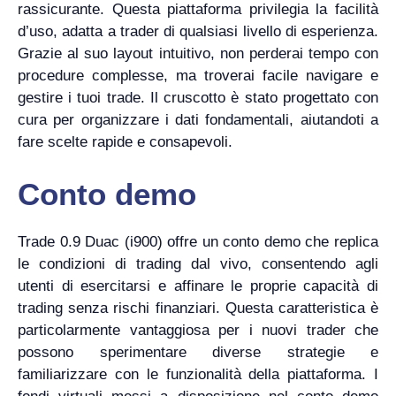
rassicurante. Questa piattaforma privilegia la facilità
d’uso, adatta a trader di qualsiasi livello di esperienza.
Grazie al suo layout intuitivo, non perderai tempo con
procedure complesse, ma troverai facile navigare e
gestire i tuoi trade. Il cruscotto è stato progettato con
cura per organizzare i dati fondamentali, aiutandoti a
fare scelte rapide e consapevoli.
Conto demo
Trade 0.9 Duac (i900) offre un conto demo che replica
le condizioni di trading dal vivo, consentendo agli
utenti di esercitarsi e affinare le proprie capacità di
trading senza rischi finanziari. Questa caratteristica è
particolarmente vantaggiosa per i nuovi trader che
possono sperimentare diverse strategie e
familiarizzare con le funzionalità della piattaforma. I