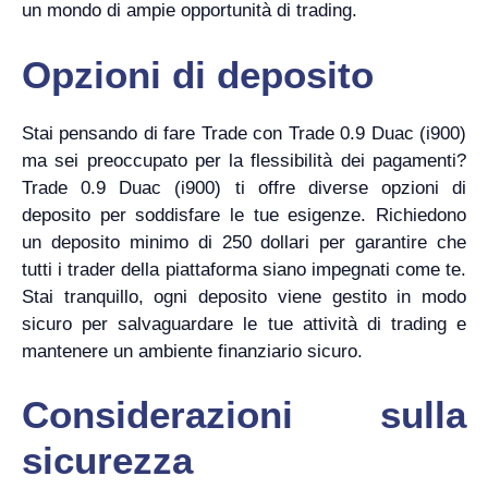
un mondo di ampie opportunità di trading.
Opzioni di deposito
Stai pensando di fare Trade con Trade 0.9 Duac (i900)
ma sei preoccupato per la flessibilità dei pagamenti?
Trade 0.9 Duac (i900) ti offre diverse opzioni di
deposito per soddisfare le tue esigenze. Richiedono
un deposito minimo di 250 dollari per garantire che
tutti i trader della piattaforma siano impegnati come te.
Stai tranquillo, ogni deposito viene gestito in modo
sicuro per salvaguardare le tue attività di trading e
mantenere un ambiente finanziario sicuro.
Considerazioni sulla
sicurezza