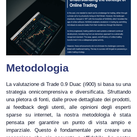
Metodologia
La valutazione di Trade 0.9 Duac (i900) si basa su una
strategia onnicomprensiva e diversificata. Sfruttando
una pletora di fonti, dalle prove dettagliate dei prodotti,
ai feedback degli utenti, alle opinioni degli esperti
sparse su internet, la nostra metodologia è stata
pensata per garantire un punto di vista ampio e
imparziale. Questo è fondamentale per creare una