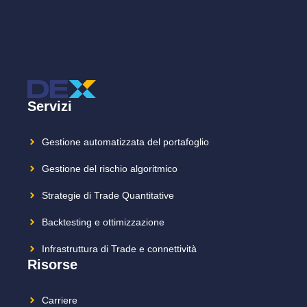
Servizi
Gestione automatizzata del portafoglio
Gestione del rischio algoritmico
Strategie di Trade Quantitative
Backtesting e ottimizzazione
Infrastruttura di Trade e connettività
Risorse
Carriere