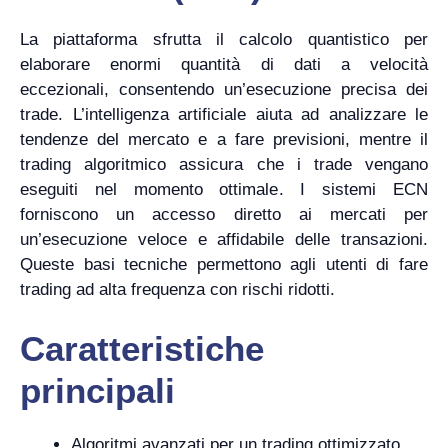
La piattaforma sfrutta il calcolo quantistico per
elaborare enormi quantità di dati a velocità
eccezionali, consentendo un’esecuzione precisa dei
trade. L’intelligenza artificiale aiuta ad analizzare le
tendenze del mercato e a fare previsioni, mentre il
trading algoritmico assicura che i trade vengano
eseguiti nel momento ottimale. I sistemi ECN
forniscono un accesso diretto ai mercati per
un’esecuzione veloce e affidabile delle transazioni.
Queste basi tecniche permettono agli utenti di fare
trading ad alta frequenza con rischi ridotti.
Caratteristiche
principali
Algoritmi avanzati per un trading ottimizzato.