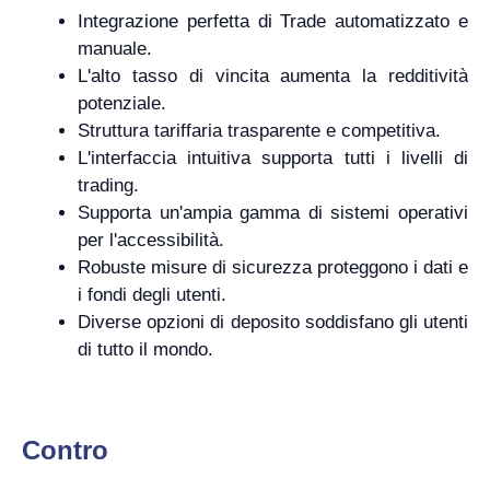
Integrazione perfetta di Trade automatizzato e
manuale.
L'alto tasso di vincita aumenta la redditività
potenziale.
Struttura tariffaria trasparente e competitiva.
L'interfaccia intuitiva supporta tutti i livelli di
trading.
Supporta un'ampia gamma di sistemi operativi
per l'accessibilità.
Robuste misure di sicurezza proteggono i dati e
i fondi degli utenti.
Diverse opzioni di deposito soddisfano gli utenti
di tutto il mondo.
Contro