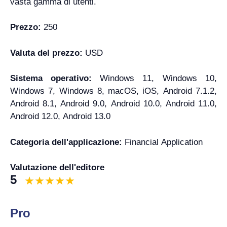
vasta gamma di utenti.
Prezzo:
250
Valuta del prezzo:
USD
Sistema operativo:
Windows 11, Windows 10,
Windows 7, Windows 8, macOS, iOS, Android 7.1.2,
Android 8.1, Android 9.0, Android 10.0, Android 11.0,
Android 12.0, Android 13.0
Categoria dell'applicazione:
Financial Application
Valutazione dell'editore
5
Pro