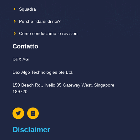
Squadra
Perché fidarsi di noi?
Come conduciamo le revisioni
Contatto
DEX.AG
Dex Algo Technologies pte Ltd.
150 Beach Rd., livello 35 Gateway West, Singapore
189720
Disclaimer