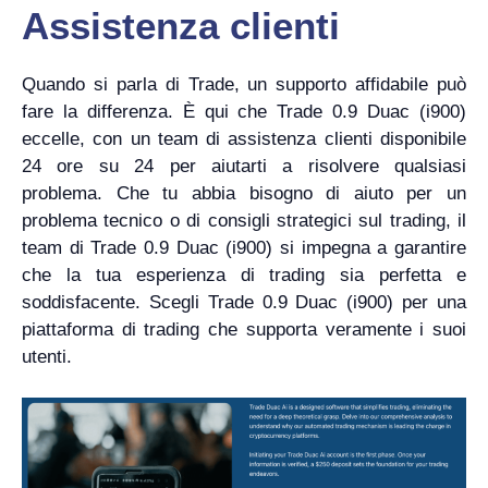
Assistenza clienti
Quando si parla di Trade, un supporto affidabile può
fare la differenza. È qui che Trade 0.9 Duac (i900)
eccelle, con un team di assistenza clienti disponibile
24 ore su 24 per aiutarti a risolvere qualsiasi
problema. Che tu abbia bisogno di aiuto per un
problema tecnico o di consigli strategici sul trading, il
team di Trade 0.9 Duac (i900) si impegna a garantire
che la tua esperienza di trading sia perfetta e
soddisfacente. Scegli Trade 0.9 Duac (i900) per una
piattaforma di trading che supporta veramente i suoi
utenti.