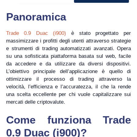
Panoramica
Trade 0.9 Duac (i900)
è stato progettato per
massimizzare i profitti degli utenti attraverso strategie
e strumenti di trading automatizzati avanzati. Opera
su una sofisticata piattaforma basata sul web, facile
da accedere e da utilizzare da diversi dispositivi.
L’obiettivo principale dell’applicazione è quello di
ottimizzare il processo di trading attraverso la
velocità, l’efficienza e l’accuratezza, il che la rende
una scelta eccellente per chi vuole capitalizzare sui
mercati delle criptovalute.
Come funziona Trade
0.9 Duac (i900)?