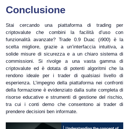
Conclusione
Stai cercando una piattaforma di trading per
criptovalute che combini la facilità d’uso con
funzionalità avanzate? Trade 0.9 Duac (i900) è la
scelta migliore, grazie a un’interfaccia intuitiva, a
solide misure di sicurezza e a un chiaro sistema di
commissioni. Si rivolge a una vasta gamma di
criptovalute ed è dotata di potenti algoritmi che la
rendono ideale per i trader di qualsiasi livello di
esperienza. L’impegno della piattaforma nei confronti
della formazione è evidenziato dalla suite completa di
risorse educative e strumenti di gestione del rischio,
tra cui i conti demo che consentono ai trader di
prendere decisioni ben informate.