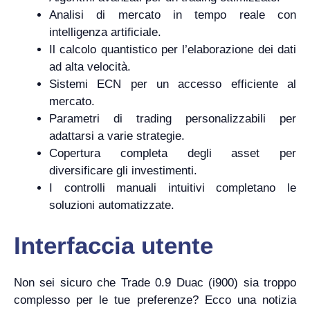
Analisi di mercato in tempo reale con
intelligenza artificiale.
Il calcolo quantistico per l’elaborazione dei dati
ad alta velocità.
Sistemi ECN per un accesso efficiente al
mercato.
Parametri di trading personalizzabili per
adattarsi a varie strategie.
Copertura completa degli asset per
diversificare gli investimenti.
I controlli manuali intuitivi completano le
soluzioni automatizzate.
Interfaccia utente
Non sei sicuro che Trade 0.9 Duac (i900) sia troppo
complesso per le tue preferenze? Ecco una notizia