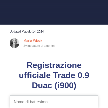
Updated
Maggio 14, 2024
Maria Wieck
Sviluppatore di algoritmi
Registrazione
ufficiale Trade 0.9
Duac (i900)