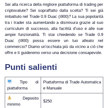
Sei alla ricerca della migliore piattaforma di trading per
criptovalute? Sei sopraffatto dalla scelta? Ti sei già
imbattuto nel Trade 0.9 Duac (i900)? La sua popolarità
tra i trader sta aumentando a dismisura grazie al suo
curriculum di successo, alla facilità d’uso e alle sue
ampie funzionalità. Ti stai chiedendo se Trade 0.9
Duac (i900) possa essere un tuo alleato nel
commercio? Diamo un’occhiata più da vicino a ciò che
offre e ti guideremo verso una decisione consapevole.
Punti salienti
Tipo di
Piattaforma di Trade Automatica
piattaforma
e Manuale
Deposito
$250
minimo