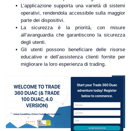
L’applicazione supporta una varietà di sistemi
operativi, rendendola accessibile sulla maggior
parte dei dispositivi.
La sicurezza è la priorità, con misure
all’avanguardia che garantiscono la sicurezza
degli utenti.
Gli utenti possono beneficiare delle risorse
educative e dell’assistenza clienti fornite per
migliorare la loro esperienza di trading.