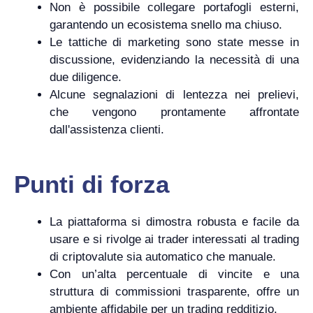
Non è possibile collegare portafogli esterni,
garantendo un ecosistema snello ma chiuso.
Le tattiche di marketing sono state messe in
discussione, evidenziando la necessità di una
due diligence.
Alcune segnalazioni di lentezza nei prelievi,
che vengono prontamente affrontate
dall'assistenza clienti.
Punti di forza
La piattaforma si dimostra robusta e facile da
usare e si rivolge ai trader interessati al trading
di criptovalute sia automatico che manuale.
Con un’alta percentuale di vincite e una
struttura di commissioni trasparente, offre un
ambiente affidabile per un trading redditizio.