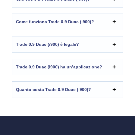
Come funziona Trade 0.9 Duac (i900)?
Trade 0.9 Duac (i900) è legale?
Trade 0.9 Duac (i900) ha un’applicazione?
Quanto costa Trade 0.9 Duac (i900)?