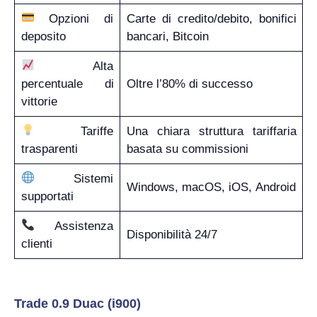
Opzioni di
Carte di credito/debito, bonifici
deposito
bancari, Bitcoin
Alta
percentuale di
Oltre l’80% di successo
vittorie
Tariffe
Una chiara struttura tariffaria
trasparenti
basata su commissioni
Sistemi
Windows, macOS, iOS, Android
supportati
Assistenza
Disponibilità 24/7
clienti
Trade 0.9 Duac (i900)