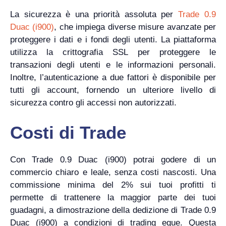
La sicurezza è una priorità assoluta per
Trade 0.9
Duac (i900)
, che impiega diverse misure avanzate per
proteggere i dati e i fondi degli utenti. La piattaforma
utilizza la crittografia SSL per proteggere le
transazioni degli utenti e le informazioni personali.
Inoltre, l’autenticazione a due fattori è disponibile per
tutti gli account, fornendo un ulteriore livello di
sicurezza contro gli accessi non autorizzati.
Costi di Trade
Con Trade 0.9 Duac (i900) potrai godere di un
commercio chiaro e leale, senza costi nascosti. Una
commissione minima del 2% sui tuoi profitti ti
permette di trattenere la maggior parte dei tuoi
guadagni, a dimostrazione della dedizione di Trade 0.9
Duac (i900) a condizioni di trading eque. Questa