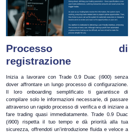
Processo di
registrazione
Inizia a lavorare con Trade 0.9 Duac (i900) senza
dover affrontare un lungo processo di configurazione.
Il loro onboarding semplificato ti garantisce di
compilare solo le informazioni necessarie, di passare
attraverso un rapido processo di verifica e di iniziare a
fare trading quasi immediatamente. Trade 0.9 Duac
(i900) rispetta il tuo tempo e dà priorità alla tua
sicurezza, offrendoti un’introduzione fluida e veloce a