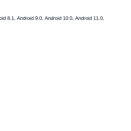
 8.1, Android 9.0, Android 10.0, Android 11.0,