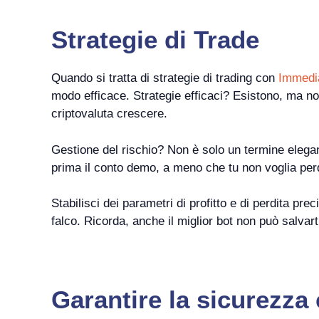
Strategie di Trade
Quando si tratta di strategie di trading con
Immedia
modo efficace. Strategie efficaci? Esistono, ma no
criptovaluta crescere.
Gestione del rischio? Non è solo un termine elega
prima il conto demo, a meno che tu non voglia perd
Stabilisci dei parametri di profitto e di perdita pr
falco. Ricorda, anche il miglior bot non può salvart
Garantire la sicurezza