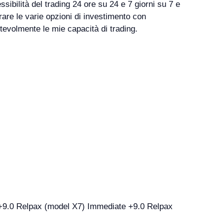
ssibilità del trading 24 ore su 24 e 7 giorni su 7 e
lorare le varie opzioni di investimento con
tevolmente le mie capacità di trading.