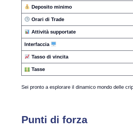
Deposito minimo
Orari di Trade
Attività supportate
Interfaccia
Tasso di vincita
Tasse
Sei pronto a esplorare il dinamico mondo delle cr
Punti di forza