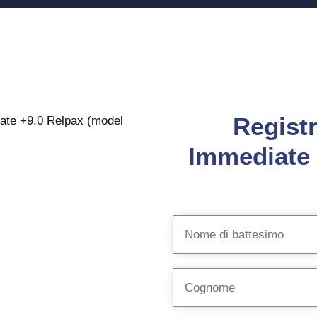
Registr
Immediate 