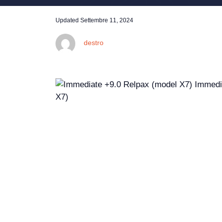
Updated
Settembre 11, 2024
destro