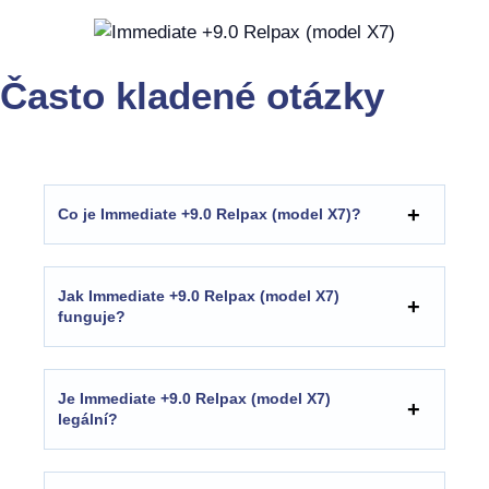
Často kladené otázky
Co je Immediate +9.0 Relpax (model X7)?
Jak Immediate +9.0 Relpax (model X7)
funguje?
Je Immediate +9.0 Relpax (model X7)
legální?