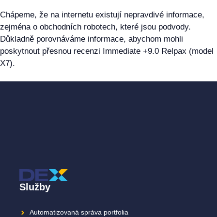
Chápeme, že na internetu existují nepravdivé informace,
zejména o obchodních robotech, které jsou podvody.
Důkladně porovnáváme informace, abychom mohli
poskytnout přesnou recenzi Immediate +9.0 Relpax (model
X7).
Služby
Automatizovaná správa portfolia