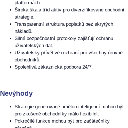
platformách.
Široká škála tříd aktiv pro diverzifikované obchodní
strategie.
Transparentní struktura poplatků bez skrytých
nákladů.
Silné bezpečnostní protokoly zajišťují ochranu
uživatelských dat.
Uživatelsky přívětivé rozhraní pro všechny úrovně
obchodníků.
Spolehlivá zákaznická podpora 24/7.
Nevýhody
Strategie generované umělou inteligencí mohou být
pro zkušené obchodníky málo flexibilní.
Pokročilé funkce mohou být pro začátečníky