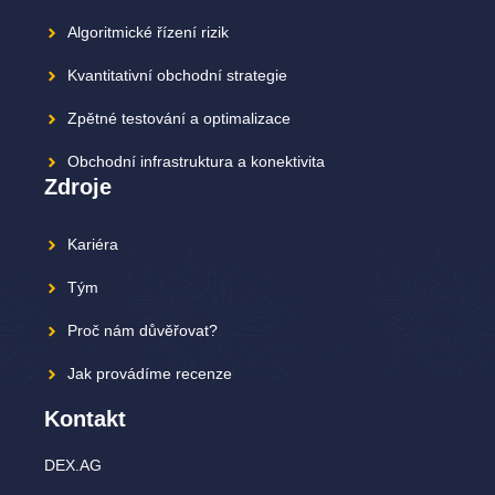
Algoritmické řízení rizik
Kvantitativní obchodní strategie
Zpětné testování a optimalizace
Obchodní infrastruktura a konektivita
Zdroje
Kariéra
Tým
Proč nám důvěřovat?
Jak provádíme recenze
Kontakt
DEX.AG