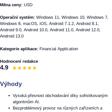
Měna ceny:
USD
Operační systém:
Windows 11, Windows 10, Windows 7,
Windows 8, macOS, iOS, Android 7.1.2, Android 8.1,
Android 9.0, Android 10.0, Android 11.0, Android 12.0,
Android 13.0
Kategorie aplikace:
Financial Application
Hodnocení redakce
4.9
Výhody
Vysoká přesnost obchodování díky sofistikovaným
algoritmům AI.
Bezproblémový provoz na různých zařízeních a