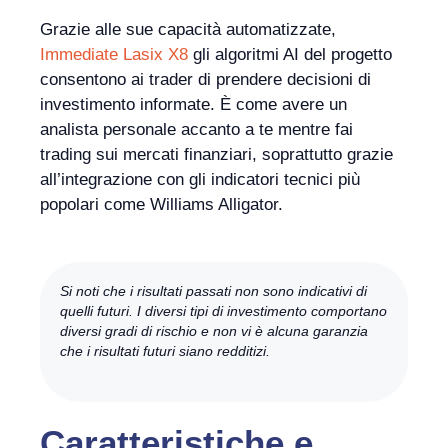
Grazie alle sue capacità automatizzate,
Immediate Lasix X8
gli algoritmi AI del progetto
consentono ai trader di prendere decisioni di
investimento informate. È come avere un
analista personale accanto a te mentre fai
trading sui mercati finanziari, soprattutto grazie
all’integrazione con gli indicatori tecnici più
popolari come Williams Alligator.
Si noti che i risultati passati non sono indicativi di
quelli futuri. I diversi tipi di investimento comportano
diversi gradi di rischio e non vi è alcuna garanzia
che i risultati futuri siano redditizi.
Caratteristiche e