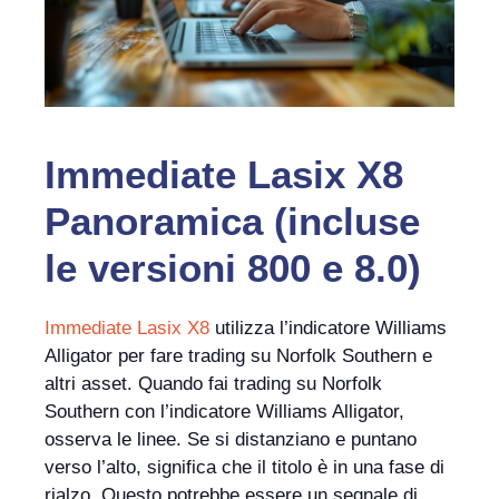
Immediate Lasix X8
Panoramica (incluse
le versioni 800 e 8.0)
Immediate Lasix X8
utilizza l’indicatore Williams
Alligator per fare trading su Norfolk Southern e
altri asset. Quando fai trading su Norfolk
Southern con l’indicatore Williams Alligator,
osserva le linee. Se si distanziano e puntano
verso l’alto, significa che il titolo è in una fase di
rialzo. Questo potrebbe essere un segnale di