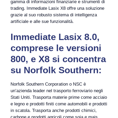
gamma di informazioni finanziarie e strumenti di
trading. Immediate Lasix X8 offre una soluzione
grazie al suo robusto sistema di intelligenza
artificiale e alle sue funzionalità.
Immediate Lasix 8.0,
comprese le versioni
800, e X8 si concentra
su Norfolk Southern:
Norfolk Southern Corporation o NSC è
un’azienda leader nel trasporto ferroviario negli
Stati Uniti. Trasporta materie prime come acciaio
e legno e prodotti finiti come automobili e prodotti
in scatola. Trasporta anche prodotti chimici,
carbone e prodotti agricoli come soia e mais.