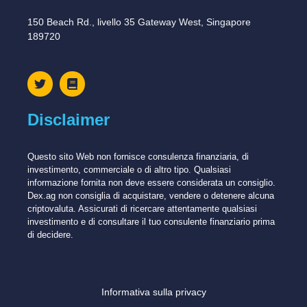
150 Beach Rd., livello 35 Gateway West, Singapore
189720
Disclaimer
Questo sito Web non fornisce consulenza finanziaria, di
investimento, commerciale o di altro tipo. Qualsiasi
informazione fornita non deve essere considerata un consiglio.
Dex.ag non consiglia di acquistare, vendere o detenere alcuna
criptovaluta. Assicurati di ricercare attentamente qualsiasi
investimento e di consultare il tuo consulente finanziario prima
di decidere.
Informativa sulla privacy