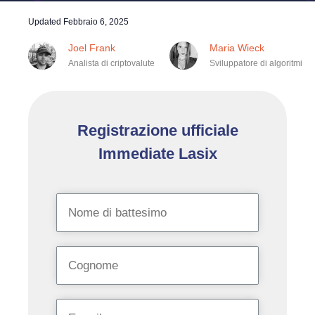
Updated
Febbraio 6, 2025
Joel Frank
Maria Wieck
Analista di criptovalute
Sviluppatore di algoritmi
Registrazione ufficiale
Immediate Lasix