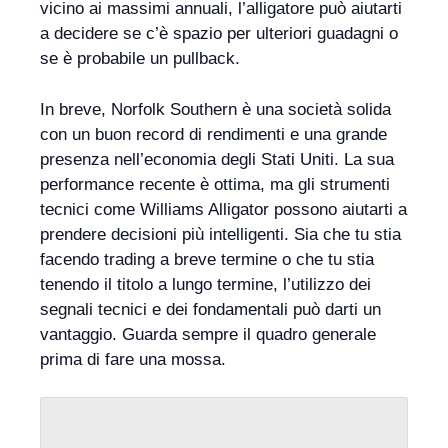
vicino ai massimi annuali, l’alligatore può aiutarti
a decidere se c’è spazio per ulteriori guadagni o
se è probabile un pullback.
In breve, Norfolk Southern è una società solida
con un buon record di rendimenti e una grande
presenza nell’economia degli Stati Uniti. La sua
performance recente è ottima, ma gli strumenti
tecnici come Williams Alligator possono aiutarti a
prendere decisioni più intelligenti. Sia che tu stia
facendo trading a breve termine o che tu stia
tenendo il titolo a lungo termine, l’utilizzo dei
segnali tecnici e dei fondamentali può darti un
vantaggio. Guarda sempre il quadro generale
prima di fare una mossa.