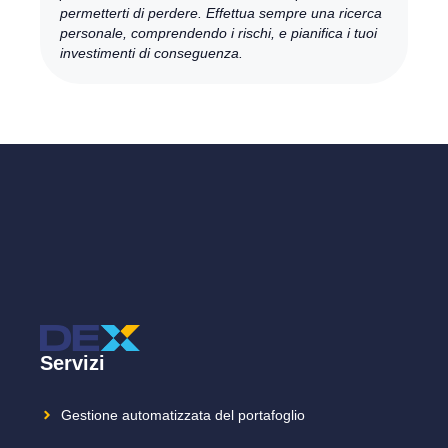
permetterti di perdere. Effettua sempre una ricerca
personale, comprendendo i rischi, e pianifica i tuoi
investimenti di conseguenza.
Servizi
Gestione automatizzata del portafoglio