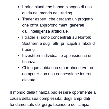
I principianti che hanno bisogno di una
guida nel mondo del trading.
Trader esperti che cercano un progetto
che offra approfondimenti generati
dall’intelligenza artificiale.
I trader si sono concentrati su Norfolk
Southern e sugli altri principali simboli di
trading.
Investitori individuali e appassionati di
finanza.
Chiunque abbia uno smartphone e/o un
computer con una connessione internet
elevata.
Il mondo della finanza può essere opprimente a
causa della sua complessità, degli ampi dati
fondamentali, del gergo tecnico e dell’ampia