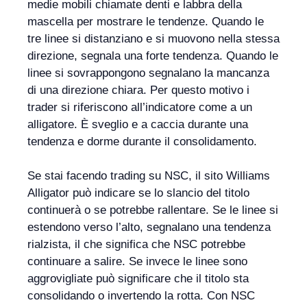
medie mobili chiamate denti e labbra della
mascella per mostrare le tendenze. Quando le
tre linee si distanziano e si muovono nella stessa
direzione, segnala una forte tendenza. Quando le
linee si sovrappongono segnalano la mancanza
di una direzione chiara. Per questo motivo i
trader si riferiscono all’indicatore come a un
alligatore. È sveglio e a caccia durante una
tendenza e dorme durante il consolidamento.
Se stai facendo trading su NSC, il sito Williams
Alligator può indicare se lo slancio del titolo
continuerà o se potrebbe rallentare. Se le linee si
estendono verso l’alto, segnalano una tendenza
rialzista, il che significa che NSC potrebbe
continuare a salire. Se invece le linee sono
aggrovigliate può significare che il titolo sta
consolidando o invertendo la rotta. Con NSC