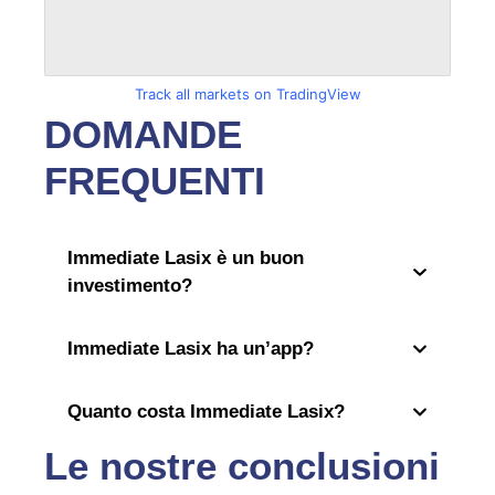
Track all markets on TradingView
DOMANDE
FREQUENTI
Immediate Lasix è un buon
investimento?
Immediate Lasix ha un’app?
Quanto costa Immediate Lasix?
Le nostre conclusioni