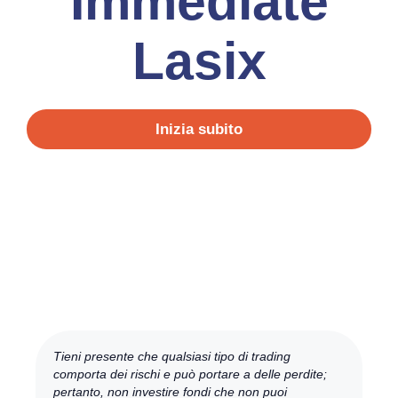
Immediate
Lasix
Inizia subito
Tieni presente che qualsiasi tipo di trading
comporta dei rischi e può portare a delle perdite;
pertanto, non investire fondi che non puoi