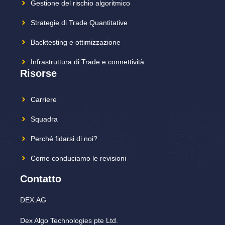
Gestione del rischio algoritmico
Strategie di Trade Quantitative
Backtesting e ottimizzazione
Infrastruttura di Trade e connettività
Risorse
Carriere
Squadra
Perché fidarsi di noi?
Come conduciamo le revisioni
Contatto
DEX.AG
Dex Algo Technologies pte Ltd.