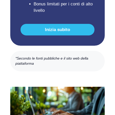
Bonus limitati per i conti di alto
livello
Inizia subito
*Secondo le fonti pubbliche e il sito web della
piattaforma