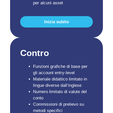
per alcuni asset
Inizia subito
Contro
Funzioni grafiche di base per
gli account entry-level
Materiale didattico limitato in
lingue diverse dall’inglese
Numero limitato di valute del
conto
Commissioni di prelievo su
metodi specifici