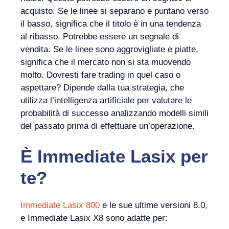
acquisto. Se le linee si separano e puntano verso
il basso, significa che il titolo è in una tendenza
al ribasso. Potrebbe essere un segnale di
vendita. Se le linee sono aggrovigliate e piatte,
significa che il mercato non si sta muovendo
molto. Dovresti fare trading in quel caso o
aspettare? Dipende dalla tua strategia, che
utilizza l’intelligenza artificiale per valutare le
probabilità di successo analizzando modelli simili
del passato prima di effettuare un’operazione.
È
Immediate Lasix
per
te?
Immediate Lasix 800
e le sue ultime versioni 8.0,
e Immediate Lasix X8 sono adatte per: