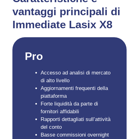
vantaggi principali di
Immediate Lasix X8
Pro
Accesso ad analisi di mercato
di alto livello
Aggiornamenti frequenti della
piattaforma
Forte liquidità da parte di
fornitori affidabili
Rapporti dettagliati sull’attività
del conto
Basse commissioni overnight