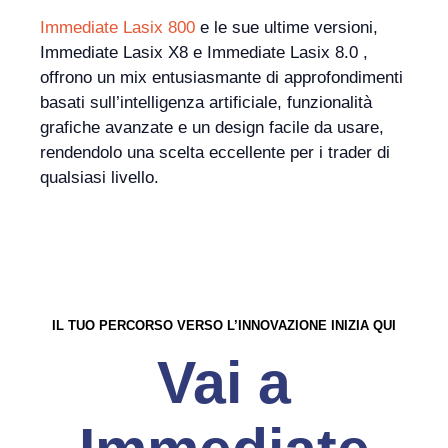
Immediate Lasix 800
e le sue ultime versioni,
Immediate Lasix X8 e Immediate Lasix 8.0 ,
offrono un mix entusiasmante di approfondimenti
basati sull’intelligenza artificiale, funzionalità
grafiche avanzate e un design facile da usare,
rendendolo una scelta eccellente per i trader di
qualsiasi livello.
IL TUO PERCORSO VERSO L’INNOVAZIONE INIZIA QUI
Vai a