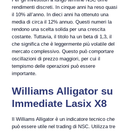
rendimenti discreti. In cinque anni ha reso quasi
il 10% all’anno. In dieci anni ha ottenuto una
media di circa il 12% annuo. Questi numeri la
rendono una scelta solida per una crescita
costante. Tuttavia, il titolo ha un beta di 1,3, il
che significa che è leggermente più volatile del
mercato complessivo. Questo può comportare
oscillazioni di prezzo maggiori, per cui il
tempismo delle operazioni può essere
importante.
Williams Alligator
su
Immediate Lasix X8
Il Williams Alligator è un indicatore tecnico che
può essere utile nel trading di NSC. Utilizza tre