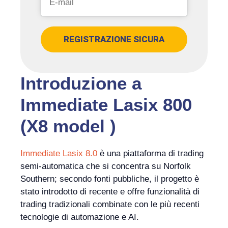
REGISTRAZIONE SICURA
Introduzione a
Immediate Lasix 800
(X8 model )
Immediate Lasix 8.0
è una piattaforma di trading
semi-automatica che si concentra su Norfolk
Southern; secondo fonti pubbliche, il progetto è
stato introdotto di recente e offre funzionalità di
trading tradizionali combinate con le più recenti
tecnologie di automazione e AI.