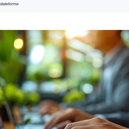
 plateforme