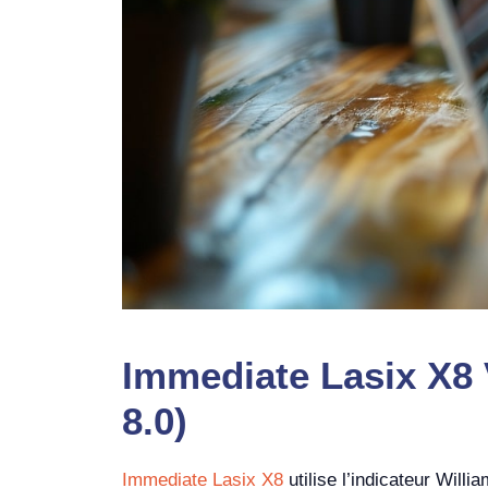
Immediate Lasix X8 
8.0)
Immediate Lasix X8
utilise l’indicateur Will