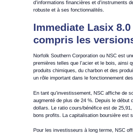
d’informations financières et d’instruments d
robuste et à ses fonctionnalités.
Immediate Lasix 8.0
compris les versions
Norfolk Southern Corporation ou NSC est une 
premières telles que l’acier et le bois, ainsi
produits chimiques, du charbon et des produit
un rôle important dans le fonctionnement de
En tant qu’investissement, NSC affiche de so
augmenté de plus de 24 %. Depuis le début 
dollars. Le ratio cours/bénéfice est de 25,91
bons profits. La capitalisation boursière est 
Pour les investisseurs à long terme, NSC off