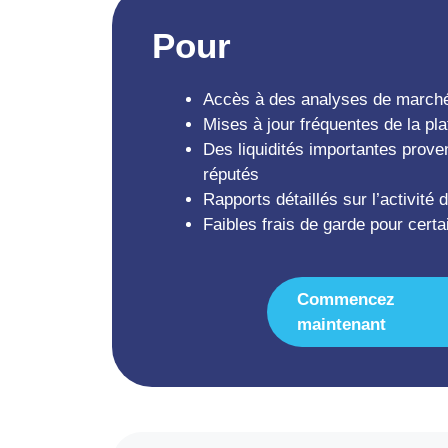
Pour
Accès à des analyses de marché
Mises à jour fréquentes de la pl
Des liquidités importantes prove
réputés
Rapports détaillés sur l’activité
Faibles frais de garde pour certa
Commencez
maintenant