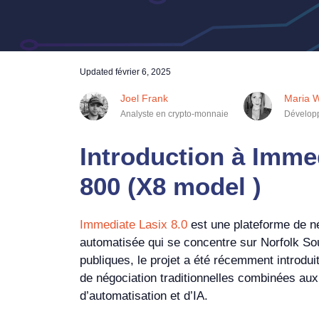
Updated
février 6, 2025
Joel Frank
Maria 
Analyste en crypto-monnaie
Développ
Introduction à Imme
800 (X8 model )
Immediate Lasix 8.0
est une plateforme de n
automatisée qui se concentre sur Norfolk So
publiques, le projet a été récemment introduit
de négociation traditionnelles combinées aux
d’automatisation et d’IA.