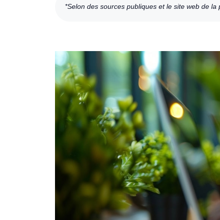
*Selon des sources publiques et le site web de la