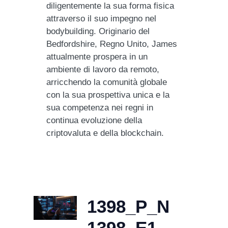
diligentemente la sua forma fisica
attraverso il suo impegno nel
bodybuilding. Originario del
Bedfordshire, Regno Unito, James
attualmente prospera in un
ambiente di lavoro da remoto,
arricchendo la comunità globale
con la sua prospettiva unica e la
sua competenza nei regni in
continua evoluzione della
criptovaluta e della blockchain.
1398_P_N
1398_E1