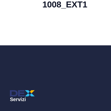
1008_EXT1
Servizi