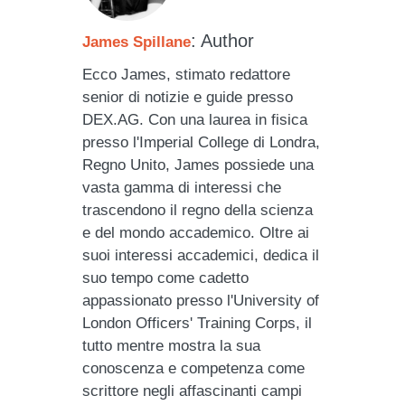
: Author
James Spillane
Ecco James, stimato redattore
senior di notizie e guide presso
DEX.AG. Con una laurea in fisica
presso l'Imperial College di Londra,
Regno Unito, James possiede una
vasta gamma di interessi che
trascendono il regno della scienza
e del mondo accademico. Oltre ai
suoi interessi accademici, dedica il
suo tempo come cadetto
appassionato presso l'University of
London Officers' Training Corps, il
tutto mentre mostra la sua
conoscenza e competenza come
scrittore negli affascinanti campi