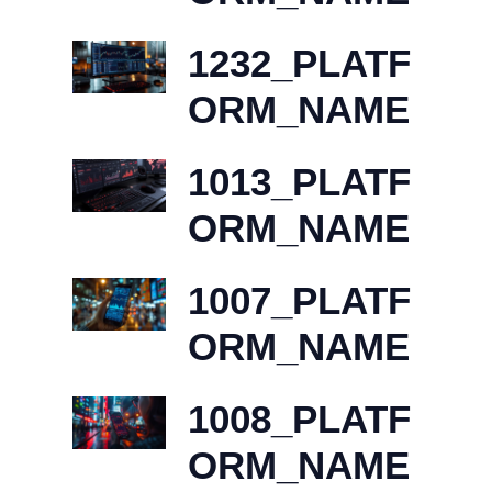
1232_PLATF
ORM_NAME
1013_PLATF
ORM_NAME
1007_PLATF
ORM_NAME
1008_PLATF
ORM_NAME