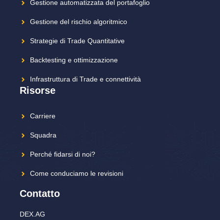
Gestione automatizzata del portafoglio
Gestione del rischio algoritmico
Strategie di Trade Quantitative
Backtesting e ottimizzazione
Infrastruttura di Trade e connettività
Risorse
Carriere
Squadra
Perché fidarsi di noi?
Come conduciamo le revisioni
Contatto
DEX.AG