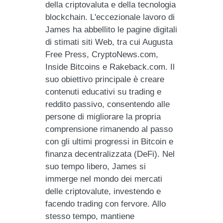
della criptovaluta e della tecnologia
blockchain. L'eccezionale lavoro di
James ha abbellito le pagine digitali
di stimati siti Web, tra cui Augusta
Free Press, CryptoNews.com,
Inside Bitcoins e Rakeback.com. Il
suo obiettivo principale è creare
contenuti educativi su trading e
reddito passivo, consentendo alle
persone di migliorare la propria
comprensione rimanendo al passo
con gli ultimi progressi in Bitcoin e
finanza decentralizzata (DeFi). Nel
suo tempo libero, James si
immerge nel mondo dei mercati
delle criptovalute, investendo e
facendo trading con fervore. Allo
stesso tempo, mantiene