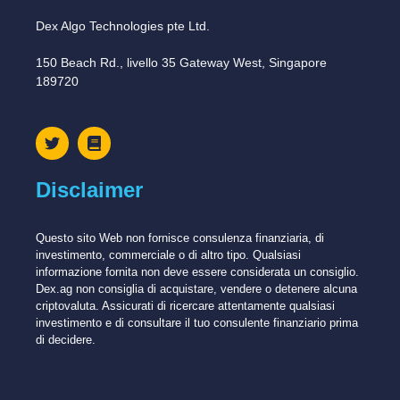
Dex Algo Technologies pte Ltd.
150 Beach Rd., livello 35 Gateway West, Singapore
189720
Disclaimer
Questo sito Web non fornisce consulenza finanziaria, di
investimento, commerciale o di altro tipo. Qualsiasi
informazione fornita non deve essere considerata un consiglio.
Dex.ag non consiglia di acquistare, vendere o detenere alcuna
criptovaluta. Assicurati di ricercare attentamente qualsiasi
investimento e di consultare il tuo consulente finanziario prima
di decidere.