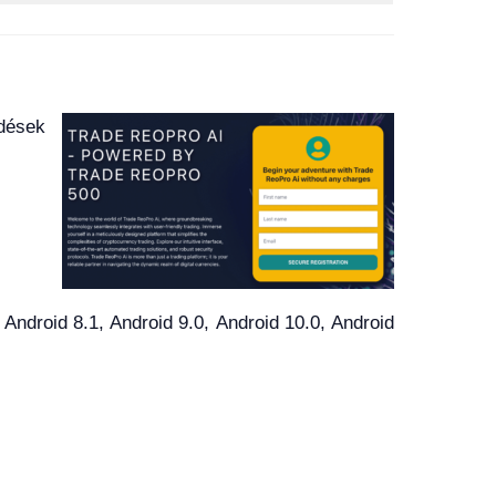
dések
droid 8.1, Android 9.0, Android 10.0, Android